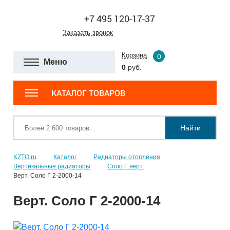
+7 495 120-17-37
Заказать звонок
Корзина
0
Меню
0
руб.
КАТАЛОГ ТОВАРОВ
Найти
KZTO.ru
Каталог
Радиаторы отопления
Вертикальные радиаторы
Соло Г верт.
Верт. Соло Г 2-2000-14
Верт. Соло Г 2-2000-14