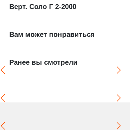
Верт. Соло Г 2-2000
Вам может понравиться
Ранее вы смотрели