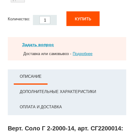
КУПИТЬ
Количество:
Задать вопрос
Доставка или самовывоз -
Подробнее
ОПИСАНИЕ
ДОПОЛНИТЕЛЬНЫЕ ХАРАКТЕРИСТИКИ
ОПЛАТА И ДОСТАВКА
Верт. Соло Г 2-2000-14, арт. СГ2200014: