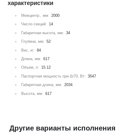
характеристики
Межцентр., мм:
2000
Число секций:
14
Габаритная высота, мм:
34
Глубина, мм:
52
Вес, кг:
84
Длина, мм:
617
Объем, л:
15.12
Паспортная мощность при Δt70, Вт:
3547
Габаритная длина, мм:
2034
Высота, мм:
617
Другие варианты исполнения