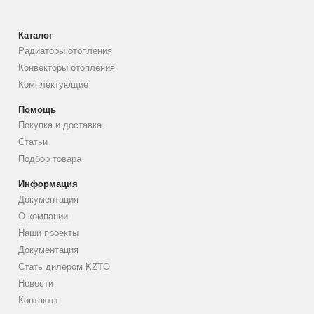
Каталог
Радиаторы отопления
Конвекторы отопления
Комплектующие
Помощь
Покупка и доставка
Статьи
Подбор товара
Информация
Документация
О компании
Наши проекты
Документация
Стать дилером KZTO
Новости
Контакты