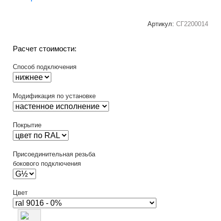
Артикул:
СГ2200014
Расчет стоимости:
Способ подключения
Модификация по установке
Покрытие
Присоединительная резьба
бокового подключения
Цвет