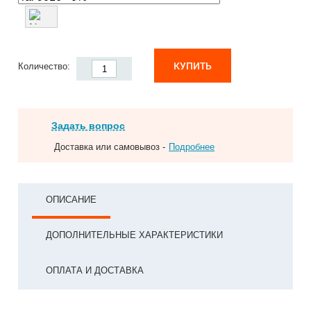
КУПИТЬ
Количество:
Задать вопрос
Доставка или самовывоз -
Подробнее
ОПИСАНИЕ
ДОПОЛНИТЕЛЬНЫЕ ХАРАКТЕРИСТИКИ
ОПЛАТА И ДОСТАВКА