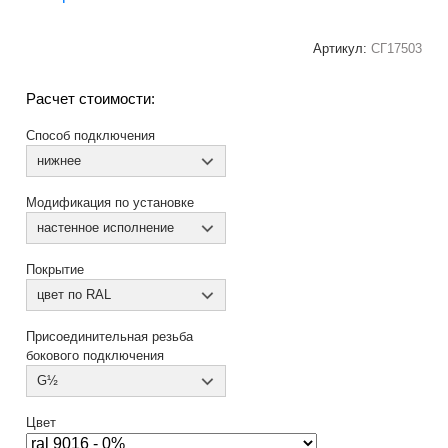
Артикул:
СГ17503
Расчет стоимости:
Способ подключения
нижнее
Модификация по установке
настенное исполнение
Покрытие
цвет по RAL
Присоединительная резьба
бокового подключения
G½
Цвет