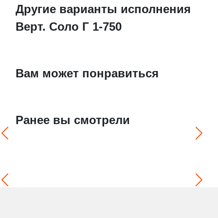
Другие варианты исполнения
Верт. Соло Г 1-750
Вам может понравиться
Ранее вы смотрели