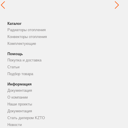
Каталог
Радиаторы отопления
Конвекторы отопления
Комплектующие
Помощь
Покупка и доставка
Статьи
Подбор товара
Информация
Документация
О компании
Наши проекты
Документация
Стать дилером KZTO
Новости