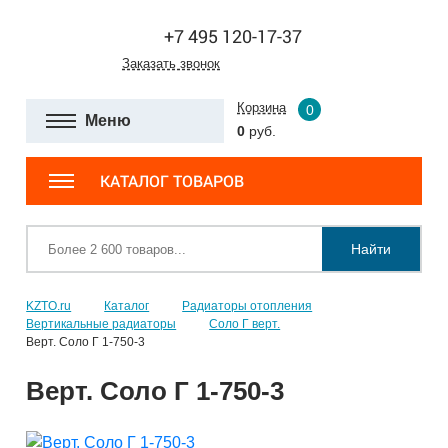
+7 495 120-17-37
Заказать звонок
Корзина
0
Меню
0
руб.
КАТАЛОГ ТОВАРОВ
Найти
KZTO.ru
Каталог
Радиаторы отопления
Вертикальные радиаторы
Соло Г верт.
Верт. Соло Г 1-750-3
Верт. Соло Г 1-750-3