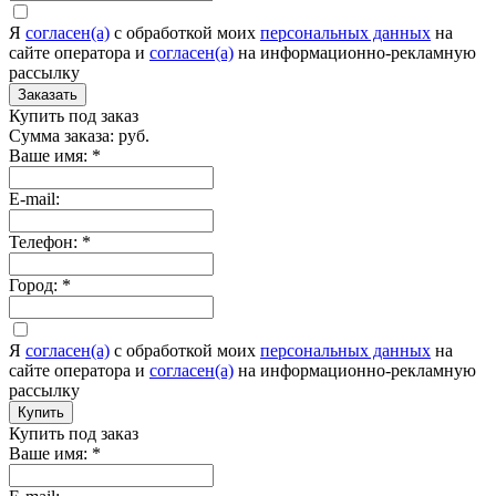
Я
согласен(а)
c обработкой моих
персональных данных
на
сайте оператора и
согласен(а)
на информационно-рекламную
рассылку
Заказать
Купить под заказ
Сумма заказа:
руб.
Ваше имя:
*
E-mail:
Телефон:
*
Город:
*
Я
согласен(а)
c обработкой моих
персональных данных
на
сайте оператора и
согласен(а)
на информационно-рекламную
рассылку
Купить
Купить под заказ
Ваше имя:
*