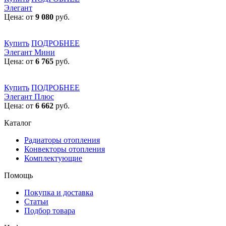
Элегант
Цена: от
9 080
руб.
Купить
ПОДРОБНЕЕ
Элегант Мини
Цена: от
6 765
руб.
Купить
ПОДРОБНЕЕ
Элегант Плюс
Цена: от
6 662
руб.
Каталог
Радиаторы отопления
Конвекторы отопления
Комплектующие
Помощь
Покупка и доставка
Статьи
Подбор товара