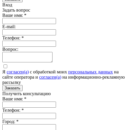
Вход
Задать вопрос
Ваше имя:
*
E-mail:
Телефон:
*
Вопрос:
Я
согласен(а)
c обработкой моих
персональных данных
на
сайте оператора и
согласен(а)
на информационно-рекламную
рассылку
Заказать
Получить консультацию
Ваше имя:
*
Телефон:
*
Город:
*