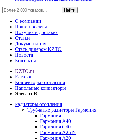
Найти
О компании
Наши проекты
Покупка и доставка
Статьи
Документация
Стать дилером KZTO
Новости
Контакты
KZTO.ru
Каталог
Конвекторы отопления
Напольные конвекторы
Элегант В
Радиаторы отопления
Трубчатые радиаторы Гармония
Гармония
Гармония А40
Гармония С40
Гармония А25 N
Гармония А20