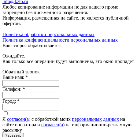
info@kzto.ru
Любое копирование информации не для нашего промо
запрещено без письменного разрешения.
Информация, размещенная на сайте, не является публичной
офертой.
Политика обработки персональных данных
Политика конфиденциальности персональных данных
Ваш запрос обрабатывается
Ожидайте.
Как только все операции будут выполнены, это окно пропадет
Обратный звонок
Ваше имя:
*
Телефон:
*
Город:
*
Я
согласен(а)
c обработкой моих
персональных данных
на
сайте оператора и
согласен(а)
на информационно-рекламную
рассылку
Заказать