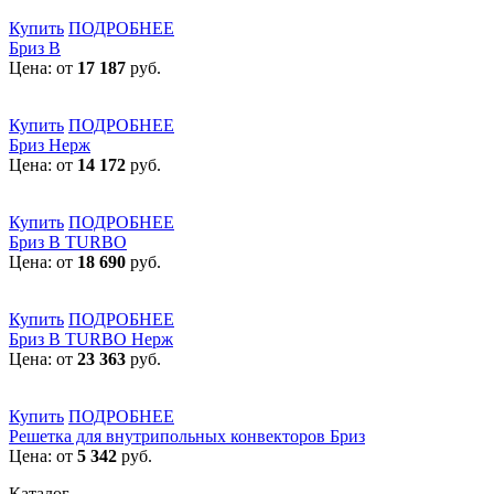
Купить
ПОДРОБНЕЕ
Бриз В
Цена: от
17 187
руб.
Купить
ПОДРОБНЕЕ
Бриз Нерж
Цена: от
14 172
руб.
Купить
ПОДРОБНЕЕ
Бриз В TURBO
Цена: от
18 690
руб.
Купить
ПОДРОБНЕЕ
Бриз В TURBO Нерж
Цена: от
23 363
руб.
Купить
ПОДРОБНЕЕ
Решетка для внутрипольных конвекторов Бриз
Цена: от
5 342
руб.
Каталог