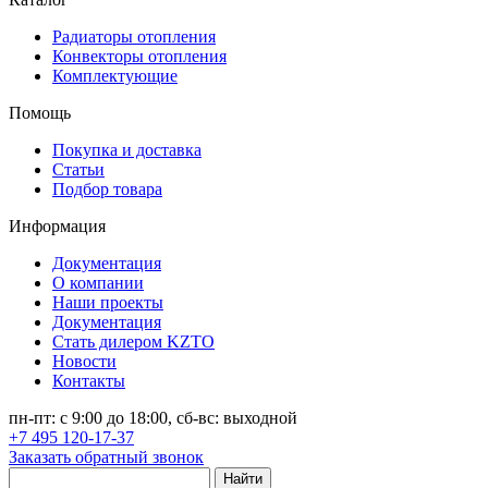
Радиаторы отопления
Конвекторы отопления
Комплектующие
Помощь
Покупка и доставка
Статьи
Подбор товара
Информация
Документация
О компании
Наши проекты
Документация
Стать дилером KZTO
Новости
Контакты
пн-пт: с 9:00 до 18:00, сб-вс: выходной
+7 495 120-17-37
Заказать обратный звонок
Найти