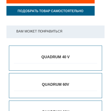
ПОДОБРАТЬ ТОВАР САМОСТОЯТЕЛЬНО
ВАМ МОЖЕТ ПОНРАВИТЬСЯ
QUADRUM 40 V
QUADRUM 60V