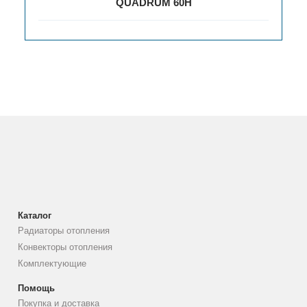
QUADRUM 60H
Каталог
Радиаторы отопления
Конвекторы отопления
Комплектующие
Помощь
Покупка и доставка