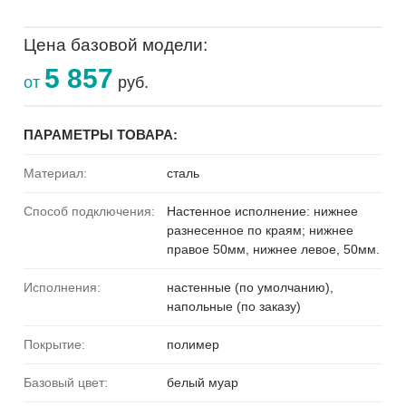
Цена базовой модели:
5 857
от
руб.
ПАРАМЕТРЫ ТОВАРА:
Материал:
сталь
Способ подключения:
Настенное исполнение: нижнее
разнесенное по краям; нижнее
правое 50мм, нижнее левое, 50мм.
Исполнения:
настенные (по умолчанию),
напольные (по заказу)
Покрытие:
полимер
Базовый цвет:
белый муар