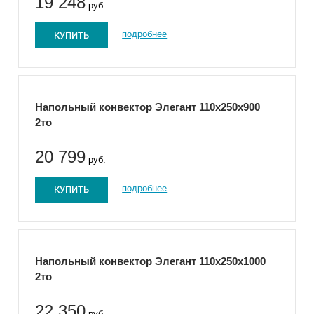
19 248
руб.
КУПИТЬ
подробнее
Напольный конвектор Элегант 110x250x900
2то
20 799
руб.
КУПИТЬ
подробнее
Напольный конвектор Элегант 110x250x1000
2то
22 350
руб.