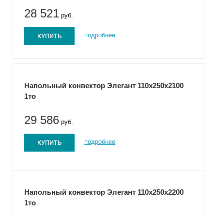
28 521
руб.
КУПИТЬ
подробнее
Напольный конвектор Элегант 110x250x2100
1то
29 586
руб.
КУПИТЬ
подробнее
Напольный конвектор Элегант 110x250x2200
1то