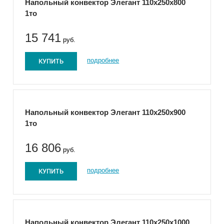
Напольный конвектор Элегант 110x250x800
1то
15 741
руб.
КУПИТЬ
подробнее
Напольный конвектор Элегант 110x250x900
1то
16 806
руб.
КУПИТЬ
подробнее
Напольный конвектор Элегант 110x250x1000