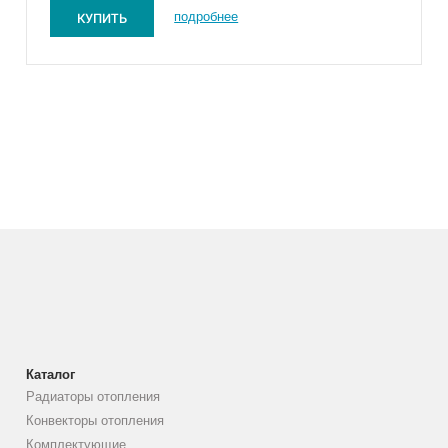
КУПИТЬ
подробнее
Каталог
Радиаторы отопления
Конвекторы отопления
Комплектующие