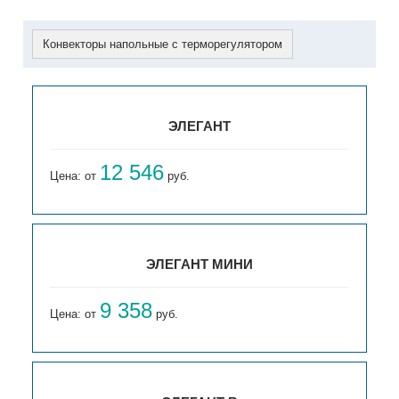
Конвекторы напольные с терморегулятором
ЭЛЕГАНТ
12 546
Цена: от
руб.
ЭЛЕГАНТ МИНИ
9 358
Цена: от
руб.