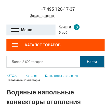
+7 495 120-17-37
Заказать звонок
Корзина
0
Меню
0
руб.
КАТАЛОГ ТОВАРОВ
Найти
KZTO.ru
Каталог
Конвекторы отопления
Напольные конвекторы
Водяные напольные
конвекторы отопления