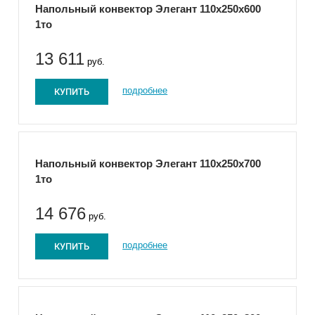
Напольный конвектор Элегант 110x250x600
1то
13 611
руб.
КУПИТЬ
подробнее
Напольный конвектор Элегант 110x250x700
1то
14 676
руб.
КУПИТЬ
подробнее