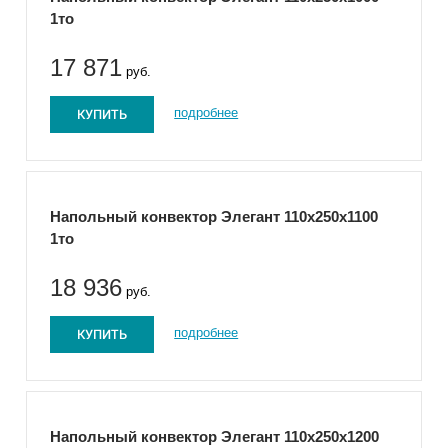
1то
17 871
руб.
КУПИТЬ
подробнее
Напольный конвектор Элегант 110x250x1100
1то
18 936
руб.
КУПИТЬ
подробнее
Напольный конвектор Элегант 110x250x1200