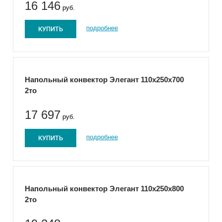
16 146
руб.
КУПИТЬ
подробнее
Напольный конвектор Элегант 110x250x700
2то
17 697
руб.
КУПИТЬ
подробнее
Напольный конвектор Элегант 110x250x800
2то