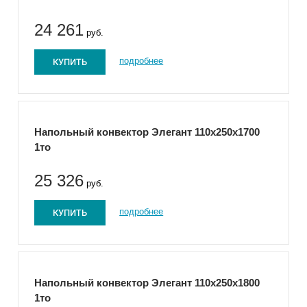
24 261
руб.
КУПИТЬ
подробнее
Напольный конвектор Элегант 110x250x1700
1то
25 326
руб.
КУПИТЬ
подробнее
Напольный конвектор Элегант 110x250x1800
1то