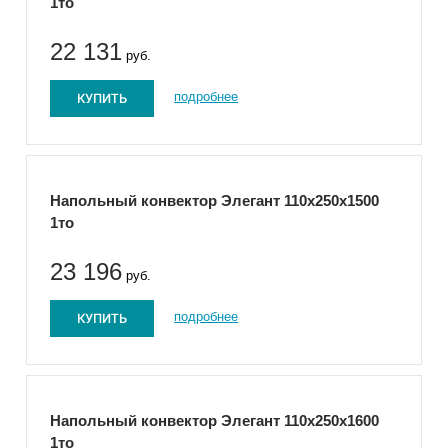
1то
22 131
руб.
КУПИТЬ
подробнее
Напольный конвектор Элегант 110x250x1500
1то
23 196
руб.
КУПИТЬ
подробнее
Напольный конвектор Элегант 110x250x1600
1то