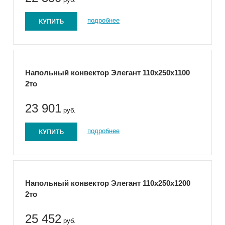
КУПИТЬ
подробнее
Напольный конвектор Элегант 110x250x1100
2то
23 901
руб.
КУПИТЬ
подробнее
Напольный конвектор Элегант 110x250x1200
2то
25 452
руб.