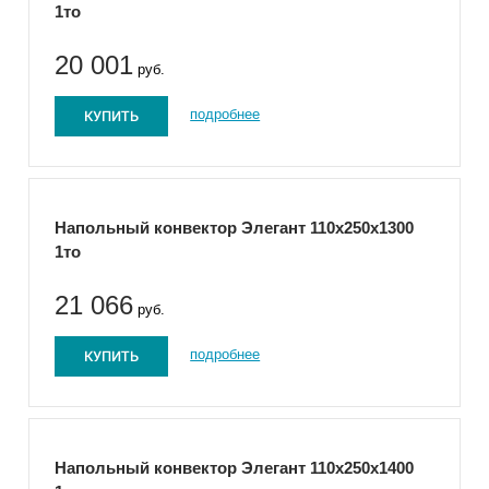
1то
20 001
руб.
КУПИТЬ
подробнее
Напольный конвектор Элегант 110x250x1300
1то
21 066
руб.
КУПИТЬ
подробнее
Напольный конвектор Элегант 110x250x1400