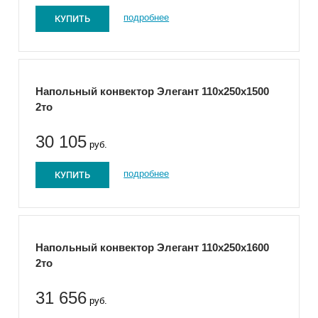
КУПИТЬ
подробнее
Напольный конвектор Элегант 110x250x1500
2то
30 105
руб.
КУПИТЬ
подробнее
Напольный конвектор Элегант 110x250x1600
2то
31 656
руб.