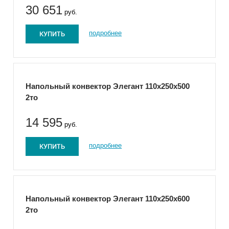
30 651
руб.
КУПИТЬ
подробнее
Напольный конвектор Элегант 110x250x500
2то
14 595
руб.
КУПИТЬ
подробнее
Напольный конвектор Элегант 110x250x600
2то