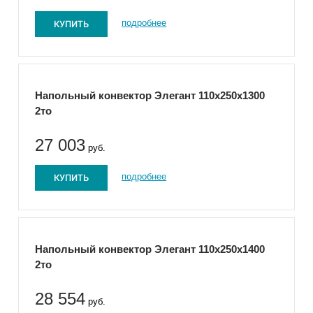
КУПИТЬ
подробнее
Напольный конвектор Элегант 110x250x1300
2то
27 003
руб.
КУПИТЬ
подробнее
Напольный конвектор Элегант 110x250x1400
2то
28 554
руб.