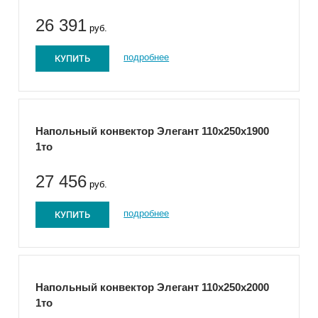
26 391
руб.
КУПИТЬ
подробнее
Напольный конвектор Элегант 110x250x1900
1то
27 456
руб.
КУПИТЬ
подробнее
Напольный конвектор Элегант 110x250x2000
1то