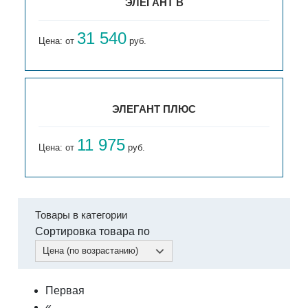
ЭЛЕГАНТ В
31 540
Цена: от
руб.
ЭЛЕГАНТ ПЛЮС
11 975
Цена: от
руб.
Товары в категории
Сортировка товара по
Цена (по возрастанию)
Первая
«