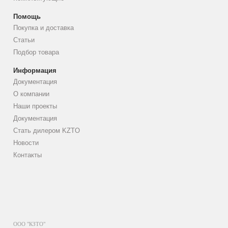
Помощь
Покупка и доставка
Статьи
Подбор товара
Информация
Документация
О компании
Наши проекты
Документация
Стать дилером KZTO
Новости
Контакты
ООО "КЗТО"