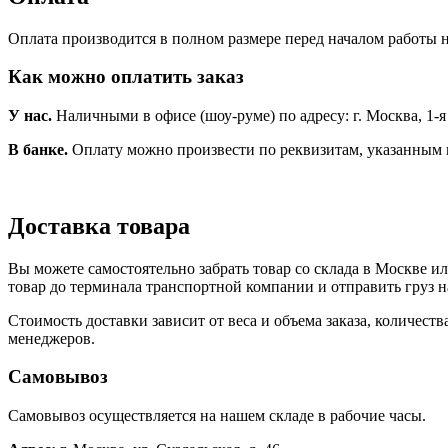
Оплата производится в полном размере перед началом работы н
Как можно оплатить заказ
У нас.
Наличными в офисе (шоу-руме) по адресу: г. Москва, 1-я Но
В банке.
Оплату можно произвести по реквизитам, указанным 
Доставка товара
Вы можете самостоятельно забрать товар со склада в Москве и
товар до терминала транспортной компании и отправить груз н
Стоимость доставки зависит от веса и объема заказа, количест
менеджеров.
Самовывоз
Самовывоз осуществляется на нашем складе в рабочие часы.