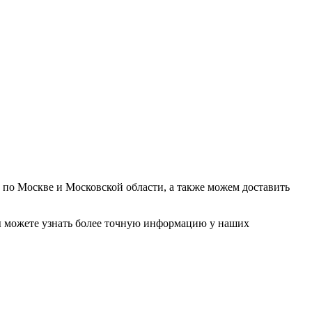
у по Москве и Московской области, а также можем доставить
. Вы можете узнать более точную информацию у наших