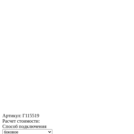
Артикул:
Г115519
Расчет стоимости:
Способ подключения