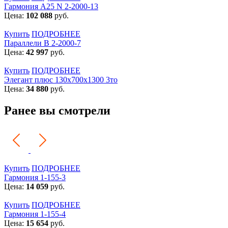
Гармония А25 N 2-2000-13
Цена:
102 088
руб.
Купить
ПОДРОБНЕЕ
Параллели В 2-2000-7
Цена:
42 997
руб.
Купить
ПОДРОБНЕЕ
Элегант плюс 130x700x1300 3то
Цена:
34 880
руб.
Ранее вы смотрели
Купить
ПОДРОБНЕЕ
Гармония 1-155-3
Цена:
14 059
руб.
Купить
ПОДРОБНЕЕ
Гармония 1-155-4
Цена:
15 654
руб.