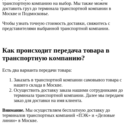
транспортную компанию на выбор. Мы также можем
доставить груз до терминала транспортной компании в
Москве и Подмосковье.
Чтобы узнать точную стоимость доставки, свяжитесь с
представителями выбранной транспортной компании.
Как происходит передача товара в
транспортную компанию?
Есть два варианта передачи товара:
Заказать в транспортной компании самовывоз товара с
нашего склада в Москве.
Осуществить доставку заказа нашими сотрудниками до
терминала транспортной компании. Далее мы передаем
заказ для доставки на имя клиента.
Внимание.
Мы осуществляем бесплатную доставку до
терминалов транспортных компаний «ПЭК» и «Деловые
линии» в Москве.