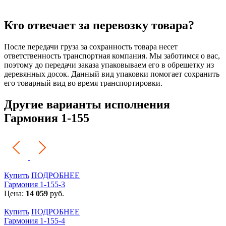
Кто отвечает за перевозку товара?
После передачи груза за сохранность товара несет
ответственность транспортная компания. Мы заботимся о вас,
поэтому до передачи заказа упаковываем его в обрешетку из
деревянных досок. Данный вид упаковки помогает сохранить
его товарный вид во время транспортировки.
Другие варианты исполнения
Гармония 1-155
Купить
ПОДРОБНЕЕ
Гармония 1-155-3
Цена:
14 059
руб.
Купить
ПОДРОБНЕЕ
Гармония 1-155-4