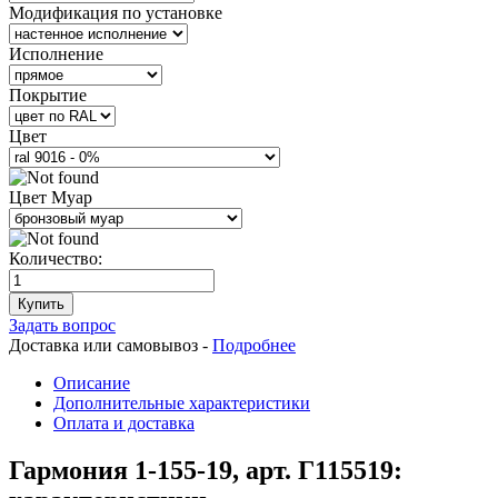
Модификация по установке
Исполнение
Покрытие
Цвет
Цвет Муар
Количество:
Купить
Задать вопрос
Доставка или самовывоз -
Подробнее
Описание
Дополнительные характеристики
Оплата и доставка
Гармония 1-155-19, арт. Г115519: