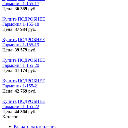
Гармония 1-155-17
Цена:
36 389
руб.
Купить
ПОДРОБНЕЕ
Гармония 1-155-18
Цена:
37 984
руб.
Купить
ПОДРОБНЕЕ
Гармония 1-155-19
Цена:
39 579
руб.
Купить
ПОДРОБНЕЕ
Гармония 1-155-20
Цена:
41 174
руб.
Купить
ПОДРОБНЕЕ
Гармония 1-155-21
Цена:
42 769
руб.
Купить
ПОДРОБНЕЕ
Гармония 1-155-22
Цена:
44 364
руб.
Каталог
Радиаторы отопления