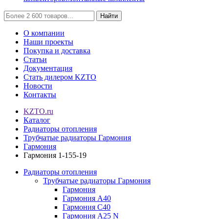
Найти
О компании
Наши проекты
Покупка и доставка
Статьи
Документация
Стать дилером KZTO
Новости
Контакты
KZTO.ru
Каталог
Радиаторы отопления
Трубчатые радиаторы Гармония
Гармония
Гармония 1-155-19
Радиаторы отопления
Трубчатые радиаторы Гармония
Гармония
Гармония А40
Гармония С40
Гармония А25 N