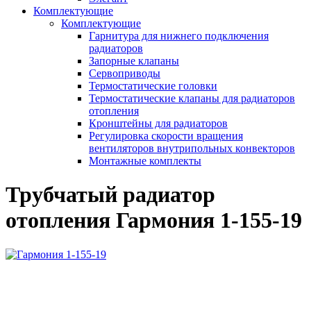
Комплектующие
Комплектующие
Гарнитура для нижнего подключения
радиаторов
Запорные клапаны
Сервоприводы
Термостатические головки
Термостатические клапаны для радиаторов
отопления
Кронштейны для радиаторов
Регулировка скорости вращения
вентиляторов внутрипольных конвекторов
Монтажные комплекты
Трубчатый радиатор
отопления Гармония 1-155-19