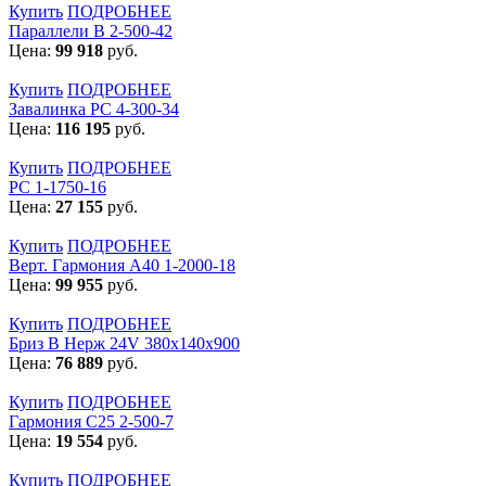
Купить
ПОДРОБНЕЕ
Параллели В 2-500-42
Цена:
99 918
руб.
Купить
ПОДРОБНЕЕ
Завалинка РС 4-300-34
Цена:
116 195
руб.
Купить
ПОДРОБНЕЕ
РС 1-1750-16
Цена:
27 155
руб.
Купить
ПОДРОБНЕЕ
Верт. Гармония А40 1-2000-18
Цена:
99 955
руб.
Купить
ПОДРОБНЕЕ
Бриз В Нерж 24V 380x140x900
Цена:
76 889
руб.
Купить
ПОДРОБНЕЕ
Гармония С25 2-500-7
Цена:
19 554
руб.
Купить
ПОДРОБНЕЕ