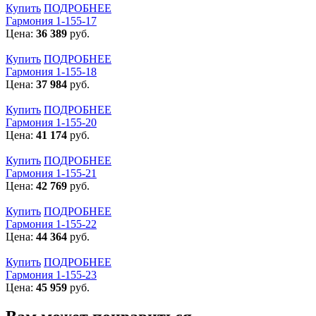
Купить
ПОДРОБНЕЕ
Гармония 1-155-17
Цена:
36 389
руб.
Купить
ПОДРОБНЕЕ
Гармония 1-155-18
Цена:
37 984
руб.
Купить
ПОДРОБНЕЕ
Гармония 1-155-20
Цена:
41 174
руб.
Купить
ПОДРОБНЕЕ
Гармония 1-155-21
Цена:
42 769
руб.
Купить
ПОДРОБНЕЕ
Гармония 1-155-22
Цена:
44 364
руб.
Купить
ПОДРОБНЕЕ
Гармония 1-155-23
Цена:
45 959
руб.