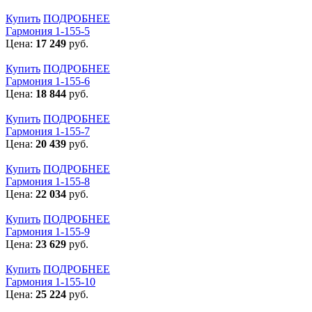
Купить
ПОДРОБНЕЕ
Гармония 1-155-5
Цена:
17 249
руб.
Купить
ПОДРОБНЕЕ
Гармония 1-155-6
Цена:
18 844
руб.
Купить
ПОДРОБНЕЕ
Гармония 1-155-7
Цена:
20 439
руб.
Купить
ПОДРОБНЕЕ
Гармония 1-155-8
Цена:
22 034
руб.
Купить
ПОДРОБНЕЕ
Гармония 1-155-9
Цена:
23 629
руб.
Купить
ПОДРОБНЕЕ
Гармония 1-155-10
Цена:
25 224
руб.