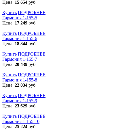
Цена:
15 654
руб.
Купить
ПОДРОБНЕЕ
Гармония 1-155-5
Цена:
17 249
руб.
Купить
ПОДРОБНЕЕ
Гармония 1-155-6
Цена:
18 844
руб.
Купить
ПОДРОБНЕЕ
Гармония 1-155-7
Цена:
20 439
руб.
Купить
ПОДРОБНЕЕ
Гармония 1-155-8
Цена:
22 034
руб.
Купить
ПОДРОБНЕЕ
Гармония 1-155-9
Цена:
23 629
руб.
Купить
ПОДРОБНЕЕ
Гармония 1-155-10
Цена:
25 224
руб.