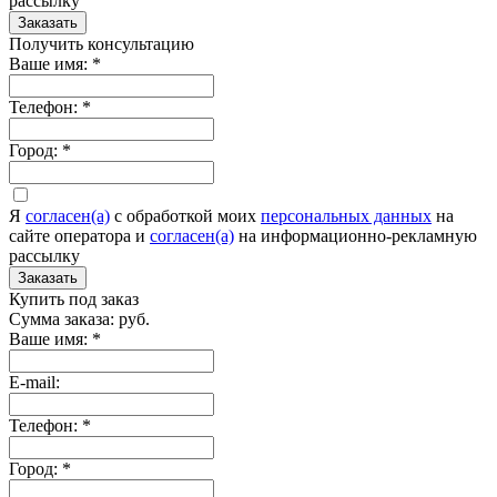
рассылку
Заказать
Получить консультацию
Ваше имя:
*
Телефон:
*
Город:
*
Я
согласен(а)
c обработкой моих
персональных данных
на
сайте оператора и
согласен(а)
на информационно-рекламную
рассылку
Заказать
Купить под заказ
Сумма заказа:
руб.
Ваше имя:
*
E-mail:
Телефон:
*
Город:
*