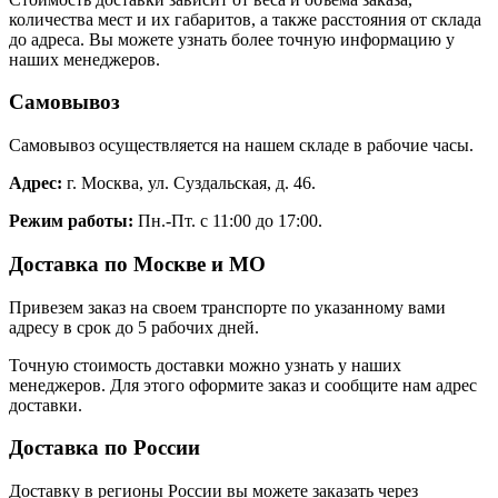
количества мест и их габаритов, а также расстояния от склада
до адреса. Вы можете узнать более точную информацию у
наших менеджеров.
Самовывоз
Самовывоз осуществляется на нашем складе в рабочие часы.
Адрес:
г. Москва, ул. Суздальская, д. 46.
Режим работы:
Пн.-Пт. с 11:00 до 17:00.
Доставка по Москве и МО
Привезем заказ на своем транспорте по указанному вами
адресу в срок до 5 рабочих дней.
Точную стоимость доставки можно узнать у наших
менеджеров. Для этого оформите заказ и сообщите нам адрес
доставки.
Доставка по России
Доставку в регионы России вы можете заказать через