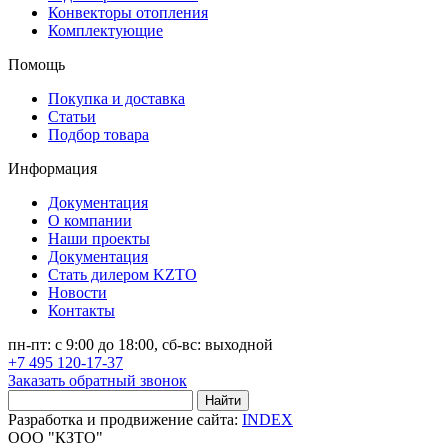
Конвекторы отопления
Комплектующие
Помощь
Покупка и доставка
Статьи
Подбор товара
Информация
Документация
О компании
Наши проекты
Документация
Стать дилером KZTO
Новости
Контакты
пн-пт: с 9:00 до 18:00, сб-вс: выходной
+7 495 120-17-37
Заказать обратный звонок
Найти
Разработка и продвижение сайта:
INDEX
ООО "КЗТО"