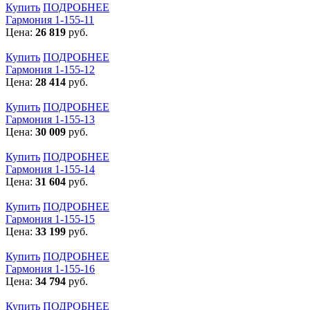
Купить
ПОДРОБНЕЕ
Гармония 1-155-11
Цена:
26 819
руб.
Купить
ПОДРОБНЕЕ
Гармония 1-155-12
Цена:
28 414
руб.
Купить
ПОДРОБНЕЕ
Гармония 1-155-13
Цена:
30 009
руб.
Купить
ПОДРОБНЕЕ
Гармония 1-155-14
Цена:
31 604
руб.
Купить
ПОДРОБНЕЕ
Гармония 1-155-15
Цена:
33 199
руб.
Купить
ПОДРОБНЕЕ
Гармония 1-155-16
Цена:
34 794
руб.
Купить
ПОДРОБНЕЕ