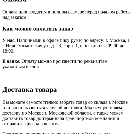
Оплата производится в полном размере перед началом работы
над заказом.
Как можно оплатить заказ
У нас.
Наличными в офисе (шоу-руме) по адресу: г. Москва, 1-
я Новокузьминская ул., д. 23, корп. 1, с пн. по пт. с 09:00 до
18:00.
В банке.
Оплату можно произвести по реквизитам,
указанным в счете
Доставка товара
Вы можете самостоятельно забрать товар со склада в Москве
или воспользоваться услугой доставки. Мы осуществляем
доставку по Москве и Московской области, а также можем
доставить товар до терминала транспортной компании и
отправить груз на ваше имя.
Стоимость доставки зависит от веса и объема заказа,