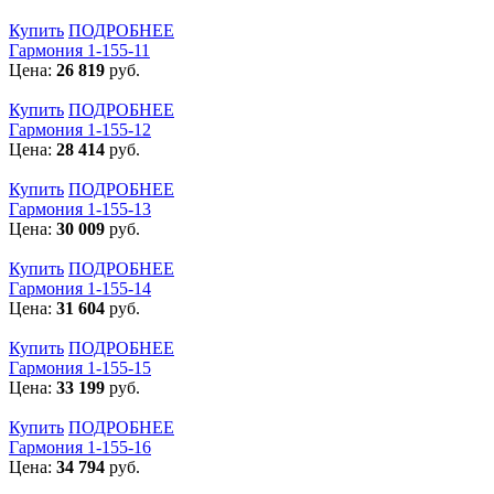
Купить
ПОДРОБНЕЕ
Гармония 1-155-11
Цена:
26 819
руб.
Купить
ПОДРОБНЕЕ
Гармония 1-155-12
Цена:
28 414
руб.
Купить
ПОДРОБНЕЕ
Гармония 1-155-13
Цена:
30 009
руб.
Купить
ПОДРОБНЕЕ
Гармония 1-155-14
Цена:
31 604
руб.
Купить
ПОДРОБНЕЕ
Гармония 1-155-15
Цена:
33 199
руб.
Купить
ПОДРОБНЕЕ
Гармония 1-155-16
Цена:
34 794
руб.