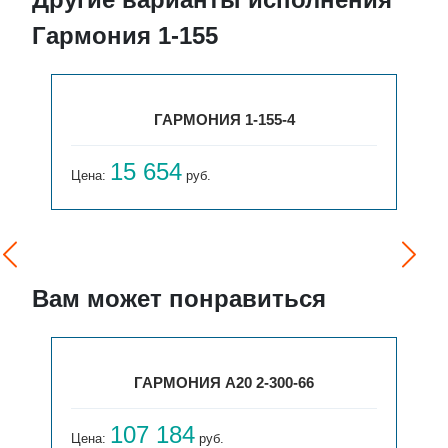
Гармония 1-155
ГАРМОНИЯ 1-155-4
15 654
Цена:
руб.
Вам может понравиться
ГАРМОНИЯ А20 2-300-66
107 184
Цена:
руб.