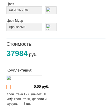
Цвет
ral 9016 - 0%
Цвет Муар
бронзовый муар
Стоимость:
37984
руб.
Комплектация:
0.00 руб.
Кронштейн Г-50 (вылет 50
мм): кронштейн, дюбели и
шурупы — 3 шт.