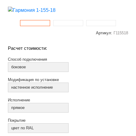
Артикул:
Г115518
Расчет стоимости:
Способ подключения
боковое
Модификация по установке
настенное исполнение
Исполнение
прямое
Покрытие
цвет по RAL