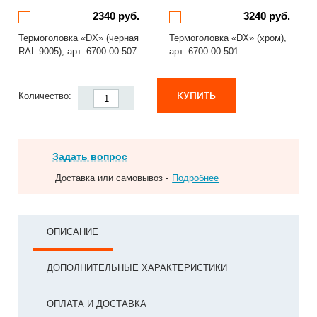
2340 руб.
3240 руб.
Термоголовка «DX» (черная
Термоголовка «DX» (хром),
RAL 9005), арт. 6700-00.507
арт. 6700-00.501
КУПИТЬ
Количество:
Задать вопрос
Доставка или самовывоз -
Подробнее
ОПИСАНИЕ
ДОПОЛНИТЕЛЬНЫЕ ХАРАКТЕРИСТИКИ
ОПЛАТА И ДОСТАВКА