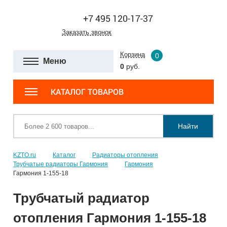
+7 495 120-17-37
Заказать звонок
Корзина
0
Меню
0
руб.
КАТАЛОГ ТОВАРОВ
Найти
KZTO.ru
Каталог
Радиаторы отопления
Трубчатые радиаторы Гармония
Гармония
Гармония 1-155-18
Трубчатый радиатор
отопления Гармония 1-155-18