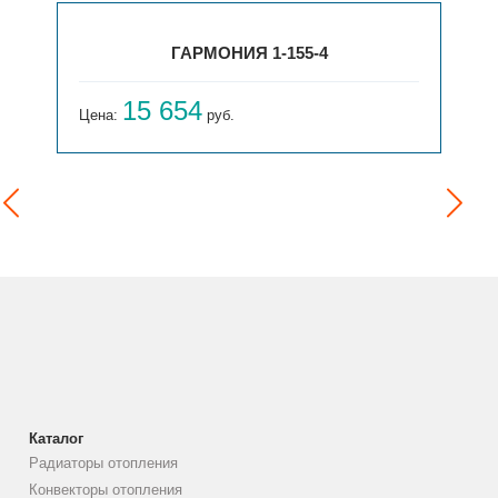
ГАРМОНИЯ 1-155-4
15 654
Цена:
руб.
Каталог
Радиаторы отопления
Конвекторы отопления