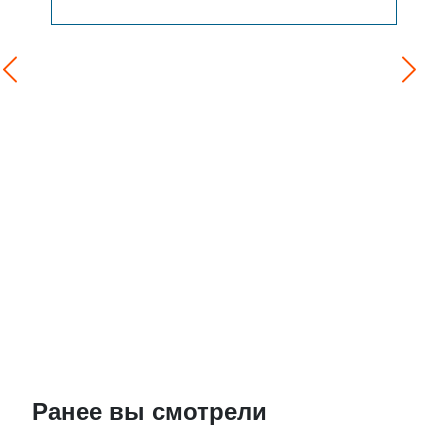
Ранее вы смотрели