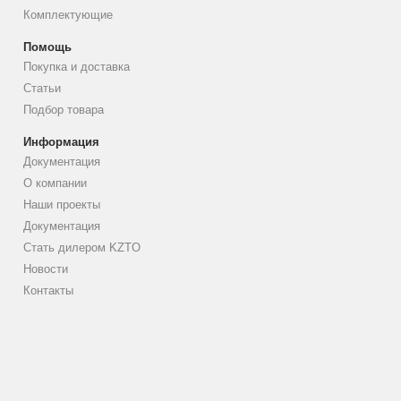
Комплектующие
Помощь
Покупка и доставка
Статьи
Подбор товара
Информация
Документация
О компании
Наши проекты
Документация
Стать дилером KZTO
Новости
Контакты