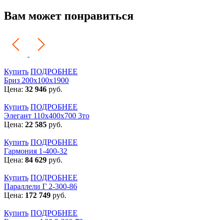
Вам может понравиться
Купить
ПОДРОБНЕЕ
Бриз 200х100х1900
Цена:
32 946
руб.
Купить
ПОДРОБНЕЕ
Элегант 110x400x700 3то
Цена:
22 585
руб.
Купить
ПОДРОБНЕЕ
Гармония 1-400-32
Цена:
84 629
руб.
Купить
ПОДРОБНЕЕ
Параллели Г 2-300-86
Цена:
172 749
руб.
Купить
ПОДРОБНЕЕ