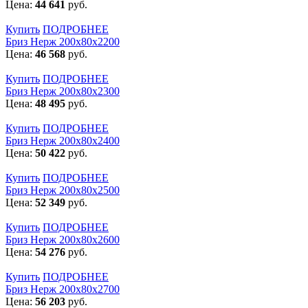
Цена:
44 641
руб.
Купить
ПОДРОБНЕЕ
Бриз Нерж 200х80х2200
Цена:
46 568
руб.
Купить
ПОДРОБНЕЕ
Бриз Нерж 200х80х2300
Цена:
48 495
руб.
Купить
ПОДРОБНЕЕ
Бриз Нерж 200х80х2400
Цена:
50 422
руб.
Купить
ПОДРОБНЕЕ
Бриз Нерж 200х80х2500
Цена:
52 349
руб.
Купить
ПОДРОБНЕЕ
Бриз Нерж 200х80х2600
Цена:
54 276
руб.
Купить
ПОДРОБНЕЕ
Бриз Нерж 200х80х2700
Цена:
56 203
руб.