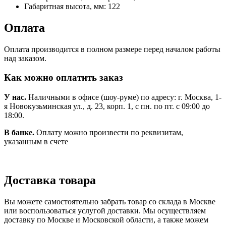
Габаритная высота, мм:
122
Оплата
Оплата производится в полном размере перед началом работы
над заказом.
Как можно оплатить заказ
У нас.
Наличными в офисе (шоу-руме) по адресу: г. Москва, 1-
я Новокузьминская ул., д. 23, корп. 1, с пн. по пт. с 09:00 до
18:00.
В банке.
Оплату можно произвести по реквизитам,
указанным в счете
Доставка товара
Вы можете самостоятельно забрать товар со склада в Москве
или воспользоваться услугой доставки. Мы осуществляем
доставку по Москве и Московской области, а также можем