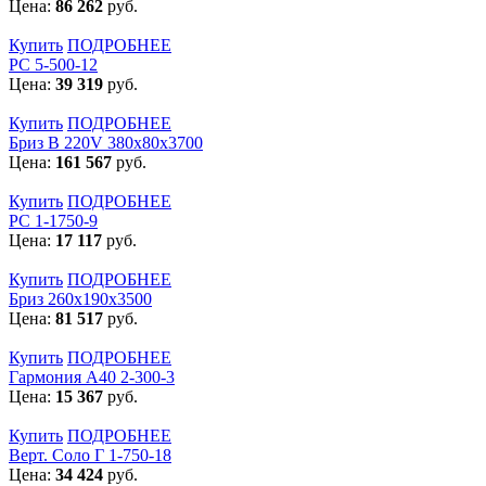
Цена:
86 262
руб.
Купить
ПОДРОБНЕЕ
РС 5-500-12
Цена:
39 319
руб.
Купить
ПОДРОБНЕЕ
Бриз В 220V 380x80x3700
Цена:
161 567
руб.
Купить
ПОДРОБНЕЕ
РС 1-1750-9
Цена:
17 117
руб.
Купить
ПОДРОБНЕЕ
Бриз 260х190х3500
Цена:
81 517
руб.
Купить
ПОДРОБНЕЕ
Гармония А40 2-300-3
Цена:
15 367
руб.
Купить
ПОДРОБНЕЕ
Верт. Соло Г 1-750-18
Цена:
34 424
руб.