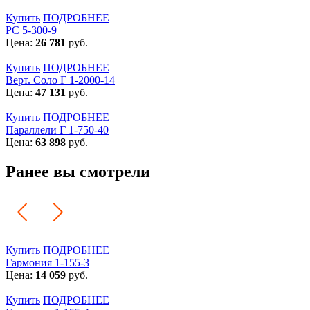
Купить
ПОДРОБНЕЕ
РС 5-300-9
Цена:
26 781
руб.
Купить
ПОДРОБНЕЕ
Верт. Соло Г 1-2000-14
Цена:
47 131
руб.
Купить
ПОДРОБНЕЕ
Параллели Г 1-750-40
Цена:
63 898
руб.
Ранее вы смотрели
Купить
ПОДРОБНЕЕ
Гармония 1-155-3
Цена:
14 059
руб.
Купить
ПОДРОБНЕЕ