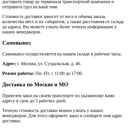
доставить товар до терминала транспортной компании и
отправить груз на ваше имя.
Стоимость доставки зависит от веса и объема заказа,
количества мест и их габаритов, а также расстояния от склада
до адреса. Вы можете узнать более точную информацию у
наших менеджеров.
Самовывоз
Самовывоз осуществляется на нашем складе в рабочие часы.
Адрес:
г. Москва, ул. Суздальская, д. 46.
Режим работы:
Пн.-Пт. с 11:00 до 17:00.
Доставка по Москве и МО
Привезем заказ на своем транспорте по указанному вами
адресу в срок до 5 рабочих дней.
Точную стоимость доставки можно узнать у наших
менеджеров. Для этого оформите заказ и сообщите нам адрес
доставки.