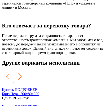
терминалов транспортных компаний «ПЭК» и «Деловые
линии» в Москве.
Кто отвечает за перевозку товара?
После передачи груза за сохранность товара несет
ответственность транспортная компания. Мы заботимся о вас,
поэтому до передачи заказа упаковываем его в обрешетку из
деревянных досок. Данный вид упаковки помогает сохранить
его товарный вид во время транспортировки.
Другие варианты исполнения
Купить
ПОДРОБНЕЕ
Бриз Нерж 200х80х800
Цена:
19 590
руб.