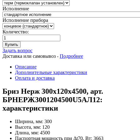
Исполнение
Исполнение прибора
Количество:
Купить
Задать вопрос
Доставка или самовывоз -
Подробнее
Описание
Дополнительные характеристики
Оплата и доставка
Бриз Нерж 300х120х4500, арт.
БРНЕРЖ3001204500U5АЛ12:
характеристики
Ширина, мм:
300
Высота, мм:
120
Длина, мм:
4500
Паспортная мощность при Δt70, Вт:
3663