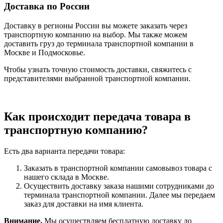
Доставка по России
Доставку в регионы России вы можете заказать через
транспортную компанию на выбор. Мы также можем
доставить груз до терминала транспортной компании в
Москве и Подмосковье.
Чтобы узнать точную стоимость доставки, свяжитесь с
представителями выбранной транспортной компании.
Как происходит передача товара в
транспортную компанию?
Есть два варианта передачи товара:
Заказать в транспортной компании самовывоз товара с
нашего склада в Москве.
Осуществить доставку заказа нашими сотрудниками до
терминала транспортной компании. Далее мы передаем
заказ для доставки на имя клиента.
Внимание.
Мы осуществляем бесплатную доставку до