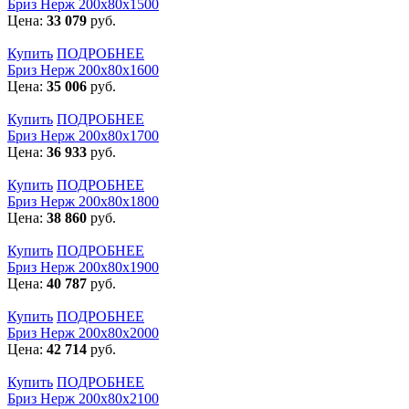
Бриз Нерж 200х80х1500
Цена:
33 079
руб.
Купить
ПОДРОБНЕЕ
Бриз Нерж 200х80х1600
Цена:
35 006
руб.
Купить
ПОДРОБНЕЕ
Бриз Нерж 200х80х1700
Цена:
36 933
руб.
Купить
ПОДРОБНЕЕ
Бриз Нерж 200х80х1800
Цена:
38 860
руб.
Купить
ПОДРОБНЕЕ
Бриз Нерж 200х80х1900
Цена:
40 787
руб.
Купить
ПОДРОБНЕЕ
Бриз Нерж 200х80х2000
Цена:
42 714
руб.
Купить
ПОДРОБНЕЕ
Бриз Нерж 200х80х2100