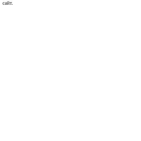
сайт.