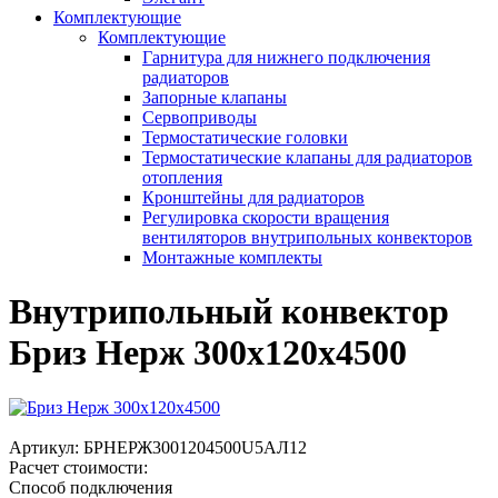
Комплектующие
Комплектующие
Гарнитура для нижнего подключения
радиаторов
Запорные клапаны
Сервоприводы
Термостатические головки
Термостатические клапаны для радиаторов
отопления
Кронштейны для радиаторов
Регулировка скорости вращения
вентиляторов внутрипольных конвекторов
Монтажные комплекты
Внутрипольный конвектор
Бриз Нерж 300х120х4500
Артикул:
БРНЕРЖ3001204500U5АЛ12
Расчет стоимости:
Способ подключения