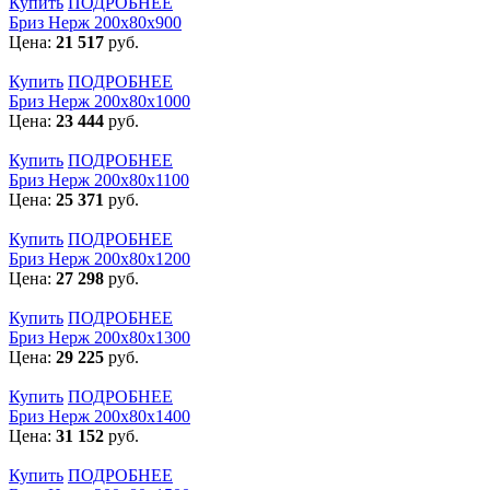
Купить
ПОДРОБНЕЕ
Бриз Нерж 200х80х900
Цена:
21 517
руб.
Купить
ПОДРОБНЕЕ
Бриз Нерж 200х80х1000
Цена:
23 444
руб.
Купить
ПОДРОБНЕЕ
Бриз Нерж 200х80х1100
Цена:
25 371
руб.
Купить
ПОДРОБНЕЕ
Бриз Нерж 200х80х1200
Цена:
27 298
руб.
Купить
ПОДРОБНЕЕ
Бриз Нерж 200х80х1300
Цена:
29 225
руб.
Купить
ПОДРОБНЕЕ
Бриз Нерж 200х80х1400
Цена:
31 152
руб.
Купить
ПОДРОБНЕЕ