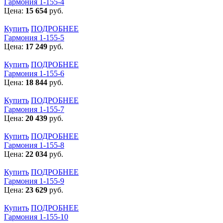
Гармония 1-155-4
Цена:
15 654
руб.
Купить
ПОДРОБНЕЕ
Гармония 1-155-5
Цена:
17 249
руб.
Купить
ПОДРОБНЕЕ
Гармония 1-155-6
Цена:
18 844
руб.
Купить
ПОДРОБНЕЕ
Гармония 1-155-7
Цена:
20 439
руб.
Купить
ПОДРОБНЕЕ
Гармония 1-155-8
Цена:
22 034
руб.
Купить
ПОДРОБНЕЕ
Гармония 1-155-9
Цена:
23 629
руб.
Купить
ПОДРОБНЕЕ
Гармония 1-155-10