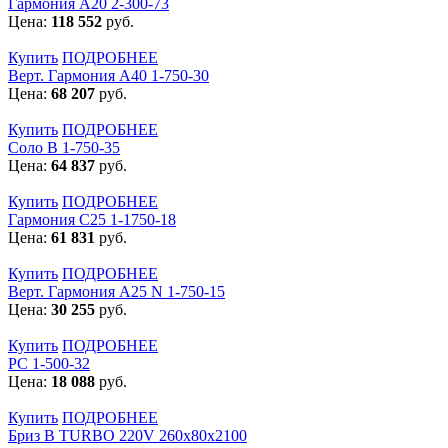
Гармония А20 2-300-73
Цена:
118 552
руб.
Купить
ПОДРОБНЕЕ
Верт. Гармония А40 1-750-30
Цена:
68 207
руб.
Купить
ПОДРОБНЕЕ
Соло В 1-750-35
Цена:
64 837
руб.
Купить
ПОДРОБНЕЕ
Гармония С25 1-1750-18
Цена:
61 831
руб.
Купить
ПОДРОБНЕЕ
Верт. Гармония А25 N 1-750-15
Цена:
30 255
руб.
Купить
ПОДРОБНЕЕ
РС 1-500-32
Цена:
18 088
руб.
Купить
ПОДРОБНЕЕ
Бриз В TURBO 220V 260х80х2100