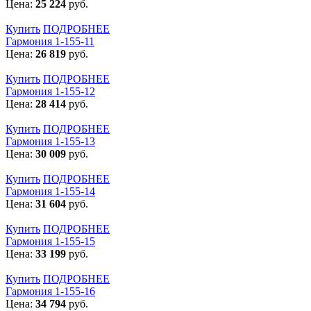
Цена:
25 224
руб.
Купить
ПОДРОБНЕЕ
Гармония 1-155-11
Цена:
26 819
руб.
Купить
ПОДРОБНЕЕ
Гармония 1-155-12
Цена:
28 414
руб.
Купить
ПОДРОБНЕЕ
Гармония 1-155-13
Цена:
30 009
руб.
Купить
ПОДРОБНЕЕ
Гармония 1-155-14
Цена:
31 604
руб.
Купить
ПОДРОБНЕЕ
Гармония 1-155-15
Цена:
33 199
руб.
Купить
ПОДРОБНЕЕ
Гармония 1-155-16
Цена:
34 794
руб.