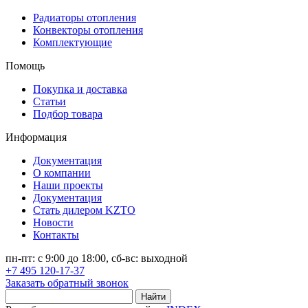
Радиаторы отопления
Конвекторы отопления
Комплектующие
Помощь
Покупка и доставка
Статьи
Подбор товара
Информация
Документация
О компании
Наши проекты
Документация
Стать дилером KZTO
Новости
Контакты
пн-пт: с 9:00 до 18:00, сб-вс: выходной
+7 495 120-17-37
Заказать обратный звонок
Найти