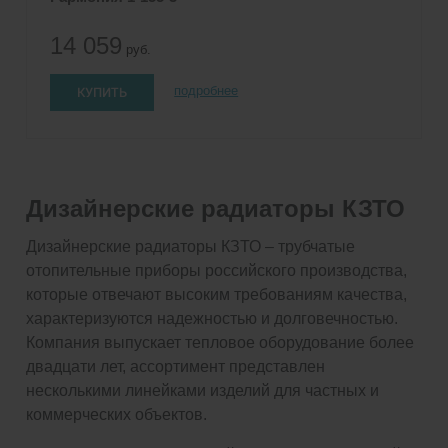
14 059
руб.
КУПИТЬ
подробнее
Дизайнерские радиаторы КЗТО
Дизайнерские радиаторы КЗТО – трубчатые
отопительные приборы российского производства,
которые отвечают высоким требованиям качества,
характеризуются надежностью и долговечностью.
Компания выпускает тепловое оборудование более
двадцати лет, ассортимент представлен
несколькими линейками изделий для частных и
коммерческих объектов.