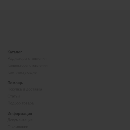
Каталог
Радиаторы отопления
Конвекторы отопления
Комплектующие
Помощь
Покупка и доставка
Статьи
Подбор товара
Информация
Документация
О компании