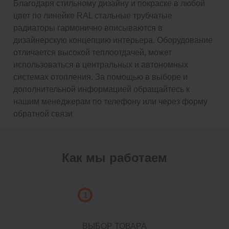
Благодаря стильному дизайну и покраске в любой
цвет по линейке RAL стальные трубчатые
радиаторы гармонично вписываются в
дизайнерскую концепцию интерьера. Оборудование
отличается высокой теплоотдачей, может
использоваться в центральных и автономных
системах отопления. За помощью в выборе и
дополнительной информацией обращайтесь к
нашим менеджерам по телефону или через форму
обратной связи
Как мы работаем
1
ВЫБОР ТОВАРА