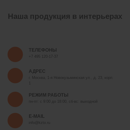
Наша продукция в интерьерах
ТЕЛЕФОНЫ
+7 495 120-17-37
АДРЕС
г. Москва, 1-я Новокузьминская ул., д. 23, корп.
1
РЕЖИМ РАБОТЫ
пн-пт: с 9:00 до 18:00, сб-вс: выходной
E-MAIL
info@kzto.ru