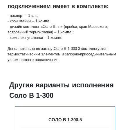
подключением имеет в комплекте:
- паспорт – 1 шт.;
- кронштейны – 1 компл.
- дизайн-комплект «Соло В нп» (пробки, кран Маевского,
встроенный термоклапан) – 1 компл.;
- комплект упаковки – 1 компл.
Дополнительно по заказу Соло В 1-300-3 комплектуется
термостатическим элементом и запорно-присоединительным
узлом нижнего подключения.
Другие варианты исполнения
Соло В 1-300
СОЛО В 1-300-5