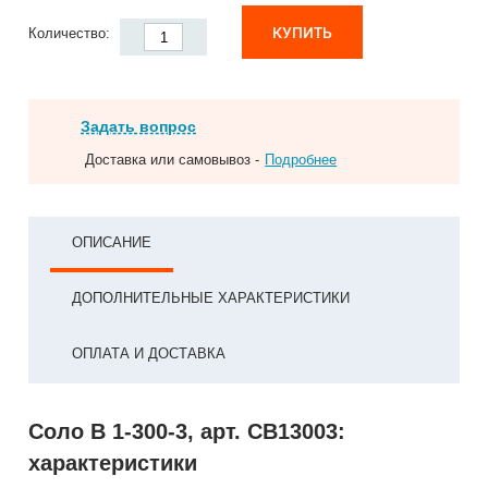
КУПИТЬ
Количество:
Задать вопрос
Доставка или самовывоз -
Подробнее
ОПИСАНИЕ
ДОПОЛНИТЕЛЬНЫЕ ХАРАКТЕРИСТИКИ
ОПЛАТА И ДОСТАВКА
Соло В 1-300-3, арт. СВ13003:
характеристики