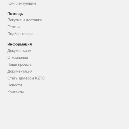
Комплектующие
Помощь
Покупка и доставка
Статьи
Подбор товара
Информация
Документация
О компании
Наши проекты
Документация
Стать дилером KZTO
Новости
Контакты