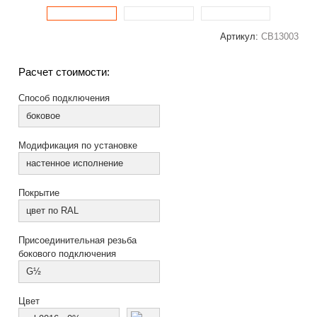
Артикул:
СВ13003
Расчет стоимости:
Способ подключения
боковое
Модификация по установке
настенное исполнение
Покрытие
цвет по RAL
Присоединительная резьба
бокового подключения
G½
Цвет