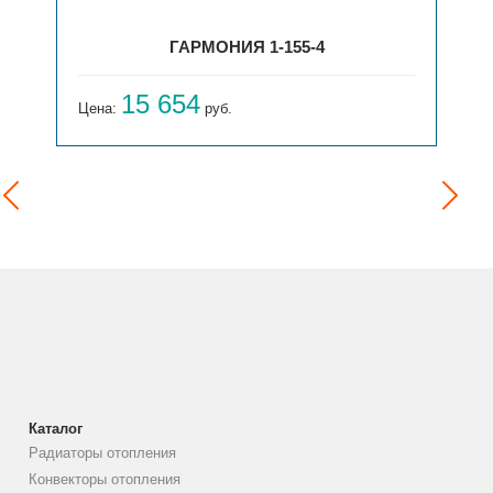
ГАРМОНИЯ 1-155-4
15 654
Цена:
руб.
Каталог
Радиаторы отопления
Конвекторы отопления