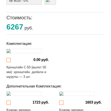
ral 9016 - 0%
Стоимость:
6267
руб.
Комплектация:
0.00 руб.
Кронштейн С-50 (вылет 50
мм): кронштейн, дюбели и
шурупы — 3 шт.
Дополнительная Комплектация:
1723 руб.
1603 руб.
Клапан запорно-
Клапан запорно-