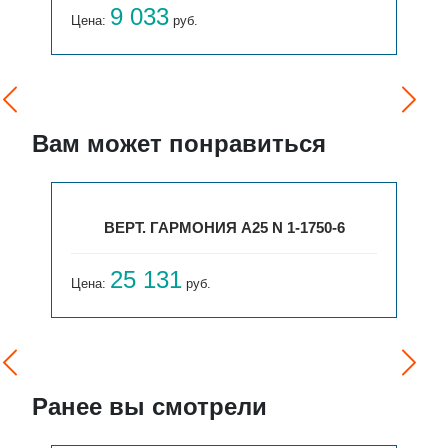
9 033
Цена:
руб.
Вам может понравиться
ВЕРТ. ГАРМОНИЯ А25 N 1-1750-6
25 131
Цена:
руб.
Ранее вы смотрели