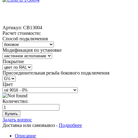
Артикул:
СВ13004
Расчет стоимости:
Способ подключения
Модификация по установке
Покрытие
Присоединительная резьба бокового подключения
Цвет
Количество:
Купить
Задать вопрос
Доставка или самовывоз -
Подробнее
Описание