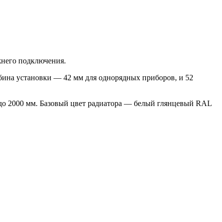
жнего подключения.
ина установки ― 42 мм для однорядных приборов, и 52
 до 2000 мм. Базовый цвет радиатора — белый глянцевый RAL