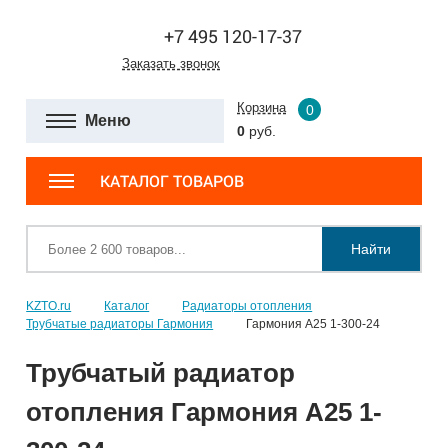
+7 495 120-17-37
Заказать звонок
Корзина
0
Меню
0
руб.
КАТАЛОГ ТОВАРОВ
Найти
KZTO.ru
Каталог
Радиаторы отопления
Трубчатые радиаторы Гармония
Гармония А25 1-300-24
Трубчатый радиатор
отопления Гармония А25 1-