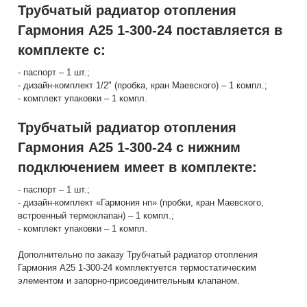
Трубчатый радиатор отопления
Гармония А25 1-300-24 поставляется в
комплекте с:
- паспорт – 1 шт.;
- дизайн-комплект 1/2" (пробка, кран Маевского) – 1 компл.;
- комплект упаковки – 1 компл.
Трубчатый радиатор отопления
Гармония А25 1-300-24 с нижним
подключением имеет в комплекте:
- паспорт – 1 шт.;
- дизайн-комплект «Гармония нп» (пробки, кран Маевского,
встроенный термоклапан) – 1 компл.;
- комплект упаковки – 1 компл.
Дополнительно по заказу Трубчатый радиатор отопления
Гармония А25 1-300-24 комплектуется термостатическим
элементом и запорно-присоединительным клапаном.