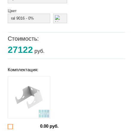
Цвет
ral 9016 - 0%
Стоимость:
27122
руб.
Комплектация:
0.00 руб.