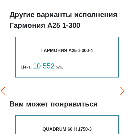
Другие варианты исполнения
Гармония А25 1-300
ГАРМОНИЯ А25 1-300-4
10 552
Цена:
руб.
Вам может понравиться
QUADRUM 60 H 1750-3