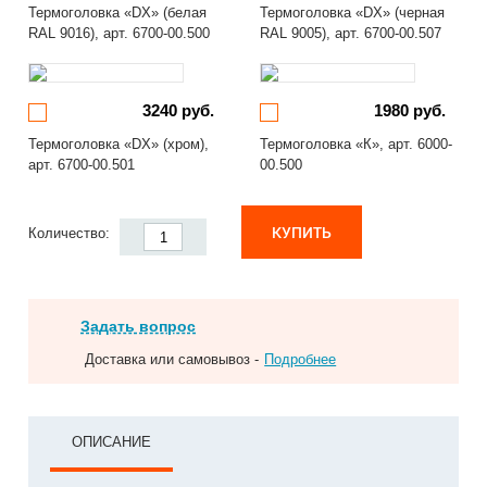
Термоголовка «DX» (белая
Термоголовка «DX» (черная
RAL 9016), арт. 6700-00.500
RAL 9005), арт. 6700-00.507
3240 руб.
1980 руб.
Термоголовка «DX» (хром),
Термоголовка «К», арт. 6000-
арт. 6700-00.501
00.500
КУПИТЬ
Количество:
Задать вопрос
Доставка или самовывоз -
Подробнее
ОПИСАНИЕ