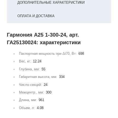
ДОПОЛНИТЕЛЬНЫЕ ХАРАКТЕРИСТИКИ
ОПЛАТА И ДОСТАВКА
Гармония А25 1-300-24, арт.
ГА25130024: характеристики
Паспортная мощность при Δt70, Вт:
698
Вес, кг:
12.24
Глубина, мм:
55
Габаритная высота, мм:
334
Число секций:
24
Межцентр., мм:
300
Длина, мм:
961
Объем, л:
4.08