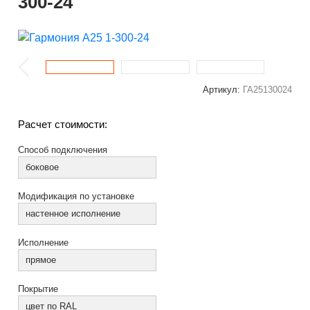
300-24
Артикул:
ГА25130024
Расчет стоимости:
Способ подключения
боковое
Модификация по установке
настенное исполнение
Исполнение
прямое
Покрытие
цвет по RAL