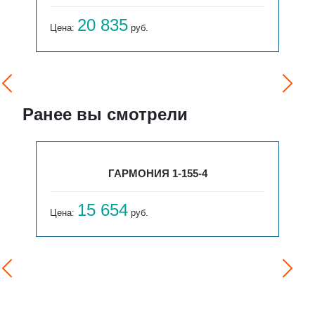
20 835
Цена:
руб.
Ранее вы смотрели
ГАРМОНИЯ 1-155-4
15 654
Цена:
руб.