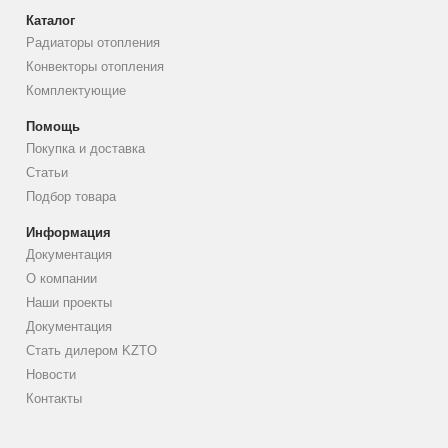
Каталог
Радиаторы отопления
Конвекторы отопления
Комплектующие
Помощь
Покупка и доставка
Статьи
Подбор товара
Информация
Документация
О компании
Наши проекты
Документация
Стать дилером KZTO
Новости
Контакты