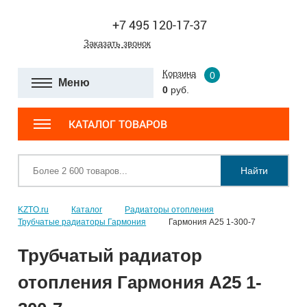
+7 495 120-17-37
Заказать звонок
Корзина
0
Меню
0
руб.
КАТАЛОГ ТОВАРОВ
Найти
KZTO.ru
Каталог
Радиаторы отопления
Трубчатые радиаторы Гармония
Гармония А25 1-300-7
Трубчатый радиатор
отопления Гармония А25 1-