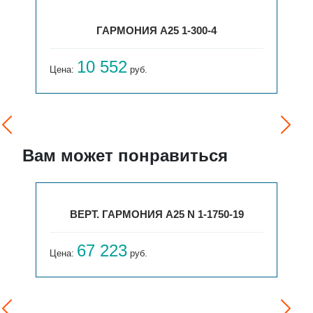
ГАРМОНИЯ А25 1-300-4
10 552
Цена:
руб.
Вам может понравиться
ВЕРТ. ГАРМОНИЯ А25 N 1-1750-19
67 223
Цена:
руб.