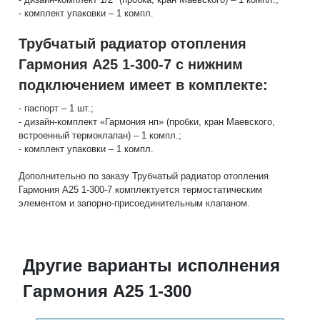
- комплект упаковки – 1 компл.
Трубчатый радиатор отопления
Гармония А25 1-300-7 с нижним
подключением имеет в комплекте:
- паспорт – 1 шт.;
- дизайн-комплект «Гармония нп» (пробки, кран Маевского,
встроенный термоклапан) – 1 компл.;
- комплект упаковки – 1 компл.
Дополнительно по заказу Трубчатый радиатор отопления
Гармония А25 1-300-7 комплектуется термостатическим
элементом и запорно-присоединительным клапаном.
Другие варианты исполнения
Гармония А25 1-300