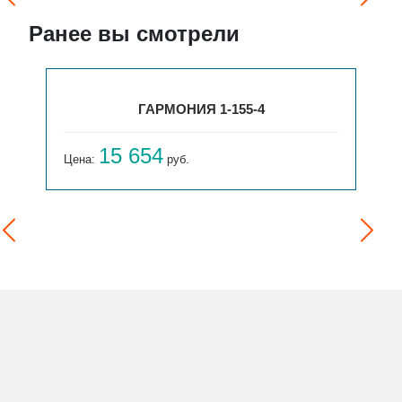
Ранее вы смотрели
ГАРМОНИЯ 1-155-4
15 654
Цена:
руб.