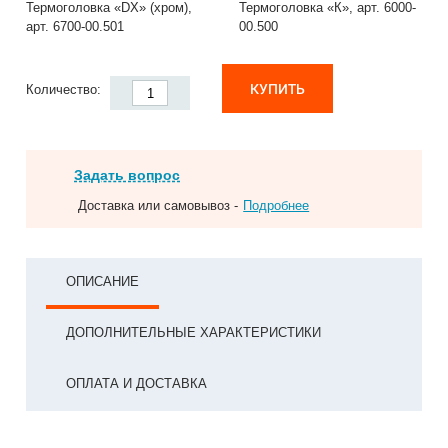
Термоголовка «DX» (хром),
Термоголовка «К», арт. 6000-
арт. 6700-00.501
00.500
КУПИТЬ
Количество:
Задать вопрос
Доставка или самовывоз -
Подробнее
ОПИСАНИЕ
ДОПОЛНИТЕЛЬНЫЕ ХАРАКТЕРИСТИКИ
ОПЛАТА И ДОСТАВКА