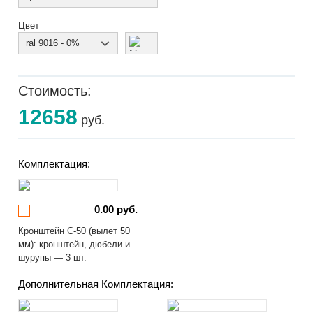
Цвет
ral 9016 - 0%
Стоимость:
12658
руб.
Комплектация:
0.00 руб.
Кронштейн С-50 (вылет 50
мм): кронштейн, дюбели и
шурупы — 3 шт.
Дополнительная Комплектация: