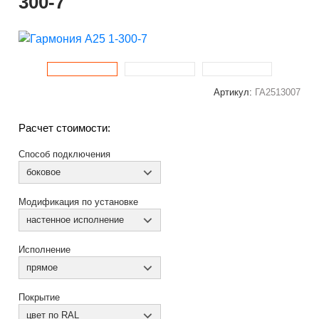
300-7
Артикул:
ГА2513007
Расчет стоимости:
Способ подключения
боковое
Модификация по установке
настенное исполнение
Исполнение
прямое
Покрытие
цвет по RAL