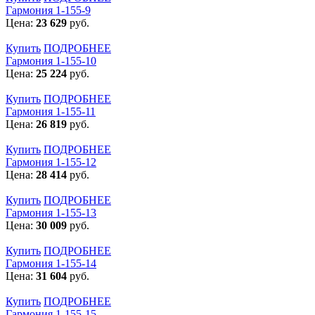
Гармония 1-155-9
Цена:
23 629
руб.
Купить
ПОДРОБНЕЕ
Гармония 1-155-10
Цена:
25 224
руб.
Купить
ПОДРОБНЕЕ
Гармония 1-155-11
Цена:
26 819
руб.
Купить
ПОДРОБНЕЕ
Гармония 1-155-12
Цена:
28 414
руб.
Купить
ПОДРОБНЕЕ
Гармония 1-155-13
Цена:
30 009
руб.
Купить
ПОДРОБНЕЕ
Гармония 1-155-14
Цена:
31 604
руб.
Купить
ПОДРОБНЕЕ
Гармония 1-155-15