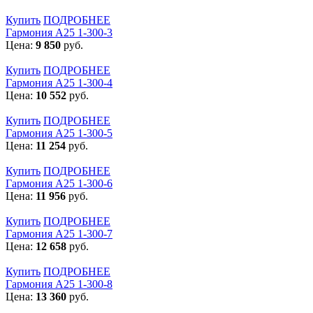
Купить
ПОДРОБНЕЕ
Гармония А25 1-300-3
Цена:
9 850
руб.
Купить
ПОДРОБНЕЕ
Гармония А25 1-300-4
Цена:
10 552
руб.
Купить
ПОДРОБНЕЕ
Гармония А25 1-300-5
Цена:
11 254
руб.
Купить
ПОДРОБНЕЕ
Гармония А25 1-300-6
Цена:
11 956
руб.
Купить
ПОДРОБНЕЕ
Гармония А25 1-300-7
Цена:
12 658
руб.
Купить
ПОДРОБНЕЕ
Гармония А25 1-300-8
Цена:
13 360
руб.