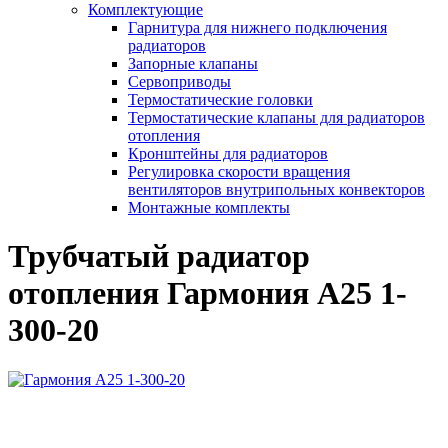
Комплектующие
Гарнитура для нижнего подключения
радиаторов
Запорные клапаны
Сервоприводы
Термостатические головки
Термостатические клапаны для радиаторов
отопления
Кронштейны для радиаторов
Регулировка скорости вращения
вентиляторов внутрипольных конвекторов
Монтажные комплекты
Трубчатый радиатор
отопления Гармония А25 1-
300-20