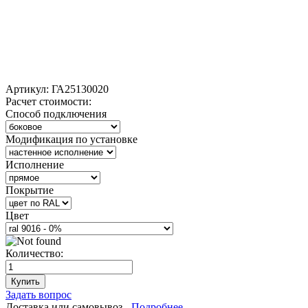
Артикул:
ГА25130020
Расчет стоимости:
Способ подключения
Модификация по установке
Исполнение
Покрытие
Цвет
Количество:
Купить
Задать вопрос
Доставка или самовывоз -
Подробнее