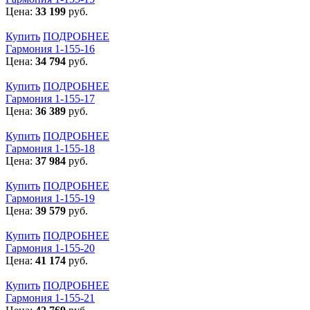
Цена:
33 199
руб.
Купить
ПОДРОБНЕЕ
Гармония 1-155-16
Цена:
34 794
руб.
Купить
ПОДРОБНЕЕ
Гармония 1-155-17
Цена:
36 389
руб.
Купить
ПОДРОБНЕЕ
Гармония 1-155-18
Цена:
37 984
руб.
Купить
ПОДРОБНЕЕ
Гармония 1-155-19
Цена:
39 579
руб.
Купить
ПОДРОБНЕЕ
Гармония 1-155-20
Цена:
41 174
руб.
Купить
ПОДРОБНЕЕ
Гармония 1-155-21