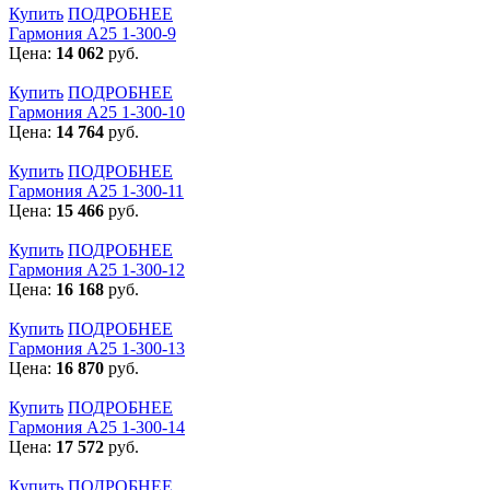
Купить
ПОДРОБНЕЕ
Гармония А25 1-300-9
Цена:
14 062
руб.
Купить
ПОДРОБНЕЕ
Гармония А25 1-300-10
Цена:
14 764
руб.
Купить
ПОДРОБНЕЕ
Гармония А25 1-300-11
Цена:
15 466
руб.
Купить
ПОДРОБНЕЕ
Гармония А25 1-300-12
Цена:
16 168
руб.
Купить
ПОДРОБНЕЕ
Гармония А25 1-300-13
Цена:
16 870
руб.
Купить
ПОДРОБНЕЕ
Гармония А25 1-300-14
Цена:
17 572
руб.
Купить
ПОДРОБНЕЕ