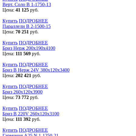
Верт. Соло В 1-1750-13
Цена:
41 125
руб.
Купить
ПОДРОБНЕЕ
Параллели В 2-1500-15
Цена:
70 251
руб.
Купить
ПОДРОБНЕЕ
Бриз Нерж 200х190х4100
Цена:
111 569
руб.
Купить
ПОДРОБНЕЕ
Бриз В Нерж 24V 380x120x3400
Цена:
202 421
руб.
Купить
ПОДРОБНЕЕ
Бриз 260х120х3900
Цена:
73 772
руб.
Купить
ПОДРОБНЕЕ
Бриз В 220V 260x120x3100
Цена:
111 392
руб.
Купить
ПОДРОБНЕЕ
Гармония А25 N 1-1250-21