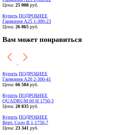
Цена:
25 008
руб.
Купить
ПОДРОБНЕЕ
Гармония А25 1-300-23
Цена:
26 065
руб.
Вам может понравиться
Купить
ПОДРОБНЕЕ
Гармония А20 2-300-41
Цена:
66 584
руб.
Купить
ПОДРОБНЕЕ
QUADRUM 60 H 1750-3
Цена:
20 835
руб.
Купить
ПОДРОБНЕЕ
Верт. Соло В 1-1750-7
Цена:
23 341
руб.