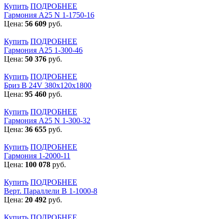
Купить
ПОДРОБНЕЕ
Гармония А25 N 1-1750-16
Цена:
56 609
руб.
Купить
ПОДРОБНЕЕ
Гармония А25 1-300-46
Цена:
50 376
руб.
Купить
ПОДРОБНЕЕ
Бриз В 24V 380x120x1800
Цена:
95 460
руб.
Купить
ПОДРОБНЕЕ
Гармония А25 N 1-300-32
Цена:
36 655
руб.
Купить
ПОДРОБНЕЕ
Гармония 1-2000-11
Цена:
100 078
руб.
Купить
ПОДРОБНЕЕ
Верт. Параллели В 1-1000-8
Цена:
20 492
руб.
Купить
ПОДРОБНЕЕ