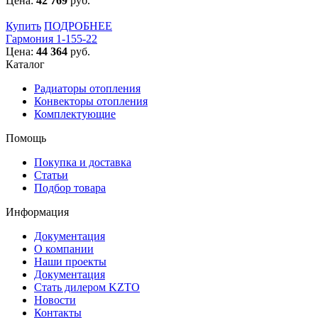
Цена:
42 769
руб.
Купить
ПОДРОБНЕЕ
Гармония 1-155-22
Цена:
44 364
руб.
Каталог
Радиаторы отопления
Конвекторы отопления
Комплектующие
Помощь
Покупка и доставка
Статьи
Подбор товара
Информация
Документация
О компании
Наши проекты
Документация
Стать дилером KZTO
Новости
Контакты