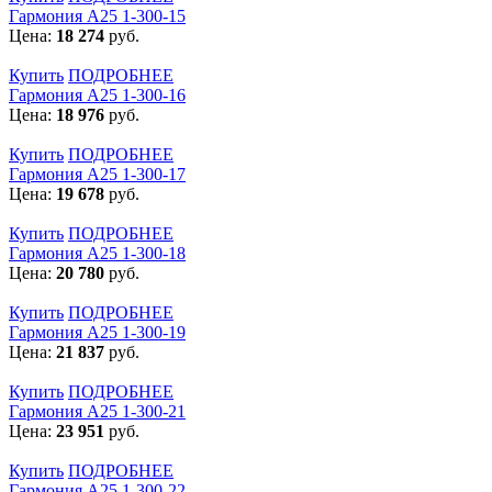
Гармония А25 1-300-15
Цена:
18 274
руб.
Купить
ПОДРОБНЕЕ
Гармония А25 1-300-16
Цена:
18 976
руб.
Купить
ПОДРОБНЕЕ
Гармония А25 1-300-17
Цена:
19 678
руб.
Купить
ПОДРОБНЕЕ
Гармония А25 1-300-18
Цена:
20 780
руб.
Купить
ПОДРОБНЕЕ
Гармония А25 1-300-19
Цена:
21 837
руб.
Купить
ПОДРОБНЕЕ
Гармония А25 1-300-21
Цена:
23 951
руб.
Купить
ПОДРОБНЕЕ
Гармония А25 1-300-22