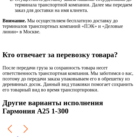
терминала транспортной компании. Далее мы передаем
заказ для доставки на имя клиента.
Внимание.
Мы осуществляем бесплатную доставку до
терминалов транспортных компаний «ПЭК» и «Деловые
линии» в Москве.
Кто отвечает за перевозку товара?
После передачи груза за сохранность товара несет
ответственность транспортная компания. Мы заботимся о вас,
поэтому до передачи заказа упаковываем его в обрешетку из
деревянных досок. Данный вид упаковки помогает сохранить
его товарный вид во время транспортировки.
Другие варианты исполнения
Гармония А25 1-300