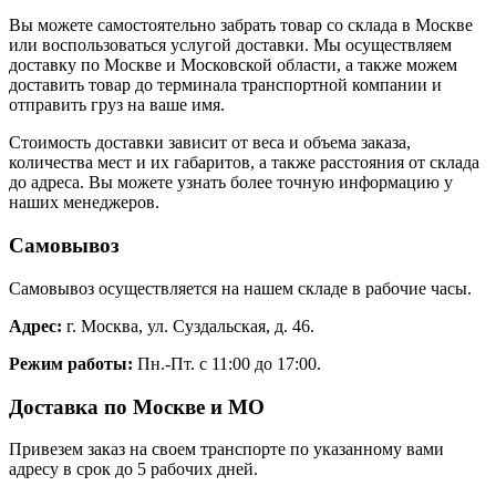
Вы можете самостоятельно забрать товар со склада в Москве
или воспользоваться услугой доставки. Мы осуществляем
доставку по Москве и Московской области, а также можем
доставить товар до терминала транспортной компании и
отправить груз на ваше имя.
Стоимость доставки зависит от веса и объема заказа,
количества мест и их габаритов, а также расстояния от склада
до адреса. Вы можете узнать более точную информацию у
наших менеджеров.
Самовывоз
Самовывоз осуществляется на нашем складе в рабочие часы.
Адрес:
г. Москва, ул. Суздальская, д. 46.
Режим работы:
Пн.-Пт. с 11:00 до 17:00.
Доставка по Москве и МО
Привезем заказ на своем транспорте по указанному вами
адресу в срок до 5 рабочих дней.