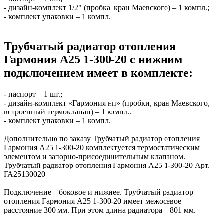
- дизайн-комплект 1/2" (пробка, кран Маевского) – 1 компл.;
- комплект упаковки – 1 компл.
Трубчатый радиатор отопления
Гармония А25 1-300-20 с нижним
подключением имеет в комплекте:
- паспорт – 1 шт.;
- дизайн-комплект «Гармония нп» (пробки, кран Маевского,
встроенный термоклапан) – 1 компл.;
- комплект упаковки – 1 компл.
Дополнительно по заказу Трубчатый радиатор отопления
Гармония А25 1-300-20 комплектуется термостатическим
элементом и запорно-присоединительным клапаном.
Трубчатый радиатор отопления Гармония А25 1-300-20 Арт.
ГА25130020
Подключение – боковое и нижнее. Трубчатый радиатор
отопления Гармония А25 1-300-20 имеет межосевое
расстояние 300 мм. При этом длина радиатора – 801 мм.