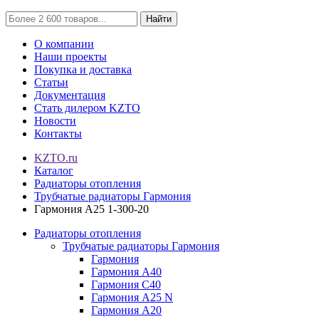
Найти
О компании
Наши проекты
Покупка и доставка
Статьи
Документация
Стать дилером KZTO
Новости
Контакты
KZTO.ru
Каталог
Радиаторы отопления
Трубчатые радиаторы Гармония
Гармония А25 1-300-20
Радиаторы отопления
Трубчатые радиаторы Гармония
Гармония
Гармония А40
Гармония С40
Гармония А25 N
Гармония А20