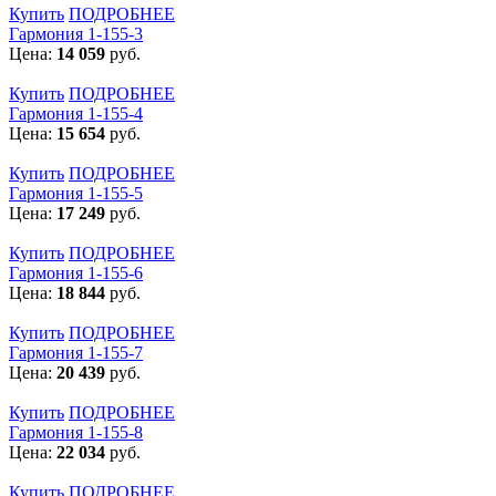
Купить
ПОДРОБНЕЕ
Гармония 1-155-3
Цена:
14 059
руб.
Купить
ПОДРОБНЕЕ
Гармония 1-155-4
Цена:
15 654
руб.
Купить
ПОДРОБНЕЕ
Гармония 1-155-5
Цена:
17 249
руб.
Купить
ПОДРОБНЕЕ
Гармония 1-155-6
Цена:
18 844
руб.
Купить
ПОДРОБНЕЕ
Гармония 1-155-7
Цена:
20 439
руб.
Купить
ПОДРОБНЕЕ
Гармония 1-155-8
Цена:
22 034
руб.
Купить
ПОДРОБНЕЕ