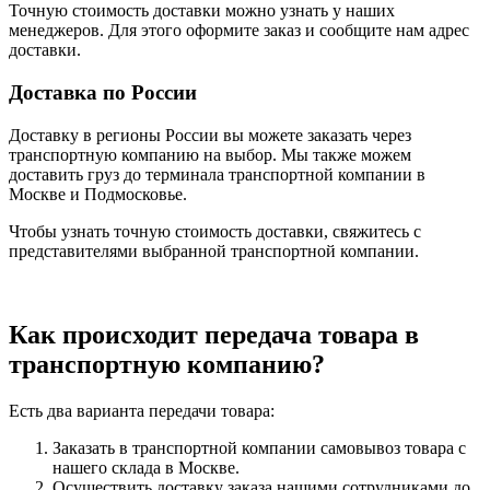
Точную стоимость доставки можно узнать у наших
менеджеров. Для этого оформите заказ и сообщите нам адрес
доставки.
Доставка по России
Доставку в регионы России вы можете заказать через
транспортную компанию на выбор. Мы также можем
доставить груз до терминала транспортной компании в
Москве и Подмосковье.
Чтобы узнать точную стоимость доставки, свяжитесь с
представителями выбранной транспортной компании.
Как происходит передача товара в
транспортную компанию?
Есть два варианта передачи товара:
Заказать в транспортной компании самовывоз товара с
нашего склада в Москве.
Осуществить доставку заказа нашими сотрудниками до