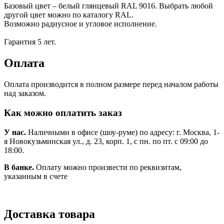
Базовый цвет – белый глянцевый RAL 9016. Выбрать любой
другой цвет можно по каталогу RAL.
Возможно радиусное и угловое исполнение.
Гарантия 5 лет.
Оплата
Оплата производится в полном размере перед началом работы
над заказом.
Как можно оплатить заказ
У нас.
Наличными в офисе (шоу-руме) по адресу: г. Москва, 1-
я Новокузьминская ул., д. 23, корп. 1, с пн. по пт. с 09:00 до
18:00.
В банке.
Оплату можно произвести по реквизитам,
указанным в счете
Доставка товара