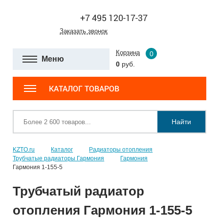
+7 495 120-17-37
Заказать звонок
Корзина
0
Меню
0
руб.
КАТАЛОГ ТОВАРОВ
Найти
KZTO.ru
Каталог
Радиаторы отопления
Трубчатые радиаторы Гармония
Гармония
Гармония 1-155-5
Трубчатый радиатор
отопления Гармония 1-155-5