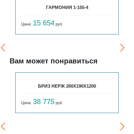
ГАРМОНИЯ 1-155-4
15 654
Цена:
руб.
Вам может понравиться
БРИЗ НЕРЖ 260Х190Х1200
38 775
Цена:
руб.