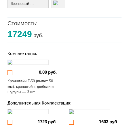
бронзовый муар
Стоимость:
17249
руб.
Комплектация:
0.00 руб.
Кронштейн Г-50 (вылет 50
мм): кронштейн, дюбели и
шурупы — 3 шт.
Дополнительная Комплектация:
1723 руб.
1603 руб.