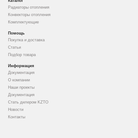
Каталог
Радиаторы отопления
Конвекторы отопления
Комплектующие
Помощь
Покупка и доставка
Статьи
Подбор товара
Информация
Документация
О компании
Наши проекты
Документация
Стать дилером KZTO
Новости
Контакты