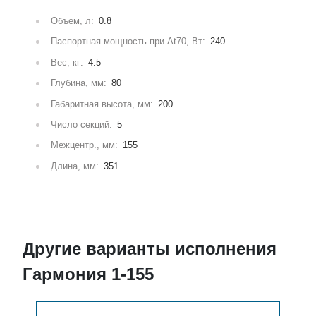
Объем, л:
0.8
Паспортная мощность при Δt70, Вт:
240
Вес, кг:
4.5
Глубина, мм:
80
Габаритная высота, мм:
200
Число секций:
5
Межцентр., мм:
155
Длина, мм:
351
Другие варианты исполнения
Гармония 1-155