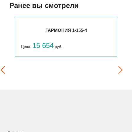
Ранее вы смотрели
ГАРМОНИЯ 1-155-4
15 654
Цена:
руб.