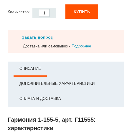
КУПИТЬ
Количество:
Задать вопрос
Доставка или самовывоз -
Подробнее
ОПИСАНИЕ
ДОПОЛНИТЕЛЬНЫЕ ХАРАКТЕРИСТИКИ
ОПЛАТА И ДОСТАВКА
Гармония 1-155-5, арт. Г11555:
характеристики