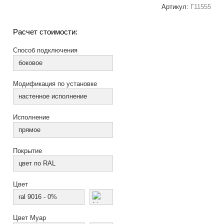
Артикул:
Г11555
Расчет стоимости:
Способ подключения
боковое
Модификация по установке
настенное исполнение
Исполнение
прямое
Покрытие
цвет по RAL
Цвет
ral 9016 - 0%
Цвет Муар