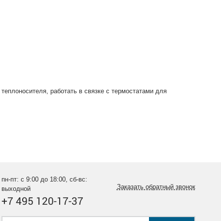
теплоносителя, работать в связке с термостатами для
пн-пт: с 9:00 до 18:00, сб-вс:
Заказать обратный звонок
выходной
+7 495 120-17-37