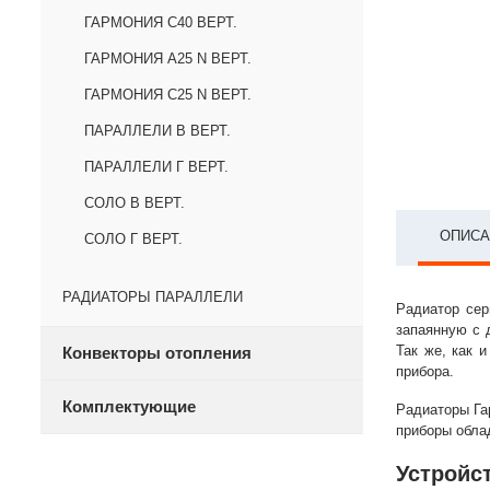
ГАРМОНИЯ С40 ВЕРТ.
ГАРМОНИЯ А25 N ВЕРТ.
ГАРМОНИЯ С25 N ВЕРТ.
ПАРАЛЛЕЛИ В ВЕРТ.
ПАРАЛЛЕЛИ Г ВЕРТ.
СОЛО В ВЕРТ.
ОПИСА
СОЛО Г ВЕРТ.
РАДИАТОРЫ ПАРАЛЛЕЛИ
Радиатор сер
запаянную с 
Так же, как 
Конвекторы отопления
прибора.
Комплектующие
Радиаторы Га
приборы обла
Устройс