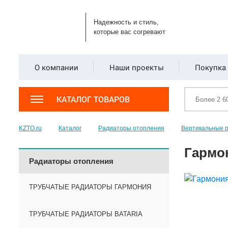
Надежность и стиль,
которые вас согревают
О компании
Наши проекты
Покупка 
КАТАЛОГ ТОВАРОВ
KZTO.ru
Каталог
Радиаторы отопления
Вертикальные 
Гармон
Радиаторы отопления
ТРУБЧАТЫЕ РАДИАТОРЫ ГАРМОНИЯ
ТРУБЧАТЫЕ РАДИАТОРЫ BATARIA