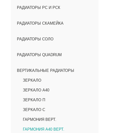
РАДИАТОРЫ РС И РСК
РАДИАТОРЫ СКАМЕЙКА
РАДИАТОРЫ СОЛО
РАДИАТОРЫ QUADRUM
ВЕРТИКАЛЬНЫЕ РАДИАТОРЫ
ЗЕРКАЛО
ЗЕРКАЛО А40
ЗЕРКАЛО П
ЗЕРКАЛО С
ГАРМОНИЯ ВЕРТ.
ГАРМОНИЯ А40 ВЕРТ.