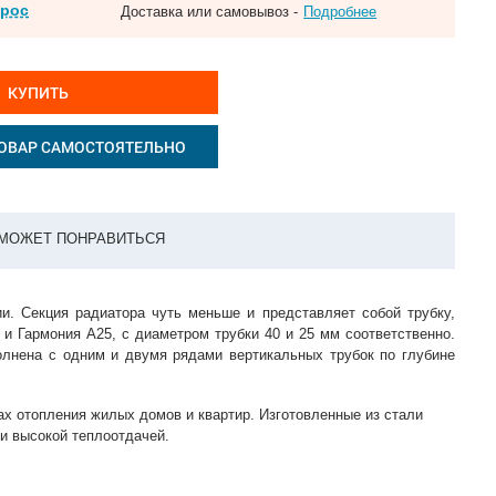
прос
Доставка или самовывоз -
Подробнее
КУПИТЬ
ОВАР САМОСТОЯТЕЛЬНО
МОЖЕТ ПОНРАВИТЬСЯ
и. Секция радиатора чуть меньше и представляет собой трубку,
и Гармония А25, с диаметром трубки 40 и 25 мм соответственно.
олнена с одним и двумя рядами вертикальных трубок по глубине
х отопления жилых домов и квартир. Изготовленные из стали
и высокой теплоотдачей.