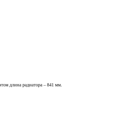
том длина радиатора – 841 мм.