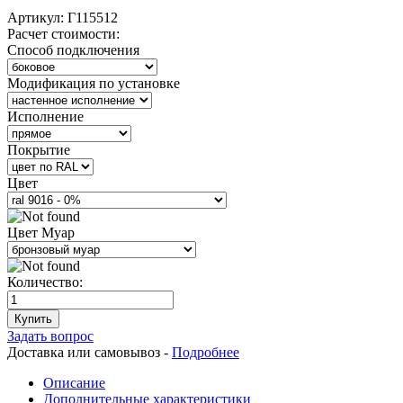
Артикул:
Г115512
Расчет стоимости:
Способ подключения
Модификация по установке
Исполнение
Покрытие
Цвет
Цвет Муар
Количество:
Купить
Задать вопрос
Доставка или самовывоз -
Подробнее
Описание
Дополнительные характеристики