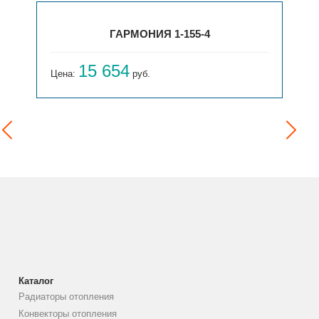
ГАРМОНИЯ 1-155-4
15 654
Цена:
руб.
Каталог
Радиаторы отопления
Конвекторы отопления