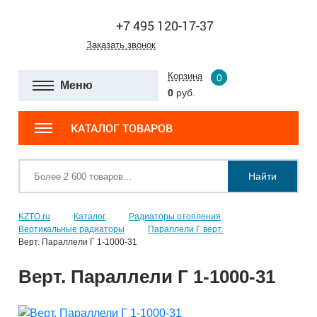
+7 495 120-17-37
Заказать звонок
Корзина
0
Меню
0
руб.
КАТАЛОГ ТОВАРОВ
Найти
KZTO.ru
Каталог
Радиаторы отопления
Вертикальные радиаторы
Параллели Г верт.
Верт. Параллели Г 1-1000-31
Верт. Параллели Г 1-1000-31