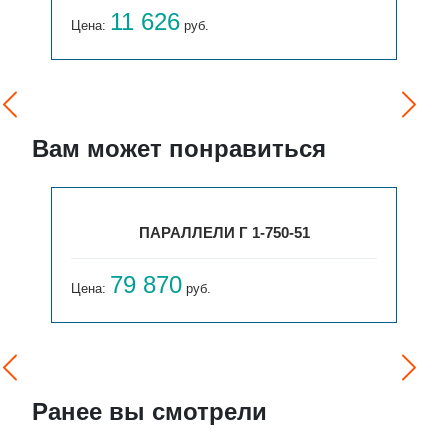
11 626
Цена:
руб.
Вам может понравиться
ПАРАЛЛЕЛИ Г 1-750-51
79 870
Цена:
руб.
Ранее вы смотрели