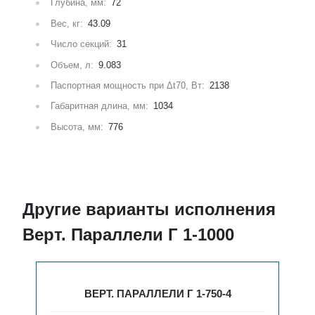
Глубина, мм:
72
Вес, кг:
43.09
Число секций:
31
Объем, л:
9.083
Паспортная мощность при Δt70, Вт:
2138
Габаритная длина, мм:
1034
Высота, мм:
776
Другие варианты исполнения
Верт. Параллели Г 1-1000
ВЕРТ. ПАРАЛЛЕЛИ Г 1-750-4