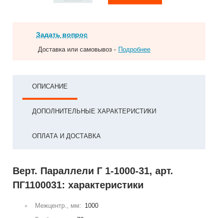
Задать вопрос
Доставка или самовывоз -
Подробнее
ОПИСАНИЕ
ДОПОЛНИТЕЛЬНЫЕ ХАРАКТЕРИСТИКИ
ОПЛАТА И ДОСТАВКА
Верт. Параллели Г 1-1000-31, арт.
ПГ1100031: характеристики
Межцентр., мм:
1000