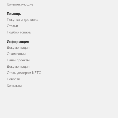
Комплектующие
Помощь
Покупка и доставка
Статьи
Подбор товара
Информация
Документация
О компании
Наши проекты
Документация
Стать дилером KZTO
Новости
Контакты