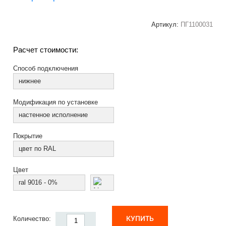
Артикул:
ПГ1100031
Расчет стоимости:
Способ подключения
нижнее
Модификация по установке
настенное исполнение
Покрытие
цвет по RAL
Цвет
ral 9016 - 0%
КУПИТЬ
Количество: