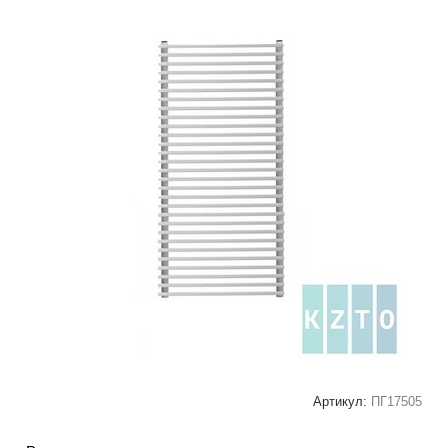
Артикул:
ПГ17505