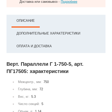
Доставка или самовывоз -
Подробнее
ОПИСАНИЕ
ДОПОЛНИТЕЛЬНЫЕ ХАРАКТЕРИСТИКИ
ОПЛАТА И ДОСТАВКА
Верт. Параллели Г 1-750-5, арт.
ПГ17505: характеристики
Межцентр., мм:
750
Глубина, мм:
72
Вес, кг:
5.3
Число секций:
5
Объем, л:
1.14