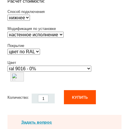
Расчет стоимости:
Способ подключения
Модификация по установке
Покрытие
Цвет
КУПИТЬ
Количество:
Задать вопрос