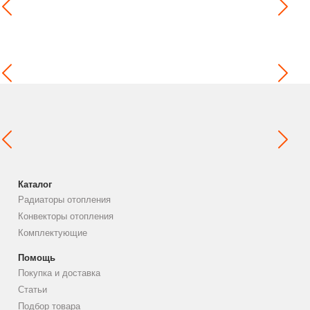
Каталог
Радиаторы отопления
Конвекторы отопления
Комплектующие
Помощь
Покупка и доставка
Статьи
Подбор товара