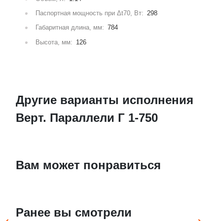
Паспортная мощность при Δt70, Вт:
298
Габаритная длина, мм:
784
Высота, мм:
126
Другие варианты исполнения
Верт. Параллели Г 1-750
Вам может понравиться
Ранее вы смотрели