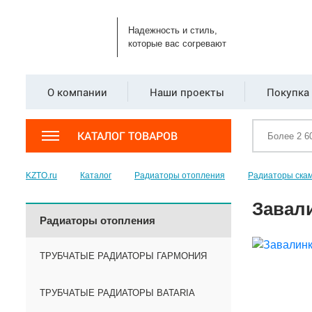
Надежность и стиль,
которые вас согревают
О компании
Наши проекты
Покупка 
КАТАЛОГ ТОВАРОВ
KZTO.ru
Каталог
Радиаторы отопления
Радиаторы ска
Завали
Радиаторы отопления
ТРУБЧАТЫЕ РАДИАТОРЫ ГАРМОНИЯ
ТРУБЧАТЫЕ РАДИАТОРЫ BATARIA