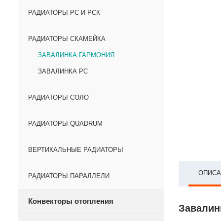
РАДИАТОРЫ РС И РСК
РАДИАТОРЫ СКАМЕЙКА
ЗАВАЛИНКА ГАРМОНИЯ
ЗАВАЛИНКА РС
РАДИАТОРЫ СОЛО
РАДИАТОРЫ QUADRUM
ВЕРТИКАЛЬНЫЕ РАДИАТОРЫ
ОПИСА
РАДИАТОРЫ ПАРАЛЛЕЛИ
Конвекторы отопления
Завалинк