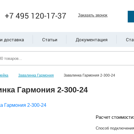
+7 495 120-17-37
Заказать звонок
и доставка
Статьи
Документация
Ста
мейка
Завалинка Гармония
Завалинка Гармония 2-300-24
нка Гармония 2-300-24
Расчет стоимости
Способ подключени