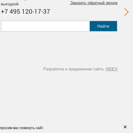
Заказать обратный звонок
выходной
+7 495 120-17-37
Найти
Разработка и продвижение сайта:
INDEX
×
просим вас покинуть сайт.