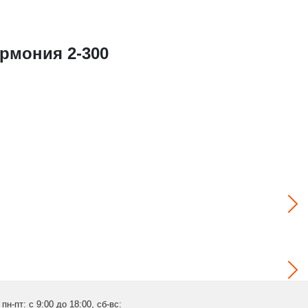
рмония 2-300
пн-пт: с 9:00 до 18:00, сб-вс: