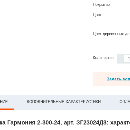
Покрытие
Цвет
Цвет деревянных де
Количество:
Задать во
НИЕ
ДОПОЛНИТЕЛЬНЫЕ ХАРАКТЕРИСТИКИ
ОПЛА
а Гармония 2-300-24, арт. ЗГ23024Д3: харак