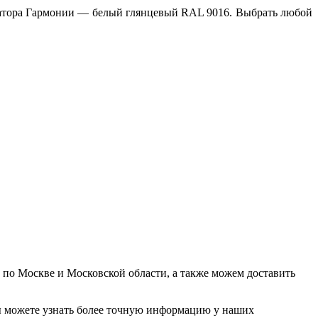
диатора Гармонии — белый глянцевый RAL 9016. Выбрать любой
у по Москве и Московской области, а также можем доставить
. Вы можете узнать более точную информацию у наших