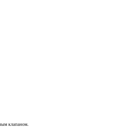
ьным клапаном.