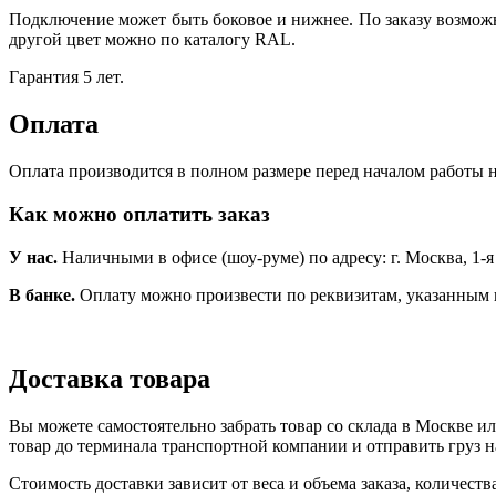
Подключение может быть боковое и нижнее. По заказу возмож
другой цвет можно по каталогу RAL.
Гарантия 5 лет.
Оплата
Оплата производится в полном размере перед началом работы н
Как можно оплатить заказ
У нас.
Наличными в офисе (шоу-руме) по адресу: г. Москва, 1-я Но
В банке.
Оплату можно произвести по реквизитам, указанным 
Доставка товара
Вы можете самостоятельно забрать товар со склада в Москве и
товар до терминала транспортной компании и отправить груз н
Стоимость доставки зависит от веса и объема заказа, количест