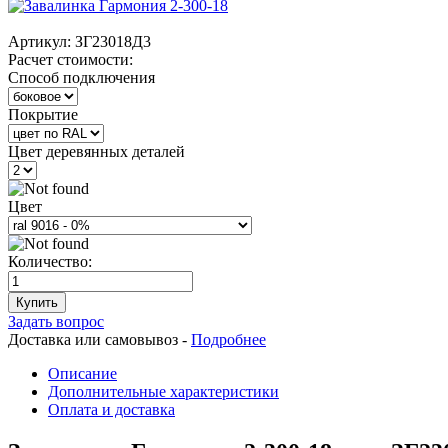
Артикул:
ЗГ23018Д3
Расчет стоимости:
Способ подключения
Покрытие
Цвет деревянных деталей
Цвет
Количество:
Купить
Задать вопрос
Доставка или самовывоз -
Подробнее
Описание
Дополнительные характеристики
Оплата и доставка