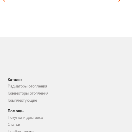
Каталог
Радиаторы отопления
Конвекторы отопления
Комплектующие
Помощь
Покупка и доставка
Статьи
Подбор товара