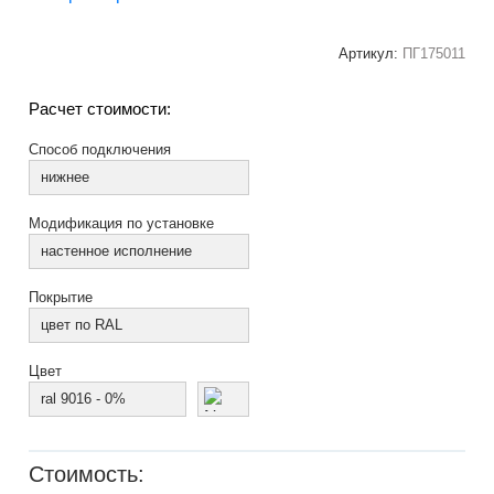
Артикул:
ПГ175011
Расчет стоимости:
Способ подключения
нижнее
Модификация по установке
настенное исполнение
Покрытие
цвет по RAL
Цвет
ral 9016 - 0%
Стоимость: