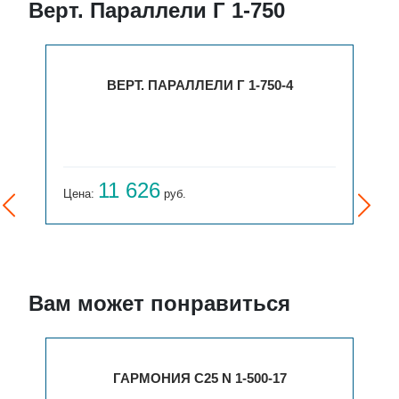
Верт. Параллели Г 1-750
ВЕРТ. ПАРАЛЛЕЛИ Г 1-750-4
11 626
Цена:
руб.
Вам может понравиться
ГАРМОНИЯ С25 N 1-500-17