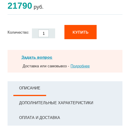
21790
руб.
КУПИТЬ
Количество:
Задать вопрос
Доставка или самовывоз -
Подробнее
ОПИСАНИЕ
ДОПОЛНИТЕЛЬНЫЕ ХАРАКТЕРИСТИКИ
ОПЛАТА И ДОСТАВКА