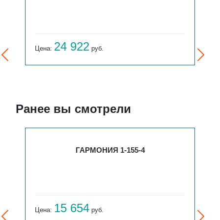
24 922
Цена:
руб.
Ранее вы смотрели
ГАРМОНИЯ 1-155-4
15 654
Цена:
руб.