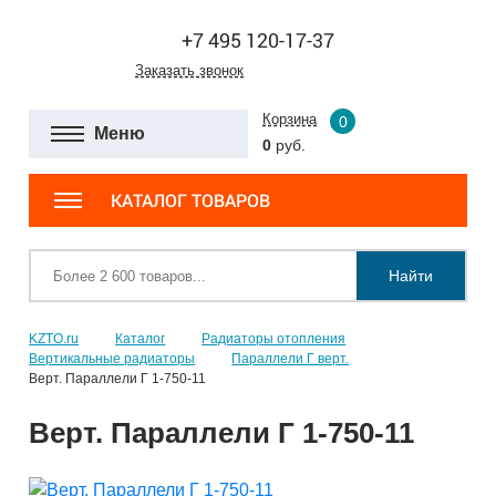
+7 495 120-17-37
Заказать звонок
Корзина
0
Меню
0
руб.
КАТАЛОГ ТОВАРОВ
Найти
KZTO.ru
Каталог
Радиаторы отопления
Вертикальные радиаторы
Параллели Г верт.
Верт. Параллели Г 1-750-11
Верт. Параллели Г 1-750-11