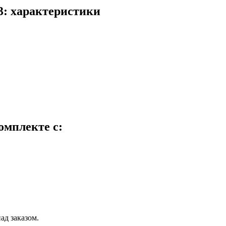
: характеристики
омплекте с:
ад заказом.