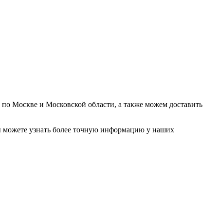
у по Москве и Московской области, а также можем доставить
. Вы можете узнать более точную информацию у наших