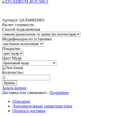
Артикул:
QUD40H5003
Расчет стоимости:
Способ подключения
Модификация по установке
Покрытие
Цвет Муар
Количество:
Купить
Задать вопрос
Доставка или самовывоз -
Подробнее
Описание
Дополнительные характеристики
Оплата и доставка