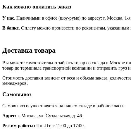
Как можно оплатить заказ
У нас.
Наличными в офисе (шоу-руме) по адресу: г. Москва, 1-я Но
В банке.
Оплату можно произвести по реквизитам, указанным 
Доставка товара
Вы можете самостоятельно забрать товар со склада в Москве и
товар до терминала транспортной компании и отправить груз н
Стоимость доставки зависит от веса и объема заказа, количест
менеджеров.
Самовывоз
Самовывоз осуществляется на нашем складе в рабочие часы.
Адрес:
г. Москва, ул. Суздальская, д. 46.
Режим работы:
Пн.-Пт. с 11:00 до 17:00.