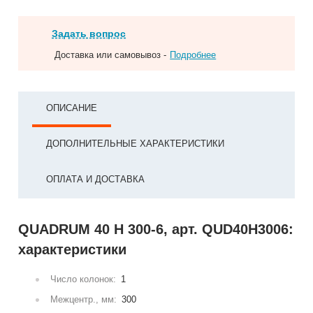
Задать вопрос
Доставка или самовывоз -
Подробнее
ОПИСАНИЕ
ДОПОЛНИТЕЛЬНЫЕ ХАРАКТЕРИСТИКИ
ОПЛАТА И ДОСТАВКА
QUADRUM 40 H 300-6, арт. QUD40H3006:
характеристики
Число колонок:
1
Межцентр., мм:
300