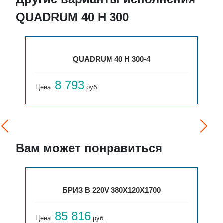
QUADRUM 40 H 300
QUADRUM 40 H 300-4
8 793
Цена:
руб.
Вам может понравиться
БРИЗ В 220V 380X120X1700
85 816
Цена:
руб.