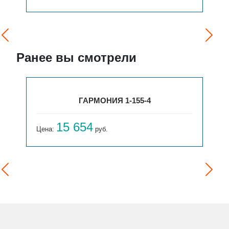
Ранее вы смотрели
ГАРМОНИЯ 1-155-4
15 654
Цена:
руб.