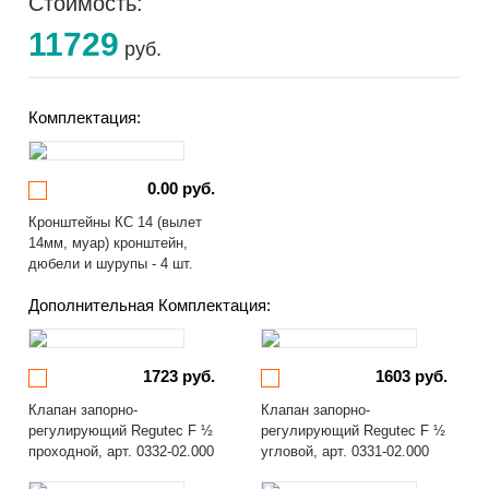
Стоимость:
11729
руб.
Комплектация:
0.00 руб.
Кронштейны КС 14 (вылет
14мм, муар) кронштейн,
дюбели и шурупы - 4 шт.
Дополнительная Комплектация:
1723 руб.
1603 руб.
Клапан запорно-
Клапан запорно-
регулирующий Regutec F ½
регулирующий Regutec F ½
проходной, арт. 0332-02.000
угловой, арт. 0331-02.000