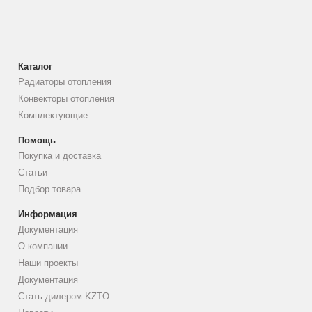
Каталог
Радиаторы отопления
Конвекторы отопления
Комплектующие
Помощь
Покупка и доставка
Статьи
Подбор товара
Информация
Документация
О компании
Наши проекты
Документация
Стать дилером KZTO