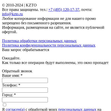
© 2010-2024 |
KZTO
Все права защищены. тел.:
+7 (495) 120-17-37
, почта:
info@kzto.ru
Любое копирование информации не для нашего промо
запрещено без письменного разрешения.
Информация, размещенная на сайте, не является публичной
офертой.
Политика обработки персональных данных
Политика конфиденциальности персональных данных
Ваш запрос обрабатывается
Ожидайте.
Как только все операции будут выполнены, это окно пропадет
Обратный звонок
Ваше имя:
*
Телефон:
*
Город:
*
Я
согласен(а)
c обработкой моих
персональных данных
на