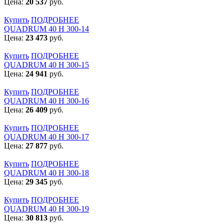
Цена:
20 537
руб.
Купить
ПОДРОБНЕЕ
QUADRUM 40 H 300-14
Цена:
23 473
руб.
Купить
ПОДРОБНЕЕ
QUADRUM 40 H 300-15
Цена:
24 941
руб.
Купить
ПОДРОБНЕЕ
QUADRUM 40 H 300-16
Цена:
26 409
руб.
Купить
ПОДРОБНЕЕ
QUADRUM 40 H 300-17
Цена:
27 877
руб.
Купить
ПОДРОБНЕЕ
QUADRUM 40 H 300-18
Цена:
29 345
руб.
Купить
ПОДРОБНЕЕ
QUADRUM 40 H 300-19
Цена:
30 813
руб.