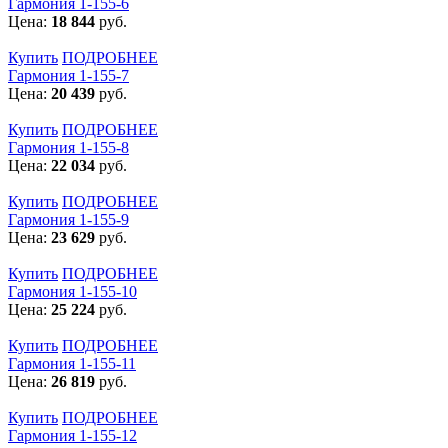
Гармония 1-155-6
Цена:
18 844
руб.
Купить
ПОДРОБНЕЕ
Гармония 1-155-7
Цена:
20 439
руб.
Купить
ПОДРОБНЕЕ
Гармония 1-155-8
Цена:
22 034
руб.
Купить
ПОДРОБНЕЕ
Гармония 1-155-9
Цена:
23 629
руб.
Купить
ПОДРОБНЕЕ
Гармония 1-155-10
Цена:
25 224
руб.
Купить
ПОДРОБНЕЕ
Гармония 1-155-11
Цена:
26 819
руб.
Купить
ПОДРОБНЕЕ
Гармония 1-155-12