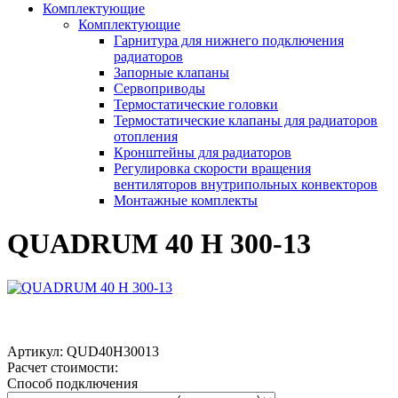
Комплектующие
Комплектующие
Гарнитура для нижнего подключения
радиаторов
Запорные клапаны
Сервоприводы
Термостатические головки
Термостатические клапаны для радиаторов
отопления
Кронштейны для радиаторов
Регулировка скорости вращения
вентиляторов внутрипольных конвекторов
Монтажные комплекты
QUADRUM 40 H 300-13
Артикул:
QUD40H30013
Расчет стоимости:
Способ подключения