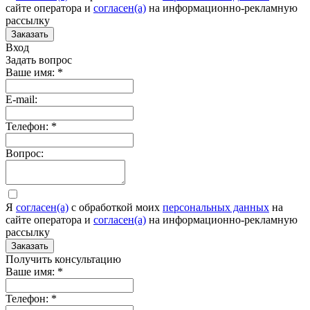
сайте оператора и
согласен(а)
на информационно-рекламную
рассылку
Заказать
Вход
Задать вопрос
Ваше имя:
*
E-mail:
Телефон:
*
Вопрос:
Я
согласен(а)
c обработкой моих
персональных данных
на
сайте оператора и
согласен(а)
на информационно-рекламную
рассылку
Заказать
Получить консультацию
Ваше имя:
*
Телефон:
*