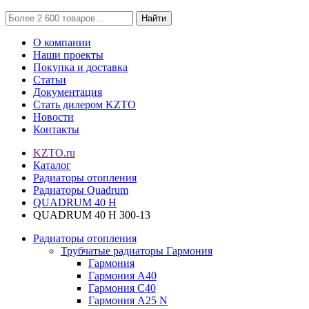
Найти
О компании
Наши проекты
Покупка и доставка
Статьи
Документация
Стать дилером KZTO
Новости
Контакты
KZTO.ru
Каталог
Радиаторы отопления
Радиаторы Quadrum
QUADRUM 40 H
QUADRUM 40 H 300-13
Радиаторы отопления
Трубчатые радиаторы Гармония
Гармония
Гармония А40
Гармония С40
Гармония А25 N