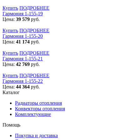
Купить
ПОДРОБНЕЕ
Гармония 1-155-19
Цена:
39 579
руб.
Купить
ПОДРОБНЕЕ
Гармония 1-155-20
Цена:
41 174
руб.
Купить
ПОДРОБНЕЕ
Гармония 1-155-21
Цена:
42 769
руб.
Купить
ПОДРОБНЕЕ
Гармония 1-155-22
Цена:
44 364
руб.
Каталог
Радиаторы отопления
Конвекторы отопления
Комплектующие
Помощь
Покупка и доставка