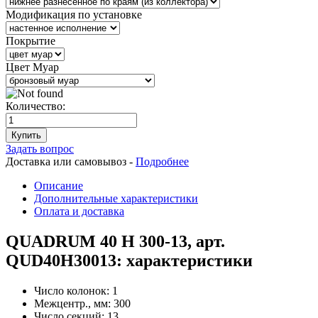
Модификация по установке
Покрытие
Цвет Муар
Количество:
Купить
Задать вопрос
Доставка или самовывоз -
Подробнее
Описание
Дополнительные характеристики
Оплата и доставка
QUADRUM 40 H 300-13, арт.
QUD40H30013: характеристики
Число колонок:
1
Межцентр., мм:
300
Число секций:
13