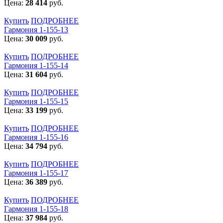
Цена:
28 414
руб.
Купить
ПОДРОБНЕЕ
Гармония 1-155-13
Цена:
30 009
руб.
Купить
ПОДРОБНЕЕ
Гармония 1-155-14
Цена:
31 604
руб.
Купить
ПОДРОБНЕЕ
Гармония 1-155-15
Цена:
33 199
руб.
Купить
ПОДРОБНЕЕ
Гармония 1-155-16
Цена:
34 794
руб.
Купить
ПОДРОБНЕЕ
Гармония 1-155-17
Цена:
36 389
руб.
Купить
ПОДРОБНЕЕ
Гармония 1-155-18
Цена:
37 984
руб.