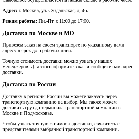
Адрес:
г. Москва, ул. Суздальская, д. 46.
Режим работы:
Пн.-Пт. с 11:00 до 17:00.
Доставка по Москве и МО
Привезем заказ на своем транспорте по указанному вами
адресу в срок до 5 рабочих дней.
Точную стоимость доставки можно узнать у наших
менеджеров. Для этого оформите заказ и сообщите нам адрес
доставки.
Доставка по России
Доставку в регионы России вы можете заказать через
транспортную компанию на выбор. Мы также можем
доставить груз до терминала транспортной компании в
Москве и Подмосковье.
Чтобы узнать точную стоимость доставки, свяжитесь с
представителями выбранной транспортной компании.