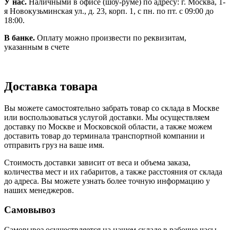
У нас.
Наличными в офисе (шоу-руме) по адресу: г. Москва, 1-
я Новокузьминская ул., д. 23, корп. 1, с пн. по пт. с 09:00 до
18:00.
В банке.
Оплату можно произвести по реквизитам,
указанным в счете
Доставка товара
Вы можете самостоятельно забрать товар со склада в Москве
или воспользоваться услугой доставки. Мы осуществляем
доставку по Москве и Московской области, а также можем
доставить товар до терминала транспортной компании и
отправить груз на ваше имя.
Стоимость доставки зависит от веса и объема заказа,
количества мест и их габаритов, а также расстояния от склада
до адреса. Вы можете узнать более точную информацию у
наших менеджеров.
Самовывоз
Самовывоз осуществляется на нашем складе в рабочие часы.