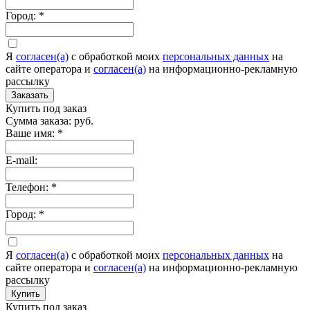
Город:
*
Я
согласен(а)
c обработкой моих
персональных данных
на
сайте оператора и
согласен(а)
на информационно-рекламную
рассылку
Заказать
Купить под заказ
Сумма заказа:
руб.
Ваше имя:
*
E-mail:
Телефон:
*
Город:
*
Я
согласен(а)
c обработкой моих
персональных данных
на
сайте оператора и
согласен(а)
на информационно-рекламную
рассылку
Купить
Купить под заказ