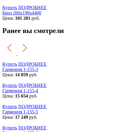
Купить
ПОДРОБНЕЕ
Бриз 260х190х4400
Цена:
101 281
руб.
Ранее вы смотрели
Купить
ПОДРОБНЕЕ
Гармония 1-155-3
Цена:
14 059
руб.
Купить
ПОДРОБНЕЕ
Гармония 1-155-4
Цена:
15 654
руб.
Купить
ПОДРОБНЕЕ
Гармония 1-155-5
Цена:
17 249
руб.
Купить
ПОДРОБНЕЕ