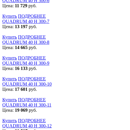
QUADRUM 40 H 300-6
Цена:
11 729
руб.
Купить
ПОДРОБНЕЕ
QUADRUM 40 H 300-7
Цена:
13 197
руб.
Купить
ПОДРОБНЕЕ
QUADRUM 40 H 300-8
Цена:
14 665
руб.
Купить
ПОДРОБНЕЕ
QUADRUM 40 H 300-9
Цена:
16 133
руб.
Купить
ПОДРОБНЕЕ
QUADRUM 40 H 300-10
Цена:
17 601
руб.
Купить
ПОДРОБНЕЕ
QUADRUM 40 H 300-11
Цена:
19 069
руб.
Купить
ПОДРОБНЕЕ
QUADRUM 40 H 300-12