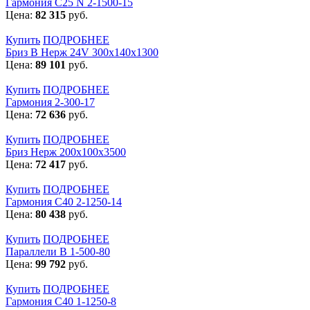
Гармония С25 N 2-1500-15
Цена:
82 315
руб.
Купить
ПОДРОБНЕЕ
Бриз В Нерж 24V 300x140x1300
Цена:
89 101
руб.
Купить
ПОДРОБНЕЕ
Гармония 2-300-17
Цена:
72 636
руб.
Купить
ПОДРОБНЕЕ
Бриз Нерж 200х100х3500
Цена:
72 417
руб.
Купить
ПОДРОБНЕЕ
Гармония С40 2-1250-14
Цена:
80 438
руб.
Купить
ПОДРОБНЕЕ
Параллели В 1-500-80
Цена:
99 792
руб.
Купить
ПОДРОБНЕЕ
Гармония С40 1-1250-8