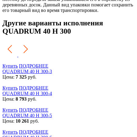
деревянных досок. Данный вид упаковки помогает сохранить
его товарный вид во время транспортировки.
Другие варианты исполнения
QUADRUM 40 H 300
Купить
ПОДРОБНЕЕ
QUADRUM 40 H 300-3
Цена:
7 325
руб.
Купить
ПОДРОБНЕЕ
QUADRUM 40 H 300-4
Цена:
8 793
руб.
Купить
ПОДРОБНЕЕ
QUADRUM 40 H 300-5
Цена:
10 261
руб.
Купить
ПОДРОБНЕЕ