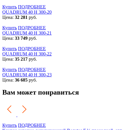
Купить
ПОДРОБНЕЕ
QUADRUM 40 H 300-20
Цена:
32 281
руб.
Купить
ПОДРОБНЕЕ
QUADRUM 40 H 300-21
Цена:
33 749
руб.
Купить
ПОДРОБНЕЕ
QUADRUM 40 H 300-22
Цена:
35 217
руб.
Купить
ПОДРОБНЕЕ
QUADRUM 40 H 300-23
Цена:
36 685
руб.
Вам может понравиться
Купить
ПОДРОБНЕЕ