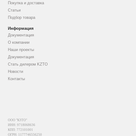
Покупка и доставка
Статьи
Подбор товара
Информация
Документация
О компании
Наши проекты
Документация
Стать дилером KZTO
Новости
Контакты
ООО "КЗТО"
ИНН: 9718068636
КПП: 772101001
ОГРН: 1177746556250