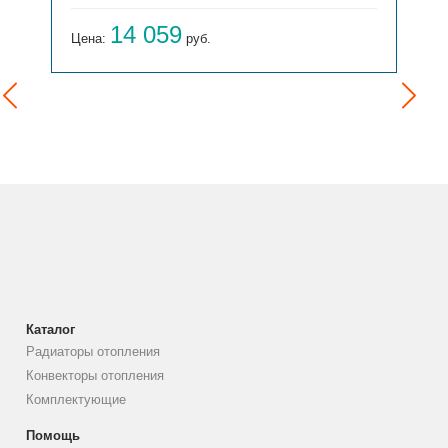
15 654
Цена:
руб.
Каталог
Радиаторы отопления
Конвекторы отопления
Комплектующие
Помощь