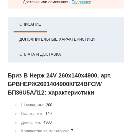
Доставка или самовывоз -
Подробнее
ОПИСАНИЕ
ДОПОЛНИТЕЛЬНЫЕ ХАРАКТЕРИСТИКИ
ОПЛАТА И ДОСТАВКА
Бриз В Нерж 24V 260x140x4900, арт.
БРВНЕРЖ2601404900КП24ВFCM/
БП36U5АЛ12: характеристики
Ширина, мм:
260
Высота, мм:
140
Длина, мм:
4900
Количество вентиляторов:
7