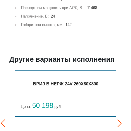
Паспортная мощность при Δt70, Вт:
11468
Напряжение, В:
24
Габаритная высота, мм:
142
Другие варианты исполнения
БРИЗ В НЕРЖ 24V 260X80X900
54 168
Цена:
руб.