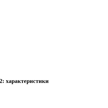
: характеристики