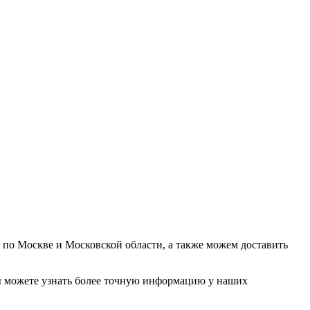
у по Москве и Московской области, а также можем доставить
. Вы можете узнать более точную информацию у наших