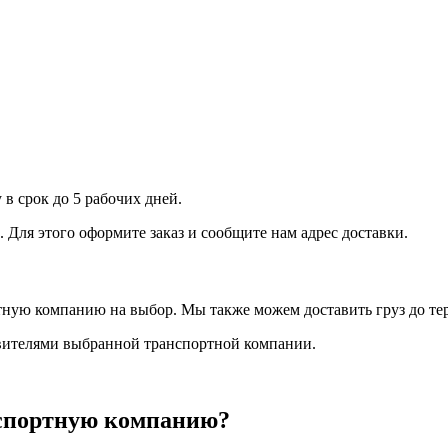
 в срок до 5 рабочих дней.
Для этого оформите заказ и сообщите нам адрес доставки.
ртную компанию на выбор. Мы также можем доставить груз до т
авителями выбранной транспортной компании.
нспортную компанию?