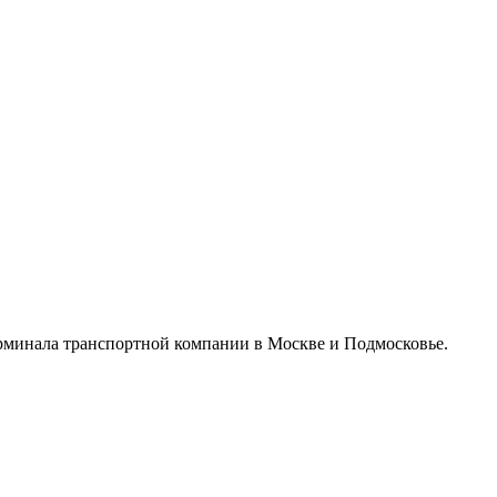
ерминала транспортной компании в Москве и Подмосковье.