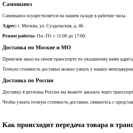
Самовывоз
Самовывоз осуществляется на нашем складе в рабочие часы.
Адрес:
г. Москва, ул. Суздальская, д. 46.
Режим работы:
Пн.-Пт. с 11:00 до 17:00.
Доставка по Москве и МО
Привезем заказ на своем транспорте по указанному вами адресу
Точную стоимость доставки можно узнать у наших менеджеров. 
Доставка по России
Доставку в регионы России вы можете заказать через транспо
Чтобы узнать точную стоимость доставки, свяжитесь с предст
Как происходит передача товара в тра