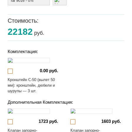
ral 9016 - 0%
Стоимость:
22182
руб.
Комплектация:
0.00 руб.
Кронштейн С-50 (вылет 50
мм): кронштейн, дюбели и
шурупы — 3 шт.
Дополнительная Комплектация:
1723 руб.
1603 руб.
Клапан запорно-
Клапан запорно-