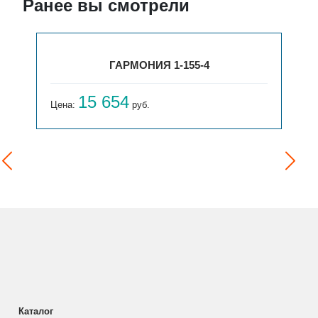
Ранее вы смотрели
ГАРМОНИЯ 1-155-4
15 654
Цена:
руб.
Каталог