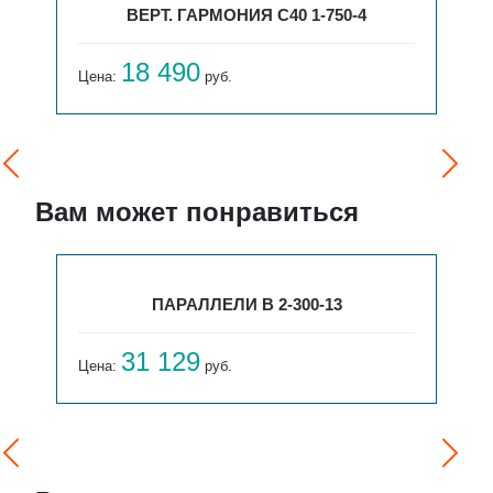
ВЕРТ. ГАРМОНИЯ С40 1-750-4
18 490
Цена:
руб.
Вам может понравиться
ПАРАЛЛЕЛИ В 2-300-13
31 129
Цена:
руб.