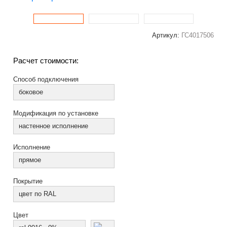
Артикул:
ГС4017506
Расчет стоимости:
Способ подключения
боковое
Модификация по установке
настенное исполнение
Исполнение
прямое
Покрытие
цвет по RAL
Цвет