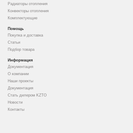
Радиаторы отопления
Конвекторы отопления
Комплектующие
Помощь
Покупка и доставка
Статьи
Подбор товара
Информация
Документация
О компании
Наши проекты
Документация
Стать дилером KZTO
Новости
Контакты