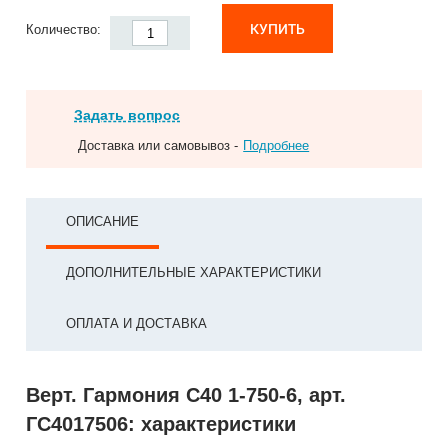
КУПИТЬ
Количество:
Задать вопрос
Доставка или самовывоз -
Подробнее
ОПИСАНИЕ
ДОПОЛНИТЕЛЬНЫЕ ХАРАКТЕРИСТИКИ
ОПЛАТА И ДОСТАВКА
Верт. Гармония С40 1-750-6, арт.
ГС4017506: характеристики