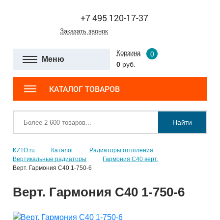
+7 495 120-17-37
Заказать звонок
Корзина
0
Меню
0
руб.
КАТАЛОГ ТОВАРОВ
Найти
KZTO.ru
Каталог
Радиаторы отопления
Вертикальные радиаторы
Гармония С40 верт.
Верт. Гармония С40 1-750-6
Верт. Гармония С40 1-750-6