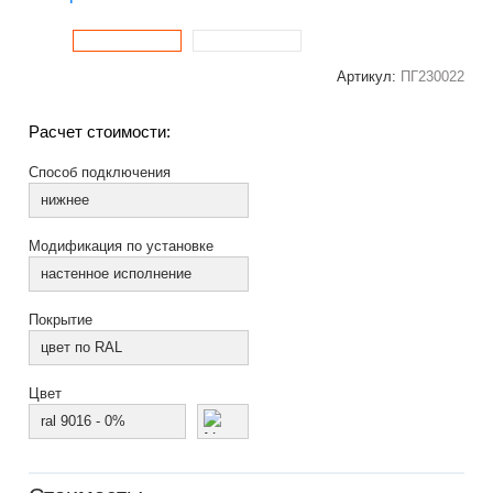
Артикул:
ПГ230022
Расчет стоимости:
Способ подключения
нижнее
Модификация по установке
настенное исполнение
Покрытие
цвет по RAL
Цвет
ral 9016 - 0%