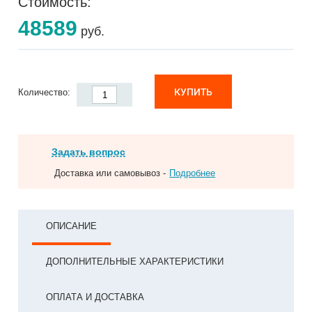
Стоимость:
48589
руб.
КУПИТЬ
Количество:
Задать вопрос
Доставка или самовывоз -
Подробнее
ОПИСАНИЕ
ДОПОЛНИТЕЛЬНЫЕ ХАРАКТЕРИСТИКИ
ОПЛАТА И ДОСТАВКА