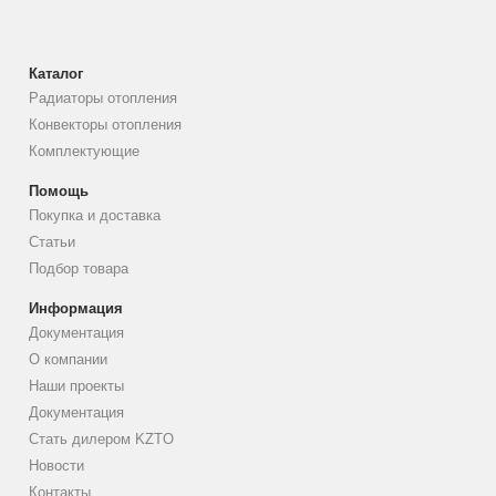
Каталог
Радиаторы отопления
Конвекторы отопления
Комплектующие
Помощь
Покупка и доставка
Статьи
Подбор товара
Информация
Документация
О компании
Наши проекты
Документация
Стать дилером KZTO
Новости
Контакты