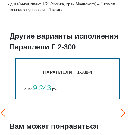
- дизайн-комплект 1/2" (пробка, кран Маевского) – 1 компл.;
- комплект упаковки – 1 компл.
Другие варианты исполнения
Параллели Г 2-300
ПАРАЛЛЕЛИ Г 1-300-4
9 243
Цена:
руб.
Вам может понравиться