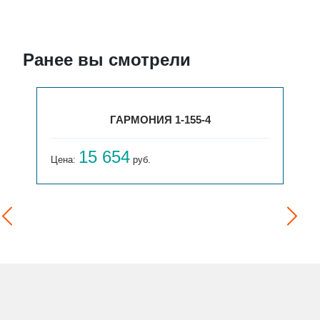
Ранее вы смотрели
ГАРМОНИЯ 1-155-4
15 654
Цена:
руб.