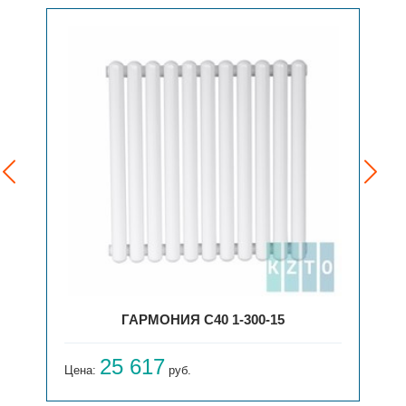
ГАРМОНИЯ С40 1-300-15
25 617
Цена:
руб.