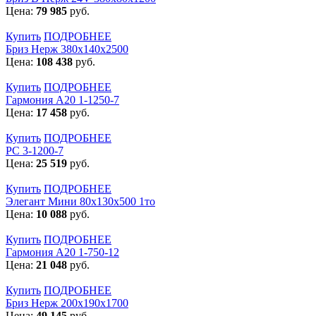
Цена:
79 985
руб.
Купить
ПОДРОБНЕЕ
Бриз Нерж 380х140х2500
Цена:
108 438
руб.
Купить
ПОДРОБНЕЕ
Гармония А20 1-1250-7
Цена:
17 458
руб.
Купить
ПОДРОБНЕЕ
РС 3-1200-7
Цена:
25 519
руб.
Купить
ПОДРОБНЕЕ
Элегант Мини 80x130x500 1то
Цена:
10 088
руб.
Купить
ПОДРОБНЕЕ
Гармония А20 1-750-12
Цена:
21 048
руб.
Купить
ПОДРОБНЕЕ
Бриз Нерж 200х190х1700
Цена:
49 145
руб.