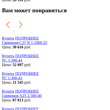
Вам может понравиться
Купить
ПОДРОБНЕЕ
Гармония С25 N 1-1000-25
Цена:
50 616
руб.
Купить
ПОДРОБНЕЕ
РС 3-300-44
Цена:
52 697
руб.
Купить
ПОДРОБНЕЕ
РС 1-300-43
Цена:
21 545
руб.
Купить
ПОДРОБНЕЕ
Гармония А25 2-500-40
Цена:
87 813
руб.
Купить
ПОДРОБНЕЕ