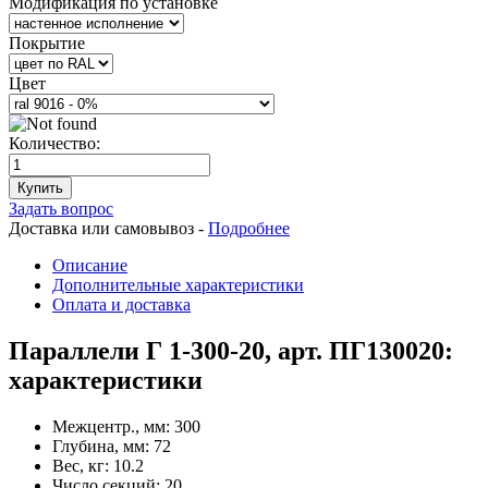
Модификация по установке
Покрытие
Цвет
Количество:
Купить
Задать вопрос
Доставка или самовывоз -
Подробнее
Описание
Дополнительные характеристики
Оплата и доставка
Параллели Г 1-300-20, арт. ПГ130020:
характеристики
Межцентр., мм:
300
Глубина, мм:
72
Вес, кг:
10.2
Число секций:
20