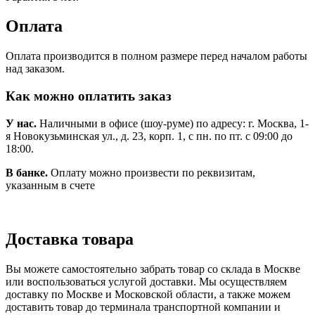
Оплата
Оплата производится в полном размере перед началом работы
над заказом.
Как можно оплатить заказ
У нас.
Наличными в офисе (шоу-руме) по адресу: г. Москва, 1-
я Новокузьминская ул., д. 23, корп. 1, с пн. по пт. с 09:00 до
18:00.
В банке.
Оплату можно произвести по реквизитам,
указанным в счете
Доставка товара
Вы можете самостоятельно забрать товар со склада в Москве
или воспользоваться услугой доставки. Мы осуществляем
доставку по Москве и Московской области, а также можем
доставить товар до терминала транспортной компании и