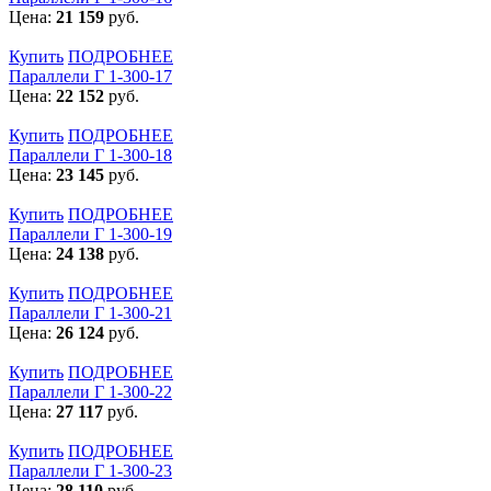
Цена:
21 159
руб.
Купить
ПОДРОБНЕЕ
Параллели Г 1-300-17
Цена:
22 152
руб.
Купить
ПОДРОБНЕЕ
Параллели Г 1-300-18
Цена:
23 145
руб.
Купить
ПОДРОБНЕЕ
Параллели Г 1-300-19
Цена:
24 138
руб.
Купить
ПОДРОБНЕЕ
Параллели Г 1-300-21
Цена:
26 124
руб.
Купить
ПОДРОБНЕЕ
Параллели Г 1-300-22
Цена:
27 117
руб.
Купить
ПОДРОБНЕЕ
Параллели Г 1-300-23
Цена:
28 110
руб.