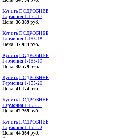
Купить
ПОДРОБНЕЕ
Гармония 1-155-17
Цена:
36 389
руб.
Купить
ПОДРОБНЕЕ
Гармония 1-155-18
Цена:
37 984
руб.
Купить
ПОДРОБНЕЕ
Гармония 1-155-19
Цена:
39 579
руб.
Купить
ПОДРОБНЕЕ
Гармония 1-155-20
Цена:
41 174
руб.
Купить
ПОДРОБНЕЕ
Гармония 1-155-21
Цена:
42 769
руб.
Купить
ПОДРОБНЕЕ
Гармония 1-155-22
Цена:
44 364
руб.