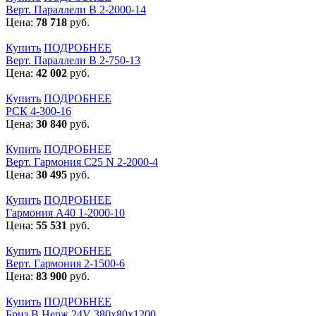
Верт. Параллели В 2-2000-14
Цена:
78 718
руб.
Купить
ПОДРОБНЕЕ
Верт. Параллели В 2-750-13
Цена:
42 002
руб.
Купить
ПОДРОБНЕЕ
РСК 4-300-16
Цена:
30 840
руб.
Купить
ПОДРОБНЕЕ
Верт. Гармония С25 N 2-2000-4
Цена:
30 495
руб.
Купить
ПОДРОБНЕЕ
Гармония А40 1-2000-10
Цена:
55 531
руб.
Купить
ПОДРОБНЕЕ
Верт. Гармония 2-1500-6
Цена:
83 900
руб.
Купить
ПОДРОБНЕЕ
Бриз В Нерж 24V 380x80x1200