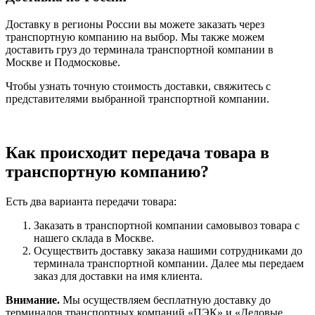
Доставку в регионы России вы можете заказать через
транспортную компанию на выбор. Мы также можем
доставить груз до терминала транспортной компании в
Москве и Подмосковье.
Чтобы узнать точную стоимость доставки, свяжитесь с
представителями выбранной транспортной компании.
Как происходит передача товара в
транспортную компанию?
Есть два варианта передачи товара:
Заказать в транспортной компании самовывоз товара с
нашего склада в Москве.
Осуществить доставку заказа нашими сотрудниками до
терминала транспортной компании. Далее мы передаем
заказ для доставки на имя клиента.
Внимание.
Мы осуществляем бесплатную доставку до
терминалов транспортных компаний «ПЭК» и «Деловые