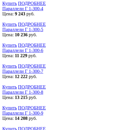
Купить
ПОДРОБНЕЕ
Параллели Г 1-300-4
Цена:
9 243
руб.
Купить
ПОДРОБНЕЕ
Параллели Г 1-300-5
Цена:
10 236
руб.
Купить
ПОДРОБНЕЕ
Параллели Г 1-300-6
Цена:
11 229
руб.
Купить
ПОДРОБНЕЕ
Параллели Г 1-300-7
Цена:
12 222
руб.
Купить
ПОДРОБНЕЕ
Параллели Г 1-300-8
Цена:
13 215
руб.
Купить
ПОДРОБНЕЕ
Параллели Г 1-300-9
Цена:
14 208
руб.
Купить
ПОДРОБНЕЕ