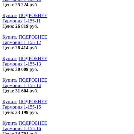
Цена:
25 224
руб.
Купить
ПОДРОБНЕЕ
Гармония 1-155-11
Цена:
26 819
руб.
Купить
ПОДРОБНЕЕ
Гармония 1-155-12
Цена:
28 414
руб.
Купить
ПОДРОБНЕЕ
Гармония 1-155-13
Цена:
30 009
руб.
Купить
ПОДРОБНЕЕ
Гармония 1-155-14
Цена:
31 604
руб.
Купить
ПОДРОБНЕЕ
Гармония 1-155-15
Цена:
33 199
руб.
Купить
ПОДРОБНЕЕ
Гармония 1-155-16
Цена:
34 794
руб.