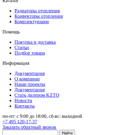
Каталог
Радиаторы отопления
Конвекторы отопления
Комплектующие
Помощь
Покупка и доставка
Статьи
Подбор товара
Информация
Документация
О компании
Наши проекты
Документация
Стать дилером KZTO
Новости
Контакты
пн-пт: с 9:00 до 18:00, сб-вс: выходной
+7 495 120-17-37
Заказать обратный звонок
Найти