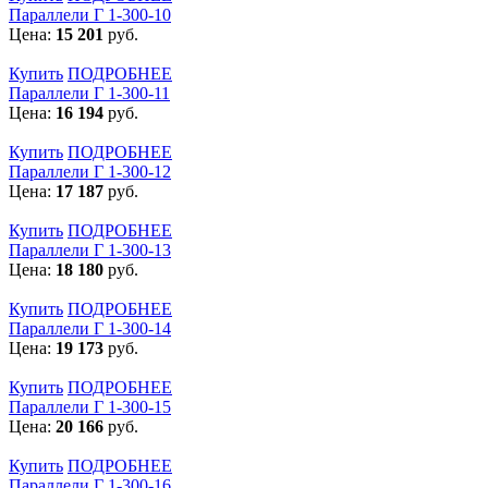
Параллели Г 1-300-10
Цена:
15 201
руб.
Купить
ПОДРОБНЕЕ
Параллели Г 1-300-11
Цена:
16 194
руб.
Купить
ПОДРОБНЕЕ
Параллели Г 1-300-12
Цена:
17 187
руб.
Купить
ПОДРОБНЕЕ
Параллели Г 1-300-13
Цена:
18 180
руб.
Купить
ПОДРОБНЕЕ
Параллели Г 1-300-14
Цена:
19 173
руб.
Купить
ПОДРОБНЕЕ
Параллели Г 1-300-15
Цена:
20 166
руб.
Купить
ПОДРОБНЕЕ
Параллели Г 1-300-16