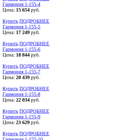
Гармония 1-155-4
Цена:
15 654
руб.
Купить
ПОДРОБНЕЕ
Гармония 1-155-5
Цена:
17 249
руб.
Купить
ПОДРОБНЕЕ
Гармония 1-155-6
Цена:
18 844
руб.
Купить
ПОДРОБНЕЕ
Гармония 1-155-7
Цена:
20 439
руб.
Купить
ПОДРОБНЕЕ
Гармония 1-155-8
Цена:
22 034
руб.
Купить
ПОДРОБНЕЕ
Гармония 1-155-9
Цена:
23 629
руб.
Купить
ПОДРОБНЕЕ
Гармония 1-155-10