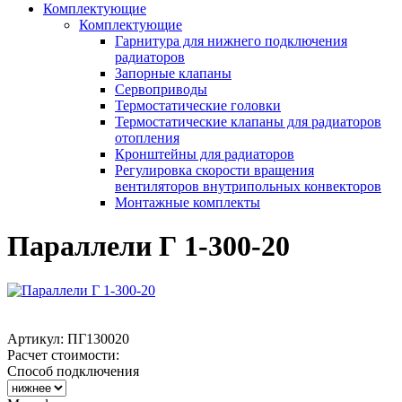
Комплектующие
Комплектующие
Гарнитура для нижнего подключения
радиаторов
Запорные клапаны
Сервоприводы
Термостатические головки
Термостатические клапаны для радиаторов
отопления
Кронштейны для радиаторов
Регулировка скорости вращения
вентиляторов внутрипольных конвекторов
Монтажные комплекты
Параллели Г 1-300-20
Артикул:
ПГ130020
Расчет стоимости:
Способ подключения