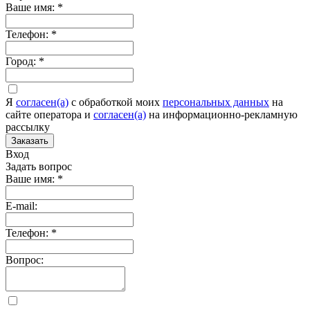
Ваше имя:
*
Телефон:
*
Город:
*
Я
согласен(а)
c обработкой моих
персональных данных
на
сайте оператора и
согласен(а)
на информационно-рекламную
рассылку
Заказать
Вход
Задать вопрос
Ваше имя:
*
E-mail:
Телефон:
*
Вопрос: