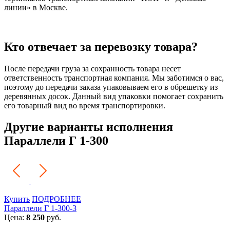
линии» в Москве.
Кто отвечает за перевозку товара?
После передачи груза за сохранность товара несет
ответственность транспортная компания. Мы заботимся о вас,
поэтому до передачи заказа упаковываем его в обрешетку из
деревянных досок. Данный вид упаковки помогает сохранить
его товарный вид во время транспортировки.
Другие варианты исполнения
Параллели Г 1-300
Купить
ПОДРОБНЕЕ
Параллели Г 1-300-3
Цена:
8 250
руб.