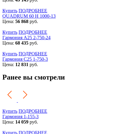
Купить
ПОДРОБНЕЕ
QUADRUM 60 H 1000-13
Цена:
56 868
руб.
Купить
ПОДРОБНЕЕ
Гармония А25 2-750-24
Цена:
68 435
руб.
Купить
ПОДРОБНЕЕ
Гармония С25 1-750-3
Цена:
12 831
руб.
Ранее вы смотрели
Купить
ПОДРОБНЕЕ
Гармония 1-155-3
Цена:
14 059
руб.
Купить
ПОДРОБНЕЕ