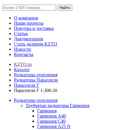
Найти
О компании
Наши проекты
Покупка и доставка
Статьи
Документация
Стать дилером KZTO
Новости
Контакты
KZTO.ru
Каталог
Радиаторы отопления
Радиаторы Параллели
Параллели Г
Параллели Г 1-300-20
Радиаторы отопления
Трубчатые радиаторы Гармония
Гармония
Гармония А40
Гармония С40
Гармония А25 N