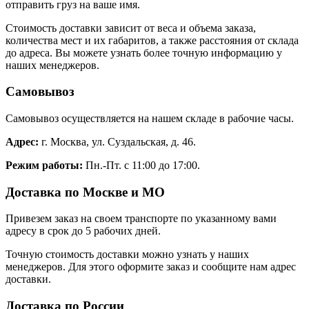
отправить груз на ваше имя.
Стоимость доставки зависит от веса и объема заказа,
количества мест и их габаритов, а также расстояния от склада
до адреса. Вы можете узнать более точную информацию у
наших менеджеров.
Самовывоз
Самовывоз осуществляется на нашем складе в рабочие часы.
Адрес:
г. Москва, ул. Суздальская, д. 46.
Режим работы:
Пн.-Пт. с 11:00 до 17:00.
Доставка по Москве и МО
Привезем заказ на своем транспорте по указанному вами
адресу в срок до 5 рабочих дней.
Точную стоимость доставки можно узнать у наших
менеджеров. Для этого оформите заказ и сообщите нам адрес
доставки.
Доставка по России