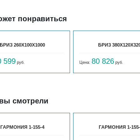
ожет понравиться
БРИЗ 260Х100Х1000
БРИЗ 380Х120Х32
0 599
80 826
руб.
Цена:
руб.
 вы смотрели
ГАРМОНИЯ 1-155-4
ГАРМОНИЯ 1-155