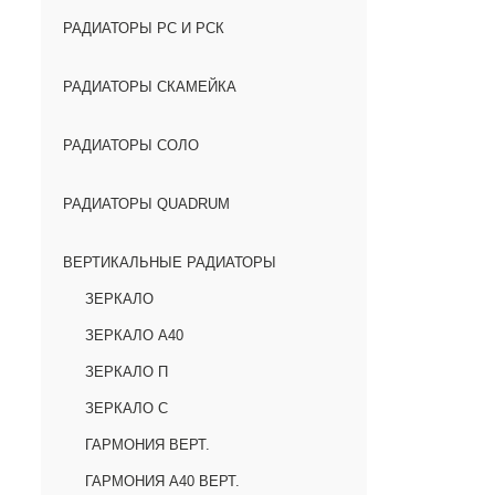
РАДИАТОРЫ РС И РСК
РАДИАТОРЫ СКАМЕЙКА
РАДИАТОРЫ СОЛО
РАДИАТОРЫ QUADRUM
ВЕРТИКАЛЬНЫЕ РАДИАТОРЫ
ЗЕРКАЛО
ЗЕРКАЛО А40
ЗЕРКАЛО П
ЗЕРКАЛО С
ГАРМОНИЯ ВЕРТ.
ГАРМОНИЯ А40 ВЕРТ.