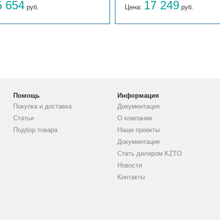
5 654
17 249
руб.
Цена:
руб.
Помощь
Информация
Покупка и доставка
Документация
Статьи
О компании
Подбор товара
Наши проекты
Документация
Стать дилером KZTO
Новости
Контакты