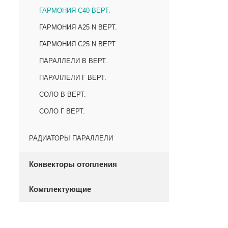
ГАРМОНИЯ С40 ВЕРТ.
ГАРМОНИЯ А25 N ВЕРТ.
ГАРМОНИЯ С25 N ВЕРТ.
ПАРАЛЛЕЛИ В ВЕРТ.
ПАРАЛЛЕЛИ Г ВЕРТ.
СОЛО В ВЕРТ.
СОЛО Г ВЕРТ.
РАДИАТОРЫ ПАРАЛЛЕЛИ
Конвекторы отопления
Комплектующие