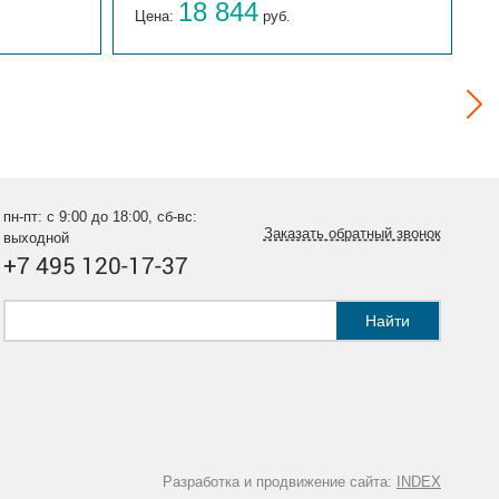
18 844
Цена:
руб.
Ц
пн-пт: с 9:00 до 18:00, сб-вс:
Заказать обратный звонок
выходной
+7 495 120-17-37
Найти
Разработка и продвижение сайта:
INDEX