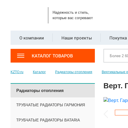
Надежность и стиль,
которые вас согревают
О компании
Наши проекты
Покупка 
КАТАЛОГ ТОВАРОВ
KZTO.ru
Каталог
Радиаторы отопления
Вертикальные 
Верт. 
Радиаторы отопления
ТРУБЧАТЫЕ РАДИАТОРЫ ГАРМОНИЯ
ТРУБЧАТЫЕ РАДИАТОРЫ BATARIA