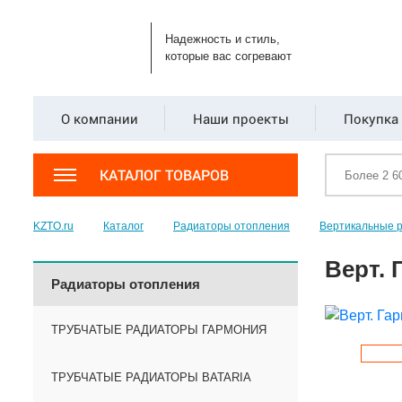
Надежность и стиль,
которые вас согревают
О компании
Наши проекты
Покупка 
КАТАЛОГ ТОВАРОВ
KZTO.ru
Каталог
Радиаторы отопления
Вертикальные 
Верт. 
Радиаторы отопления
ТРУБЧАТЫЕ РАДИАТОРЫ ГАРМОНИЯ
ТРУБЧАТЫЕ РАДИАТОРЫ BATARIA