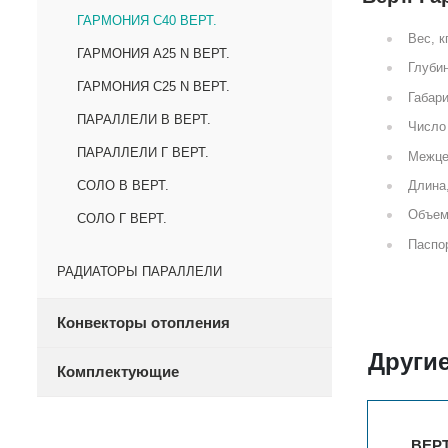
ГАРМОНИЯ С40 ВЕРТ.
Вес, к
ГАРМОНИЯ А25 N ВЕРТ.
Глубин
ГАРМОНИЯ С25 N ВЕРТ.
Габари
ПАРАЛЛЕЛИ В ВЕРТ.
Число 
ПАРАЛЛЕЛИ Г ВЕРТ.
Межце
Длина
СОЛО В ВЕРТ.
Объем
СОЛО Г ВЕРТ.
Паспор
РАДИАТОРЫ ПАРАЛЛЕЛИ
Конвекторы отопления
Другие
Комплектующие
2
ВЕРТ. ГАРМОНИЯ С40 1-750-3
ВЕРТ