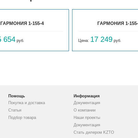
ГАРМОНИЯ 1-155-4
ГАРМОНИЯ 1-155
5 654
17 249
руб.
Цена:
руб.
Помощь
Информация
Покупка и доставка
Документация
Статьи
О компании
Подбор товара
Наши проекты
Документация
Стать дилером KZTO