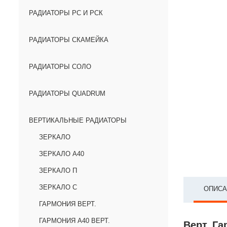
РАДИАТОРЫ РС И РСК
РАДИАТОРЫ СКАМЕЙКА
РАДИАТОРЫ СОЛО
РАДИАТОРЫ QUADRUM
ВЕРТИКАЛЬНЫЕ РАДИАТОРЫ
ЗЕРКАЛО
ЗЕРКАЛО А40
ЗЕРКАЛО П
ЗЕРКАЛО С
ОПИСА
ГАРМОНИЯ ВЕРТ.
ГАРМОНИЯ А40 ВЕРТ.
Верт. Га