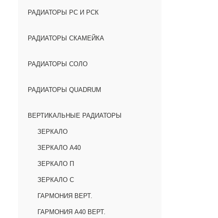
РАДИАТОРЫ РС И РСК
РАДИАТОРЫ СКАМЕЙКА
РАДИАТОРЫ СОЛО
РАДИАТОРЫ QUADRUM
ВЕРТИКАЛЬНЫЕ РАДИАТОРЫ
ЗЕРКАЛО
ЗЕРКАЛО А40
ЗЕРКАЛО П
ЗЕРКАЛО С
ГАРМОНИЯ ВЕРТ.
ГАРМОНИЯ А40 ВЕРТ.