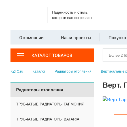
Надежность и стиль,
которые вас согревают
О компании
Наши проекты
Покупка 
КАТАЛОГ ТОВАРОВ
KZTO.ru
Каталог
Радиаторы отопления
Вертикальные 
Верт. 
Радиаторы отопления
ТРУБЧАТЫЕ РАДИАТОРЫ ГАРМОНИЯ
ТРУБЧАТЫЕ РАДИАТОРЫ BATARIA