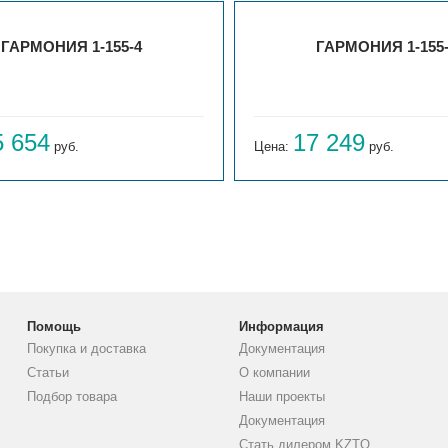
ГАРМОНИЯ 1-155-4
ГАРМОНИЯ 1-155
5 654
17 249
руб.
Цена:
руб.
Помощь
Информация
Покупка и доставка
Документация
Статьи
О компании
Подбор товара
Наши проекты
Документация
Стать дилером KZTO