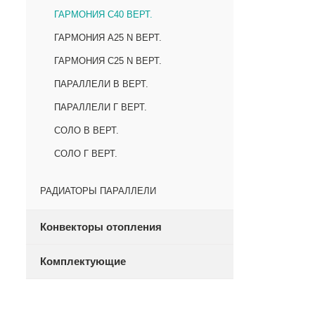
ГАРМОНИЯ С40 ВЕРТ.
ГАРМОНИЯ А25 N ВЕРТ.
ГАРМОНИЯ С25 N ВЕРТ.
ПАРАЛЛЕЛИ В ВЕРТ.
ПАРАЛЛЕЛИ Г ВЕРТ.
СОЛО В ВЕРТ.
СОЛО Г ВЕРТ.
РАДИАТОРЫ ПАРАЛЛЕЛИ
Конвекторы отопления
Комплектующие