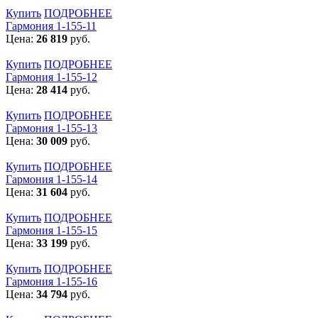
Купить
ПОДРОБНЕЕ
Гармония 1-155-11
Цена:
26 819
руб.
Купить
ПОДРОБНЕЕ
Гармония 1-155-12
Цена:
28 414
руб.
Купить
ПОДРОБНЕЕ
Гармония 1-155-13
Цена:
30 009
руб.
Купить
ПОДРОБНЕЕ
Гармония 1-155-14
Цена:
31 604
руб.
Купить
ПОДРОБНЕЕ
Гармония 1-155-15
Цена:
33 199
руб.
Купить
ПОДРОБНЕЕ
Гармония 1-155-16
Цена:
34 794
руб.