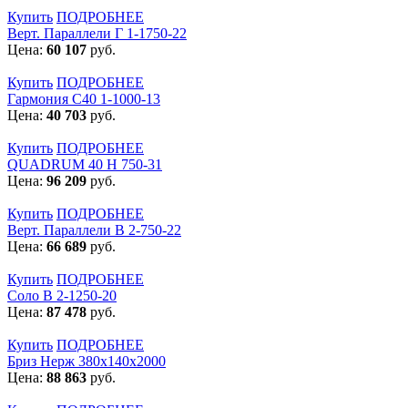
Купить
ПОДРОБНЕЕ
Верт. Параллели Г 1-1750-22
Цена:
60 107
руб.
Купить
ПОДРОБНЕЕ
Гармония С40 1-1000-13
Цена:
40 703
руб.
Купить
ПОДРОБНЕЕ
QUADRUM 40 H 750-31
Цена:
96 209
руб.
Купить
ПОДРОБНЕЕ
Верт. Параллели В 2-750-22
Цена:
66 689
руб.
Купить
ПОДРОБНЕЕ
Соло В 2-1250-20
Цена:
87 478
руб.
Купить
ПОДРОБНЕЕ
Бриз Нерж 380х140х2000
Цена:
88 863
руб.