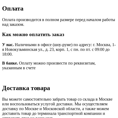
Оплата
Оплата производится в полном размере перед началом работы
над заказом.
Как можно оплатить заказ
У нас.
Наличными в офисе (шоу-руме) по адресу: г. Москва, 1-
я Новокузьминская ул., д. 23, корп. 1, с пн. по пт. с 09:00 до
18:00.
В банке.
Оплату можно произвести по реквизитам,
указанным в счете
Доставка товара
Вы можете самостоятельно забрать товар со склада в Москве
или воспользоваться услугой доставки. Мы осуществляем
доставку по Москве и Московской области, а также можем
доставить товар до терминала транспортной компании и