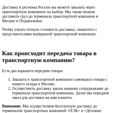
Доставку в регионы России вы можете заказать через
транспортную компанию на выбор. Мы также можем
доставить груз до терминала транспортной компании в
Москве и Подмосковье.
Чтобы узнать точную стоимость доставки, свяжитесь с
представителями выбранной транспортной компании.
Как происходит передача товара в
транспортную компанию?
Есть два варианта передачи товара:
Заказать в транспортной компании самовывоз товара с
нашего склада в Москве.
Осуществить доставку заказа нашими сотрудниками до
терминала транспортной компании. Далее мы передаем
заказ для доставки на имя клиента.
Внимание.
Мы осуществляем бесплатную доставку до
терминалов транспортных компаний «ПЭК» и «Деловые