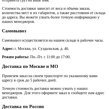
отправить груз на ваше имя.
Стоимость доставки зависит от веса и объема заказа,
количества мест и их габаритов, а также расстояния от склада
до адреса. Вы можете узнать более точную информацию у
наших менеджеров.
Самовывоз
Самовывоз осуществляется на нашем складе в рабочие часы.
Адрес:
г. Москва, ул. Суздальская, д. 46.
Режим работы:
Пн.-Пт. с 11:00 до 17:00.
Доставка по Москве и МО
Привезем заказ на своем транспорте по указанному вами
адресу в срок до 5 рабочих дней.
Точную стоимость доставки можно узнать у наших
менеджеров. Для этого оформите заказ и сообщите нам адрес
доставки.
Доставка по России