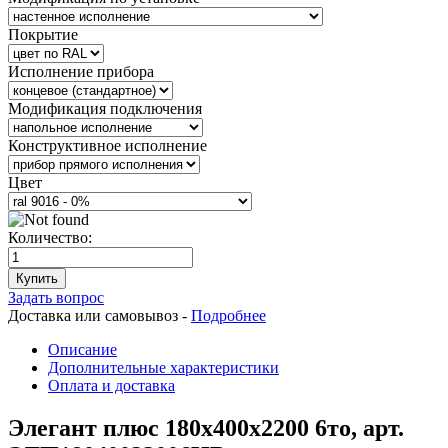
Покрытие
Исполнение прибора
Модификация подключения
Конструктивное исполнение
Цвет
Количество:
Купить
Задать вопрос
Доставка или самовывоз -
Подробнее
Описание
Дополнительные характеристики
Оплата и доставка
Элегант плюс 180x400x2200 6то, арт.