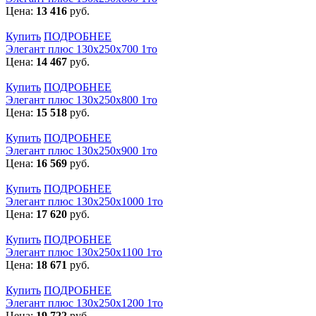
Цена:
13 416
руб.
Купить
ПОДРОБНЕЕ
Элегант плюс 130x250x700 1то
Цена:
14 467
руб.
Купить
ПОДРОБНЕЕ
Элегант плюс 130x250x800 1то
Цена:
15 518
руб.
Купить
ПОДРОБНЕЕ
Элегант плюс 130x250x900 1то
Цена:
16 569
руб.
Купить
ПОДРОБНЕЕ
Элегант плюс 130x250x1000 1то
Цена:
17 620
руб.
Купить
ПОДРОБНЕЕ
Элегант плюс 130x250x1100 1то
Цена:
18 671
руб.
Купить
ПОДРОБНЕЕ
Элегант плюс 130x250x1200 1то
Цена:
19 722
руб.