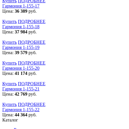
Купить
ПОДРОБНЕЕ
Гармония 1-155-17
Цена:
36 389
руб.
Купить
ПОДРОБНЕЕ
Гармония 1-155-18
Цена:
37 984
руб.
Купить
ПОДРОБНЕЕ
Гармония 1-155-19
Цена:
39 579
руб.
Купить
ПОДРОБНЕЕ
Гармония 1-155-20
Цена:
41 174
руб.
Купить
ПОДРОБНЕЕ
Гармония 1-155-21
Цена:
42 769
руб.
Купить
ПОДРОБНЕЕ
Гармония 1-155-22
Цена:
44 364
руб.
Каталог