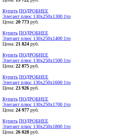
Купить
ПОДРОБНЕЕ
Элегант плюс 130x250x1300 1то
Цена:
20 773
руб.
Купить
ПОДРОБНЕЕ
Элегант плюс 130x250x1400 1то
Цена:
21 824
руб.
Купить
ПОДРОБНЕЕ
Элегант плюс 130x250x1500 1то
Цена:
22 875
руб.
Купить
ПОДРОБНЕЕ
Элегант плюс 130x250x1600 1то
Цена:
23 926
руб.
Купить
ПОДРОБНЕЕ
Элегант плюс 130x250x1700 1то
Цена:
24 977
руб.
Купить
ПОДРОБНЕЕ
Элегант плюс 130x250x1800 1то
Цена:
26 028
руб.