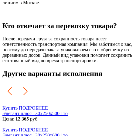
линии» в Москве.
Кто отвечает за перевозку товара?
После передачи груза за сохранность товара несет
ответственность транспортная компания. Мы заботимся о вас,
поэтому до передачи заказа упаковываем его в обрешетку из
деревянных досок. Данный вид упаковки помогает сохранить
его товарный вид во время транспортировки.
Другие варианты исполнения
Купить
ПОДРОБНЕЕ
Элегант плюс 130x250x500 1то
Цена:
12 365
руб.
Купить
ПОДРОБНЕЕ
Элегант плюс 130x250x600 1то