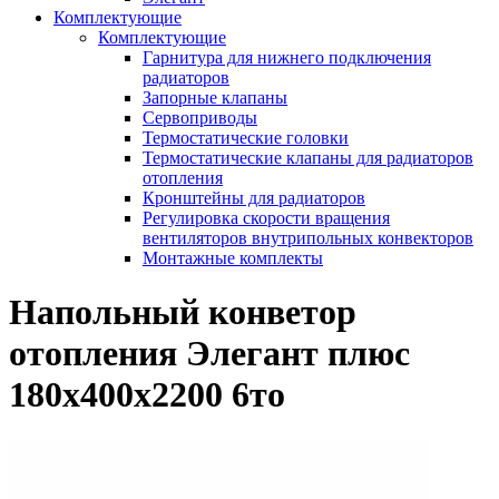
Комплектующие
Комплектующие
Гарнитура для нижнего подключения
радиаторов
Запорные клапаны
Сервоприводы
Термостатические головки
Термостатические клапаны для радиаторов
отопления
Кронштейны для радиаторов
Регулировка скорости вращения
вентиляторов внутрипольных конвекторов
Монтажные комплекты
Напольный конветор
отопления Элегант плюс
180x400x2200 6то