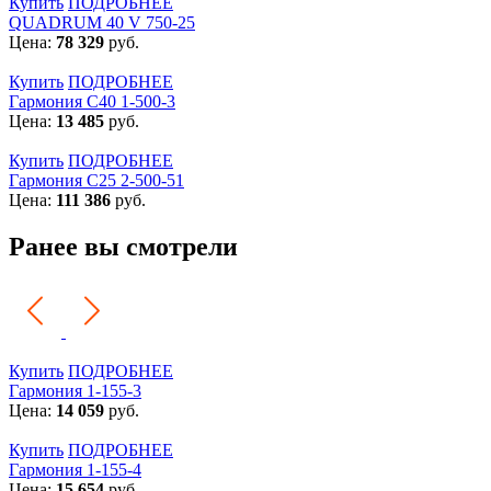
Купить
ПОДРОБНЕЕ
QUADRUM 40 V 750-25
Цена:
78 329
руб.
Купить
ПОДРОБНЕЕ
Гармония С40 1-500-3
Цена:
13 485
руб.
Купить
ПОДРОБНЕЕ
Гармония С25 2-500-51
Цена:
111 386
руб.
Ранее вы смотрели
Купить
ПОДРОБНЕЕ
Гармония 1-155-3
Цена:
14 059
руб.
Купить
ПОДРОБНЕЕ
Гармония 1-155-4
Цена:
15 654
руб.