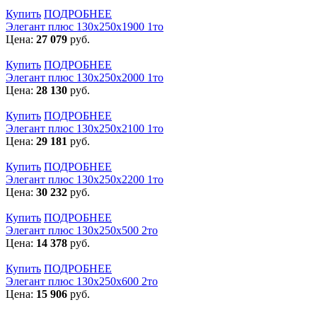
Купить
ПОДРОБНЕЕ
Элегант плюс 130x250x1900 1то
Цена:
27 079
руб.
Купить
ПОДРОБНЕЕ
Элегант плюс 130x250x2000 1то
Цена:
28 130
руб.
Купить
ПОДРОБНЕЕ
Элегант плюс 130x250x2100 1то
Цена:
29 181
руб.
Купить
ПОДРОБНЕЕ
Элегант плюс 130x250x2200 1то
Цена:
30 232
руб.
Купить
ПОДРОБНЕЕ
Элегант плюс 130x250x500 2то
Цена:
14 378
руб.
Купить
ПОДРОБНЕЕ
Элегант плюс 130x250x600 2то
Цена:
15 906
руб.