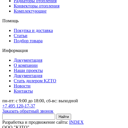
Радиаторы отопления
Конвекторы отопления
Комплектующие
Помощь
Покупка и доставка
Статьи
Подбор товара
Информация
Документация
О компании
Наши проекты
Документация
Стать дилером KZTO
Новости
Контакты
пн-пт: с 9:00 до 18:00, сб-вс: выходной
+7 495 120-17-37
Заказать обратный звонок
Найти
Разработка и продвижение сайта:
INDEX
ООО "КЗТО"