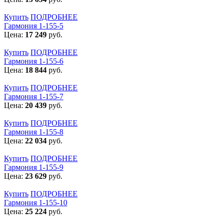
Купить
ПОДРОБНЕЕ
Гармония 1-155-5
Цена:
17 249
руб.
Купить
ПОДРОБНЕЕ
Гармония 1-155-6
Цена:
18 844
руб.
Купить
ПОДРОБНЕЕ
Гармония 1-155-7
Цена:
20 439
руб.
Купить
ПОДРОБНЕЕ
Гармония 1-155-8
Цена:
22 034
руб.
Купить
ПОДРОБНЕЕ
Гармония 1-155-9
Цена:
23 629
руб.
Купить
ПОДРОБНЕЕ
Гармония 1-155-10
Цена:
25 224
руб.