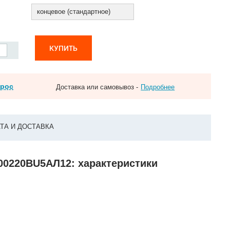
концевое (стандартное)
КУПИТЬ
прос
Доставка или самовывоз -
Подробнее
ТА И ДОСТАВКА
700220ВU5АЛ12: характеристики