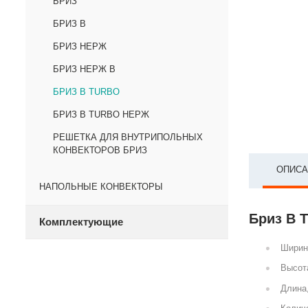
БРИЗ
БРИЗ В
БРИЗ НЕРЖ
БРИЗ НЕРЖ В
БРИЗ В TURBO
БРИЗ В TURBO НЕРЖ
РЕШЕТКА ДЛЯ ВНУТРИПОЛЬНЫХ
КОНВЕКТОРОВ БРИЗ
ОПИСА
НАПОЛЬНЫЕ КОНВЕКТОРЫ
Бриз В 
Комплектующие
Ширин
Высот
Длина