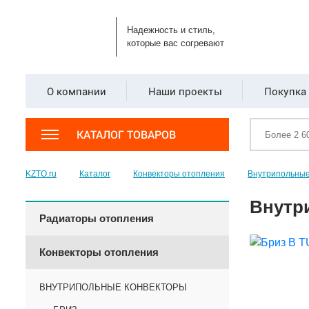
Надежность и стиль,
которые вас согревают
О компании
Наши проекты
Покупка 
КАТАЛОГ ТОВАРОВ
KZTO.ru
Каталог
Конвекторы отопления
Внутрипольные
Внутр
Радиаторы отопления
Конвекторы отопления
ВНУТРИПОЛЬНЫЕ КОНВЕКТОРЫ