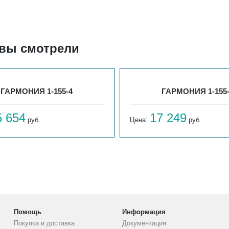
 вы смотрели
ГАРМОНИЯ 1-155-4
ГАРМОНИЯ 1-155
5 654
17 249
руб.
Цена:
руб.
Помощь
Информация
Покупка и доставка
Документация