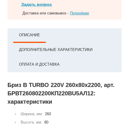
Задать вопрос
Доставка или самовывоз -
Подробнее
ОПИСАНИЕ
ДОПОЛНИТЕЛЬНЫЕ ХАРАКТЕРИСТИКИ
ОПЛАТА И ДОСТАВКА
Бриз В TURBO 220V 260х80х2200, арт.
БРВТ260802200КП220ВU5АЛ12:
характеристики
Ширина, мм:
260
Высота, мм:
80