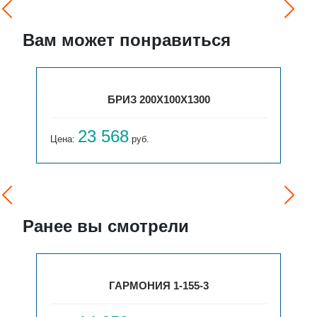
Вам может понравиться
БРИЗ 200Х100Х1300
23 568
Цена:
руб.
Ранее вы смотрели
ГАРМОНИЯ 1-155-3