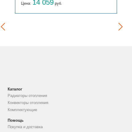
14 059
1
Цена:
руб.
Цена:
Каталог
Радиаторы отопления
Конвекторы отопления
Комплектующие
Помощь
Покупка и доставка