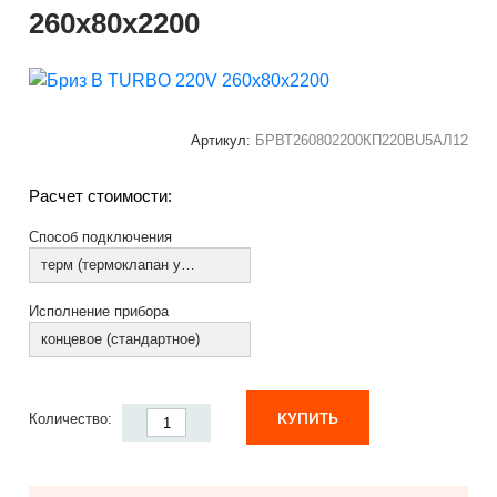
260х80х2200
Артикул:
БРВТ260802200КП220ВU5АЛ12
Расчет стоимости:
Способ подключения
терм (термоклапан установлен)
Исполнение прибора
концевое (стандартное)
КУПИТЬ
Количество: