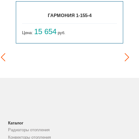
ГАРМОНИЯ 1-155-4
15 654
Цена:
руб.
Каталог
Радиаторы отопления
Конвекторы отопления