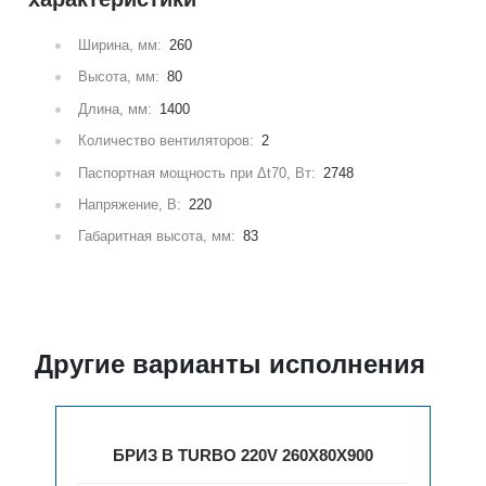
Ширина, мм:
260
Высота, мм:
80
Длина, мм:
1400
Количество вентиляторов:
2
Паспортная мощность при Δt70, Вт:
2748
Напряжение, В:
220
Габаритная высота, мм:
83
Другие варианты исполнения
БРИЗ В TURBO 220V 260Х80Х900