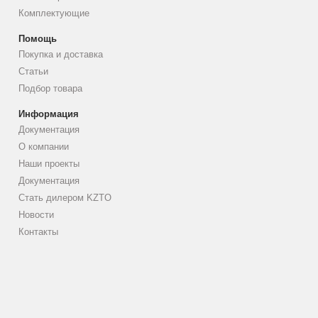
Комплектующие
Помощь
Покупка и доставка
Статьи
Подбор товара
Информация
Документация
О компании
Наши проекты
Документация
Стать дилером KZTO
Новости
Контакты