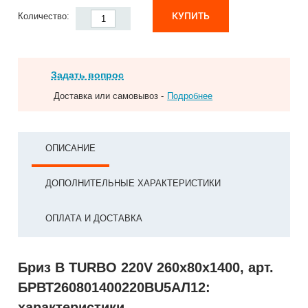
КУПИТЬ
Количество:
Задать вопрос
Доставка или самовывоз -
Подробнее
ОПИСАНИЕ
ДОПОЛНИТЕЛЬНЫЕ ХАРАКТЕРИСТИКИ
ОПЛАТА И ДОСТАВКА
Бриз В TURBO 220V 260х80х1400, арт.
БРВТ260801400220ВU5АЛ12:
характеристики