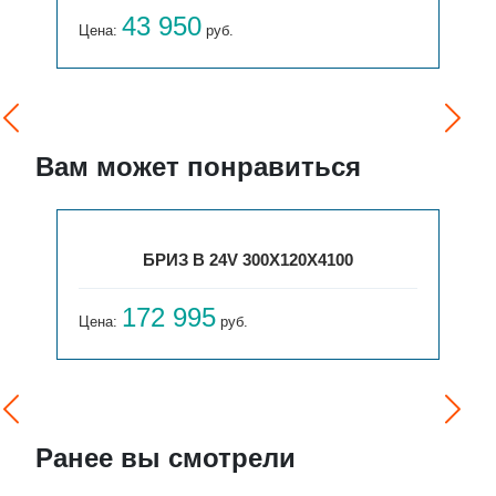
43 950
Цена:
руб.
Вам может понравиться
БРИЗ В 24V 300X120X4100
172 995
Цена:
руб.
Ранее вы смотрели