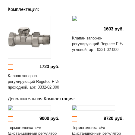
Комплектация:
1603 руб.
Клапан запорно-
регулирующий Regutec F ½
угловой, арт. 0331-02.000
1723 руб.
Клапан запорно-
регулирующий Regutec F ½
проходной, арт. 0332-02.000
Дополнительная Комплектация:
9000 руб.
9720 руб.
Термоголовка «F»
Термоголовка «F»
(дистанционный регулятор
(дистанционный регулятор