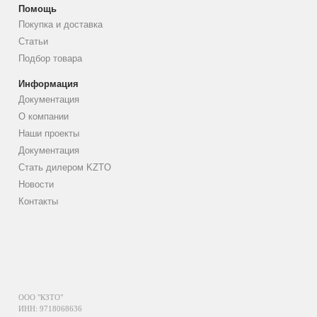
Помощь
Покупка и доставка
Статьи
Подбор товара
Информация
Документация
О компании
Наши проекты
Документация
Стать дилером KZTO
Новости
Контакты
ООО "КЗТО"
ИНН: 9718068636