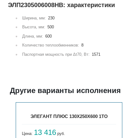
ЭЛП2305006008НВ: характеристики
Ширина, мм:
230
Высота, мм:
500
Длина, мм:
600
Количество теплообменников:
8
Паспортная мощность при Δt70, Вт:
1571
Другие варианты исполнения
ЭЛЕГАНТ ПЛЮС 130X250X600 1ТО
13 416
Цена:
руб.