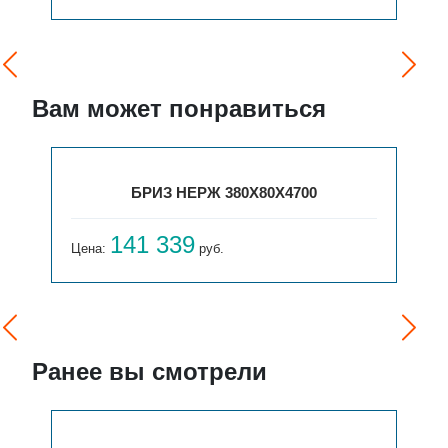
Вам может понравиться
БРИЗ НЕРЖ 380Х80Х4700
141 339
Цена:
руб.
Ранее вы смотрели