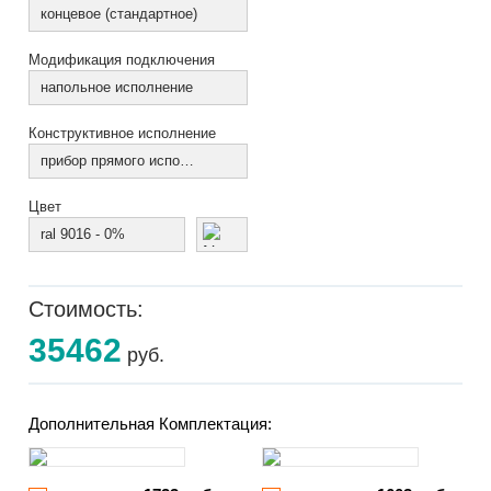
концевое (стандартное)
Модификация подключения
напольное исполнение
Конструктивное исполнение
прибор прямого исполнения
Цвет
ral 9016 - 0%
Стоимость:
35462
руб.
Дополнительная Комплектация: