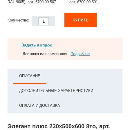
RAL 9005), арт. 6700-00.507
арт. 6700-00.501
КУПИТЬ
Количество:
Задать вопрос
Доставка или самовывоз -
Подробнее
ОПИСАНИЕ
ДОПОЛНИТЕЛЬНЫЕ ХАРАКТЕРИСТИКИ
ОПЛАТА И ДОСТАВКА
Элегант плюс 230x500x600 8то, арт.