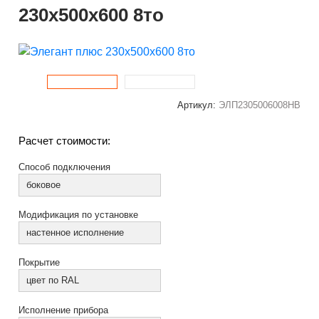
230x500x600 8то
Артикул:
ЭЛП2305006008НВ
Расчет стоимости:
Способ подключения
боковое
Модификация по установке
настенное исполнение
Покрытие
цвет по RAL
Исполнение прибора