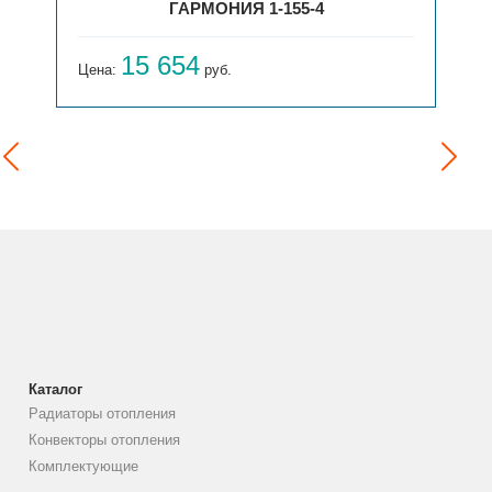
ГАРМОНИЯ 1-155-4
15 654
Цена:
руб.
Каталог
Радиаторы отопления
Конвекторы отопления
Комплектующие