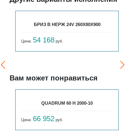
БРИЗ В НЕРЖ 24V 260X80X900
54 168
Цена:
руб.
Вам может понравиться
QUADRUM 60 H 2000-10
66 952
Цена:
руб.