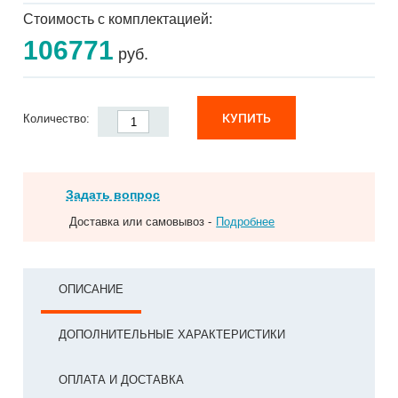
Стоимость с комплектацией:
106771
руб.
КУПИТЬ
Количество:
Задать вопрос
Доставка или самовывоз -
Подробнее
ОПИСАНИЕ
ДОПОЛНИТЕЛЬНЫЕ ХАРАКТЕРИСТИКИ
ОПЛАТА И ДОСТАВКА