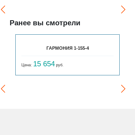
Ранее вы смотрели
ГАРМОНИЯ 1-155-4
15 654
Цена:
руб.