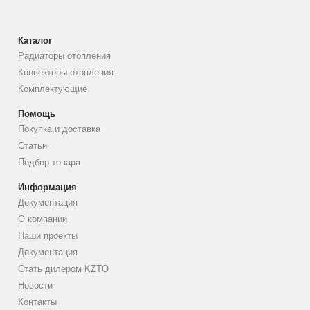
Каталог
Радиаторы отопления
Конвекторы отопления
Комплектующие
Помощь
Покупка и доставка
Статьи
Подбор товара
Информация
Документация
О компании
Наши проекты
Документация
Стать дилером KZTO
Новости
Контакты