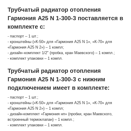
Трубчатый радиатор отопления
Гармония А25 N 1-300-3 поставляется в
комплекте с:
- паспорт – 1 шт.;
- кронштейны («К-50» для «Гармония А25 N 1», «К-70» для
«Гармония А25 N 2») – 1 компл;
- дизайн–комплект 1/2" (пробка, кран Маевского) – 1 компл.;
- комплект упаковки – 1 компл.
Трубчатый радиатор отопления
Гармония А25 N 1-300-3 с нижним
подключением имеет в комплекте:
- паспорт – 1 шт.;
- кронштейны («К-50» для «Гармония А25 N 1», «К-70» для
«Гармония А25 N 2») – 1 компл;
- дизайн-комплект «Гармония нп» (пробки, кран Маевского,
встроенный термоклапан) – 1 компл.;
- комплект упаковки – 1 компл.