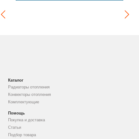
Каталог
Радиаторы отопления
Конвекторы отопления
Комплектующие
Помощь
Покупка и доставка
Статьи
Подбор товара