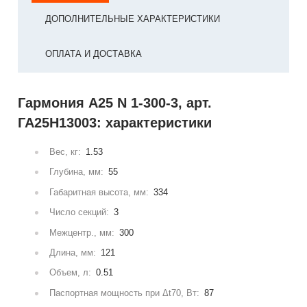
ДОПОЛНИТЕЛЬНЫЕ ХАРАКТЕРИСТИКИ
ОПЛАТА И ДОСТАВКА
Гармония А25 N 1-300-3, арт.
ГА25Н13003: характеристики
Вес, кг:
1.53
Глубина, мм:
55
Габаритная высота, мм:
334
Число секций:
3
Межцентр., мм:
300
Длина, мм:
121
Объем, л:
0.51
Паспортная мощность при Δt70, Вт:
87