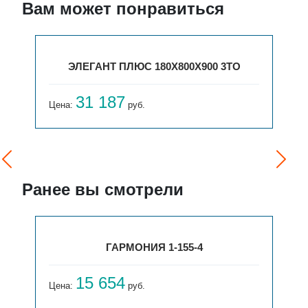
Вам может понравиться
ЭЛЕГАНТ ПЛЮС 180X800X900 3ТО
31 187
Цена:
руб.
Ранее вы смотрели
ГАРМОНИЯ 1-155-4
15 654
Цена:
руб.