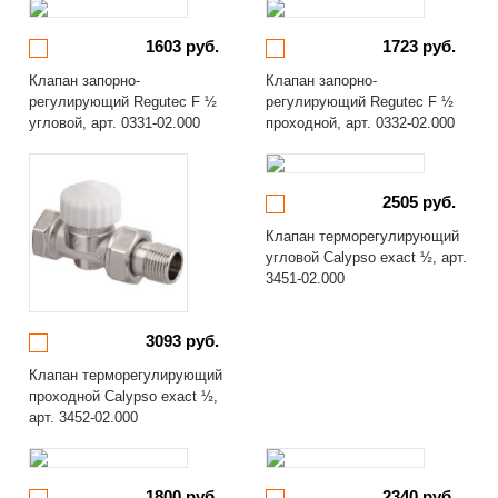
1603 руб.
1723 руб.
Клапан запорно-
Клапан запорно-
регулирующий Regutec F ½
регулирующий Regutec F ½
угловой, арт. 0331-02.000
проходной, арт. 0332-02.000
2505 руб.
Клапан терморегулирующий
угловой Calypso exact ½, арт.
3451-02.000
3093 руб.
Клапан терморегулирующий
проходной Calypso exact ½,
арт. 3452-02.000
1800 руб.
2340 руб.