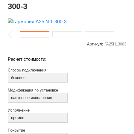
300-3
Артикул:
ГА25Н13003
Расчет стоимости:
Способ подключения
боковое
Модификация по установке
настенное исполнение
Исполнение
прямое
Покрытие