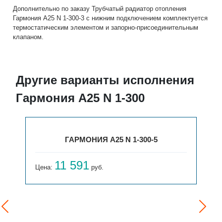
Дополнительно по заказу Трубчатый радиатор отопления
Гармония А25 N 1-300-3 с нижним подключением комплектуется
термостатическим элементом и запорно-присоединительным
клапаном.
Другие варианты исполнения
Гармония А25 N 1-300
ГАРМОНИЯ А25 N 1-300-5
11 591
Цена:
руб.