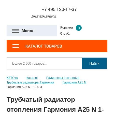
+7 495 120-17-37
Заказать звонок
Корзина
0
Меню
0
руб.
КАТАЛОГ ТОВАРОВ
Найти
KZTO.ru
Каталог
Радиаторы отопления
Трубчатые радиаторы Гармония
Гармония А25 N
Гармония А25 N 1-300-3
Трубчатый радиатор
отопления Гармония А25 N 1-