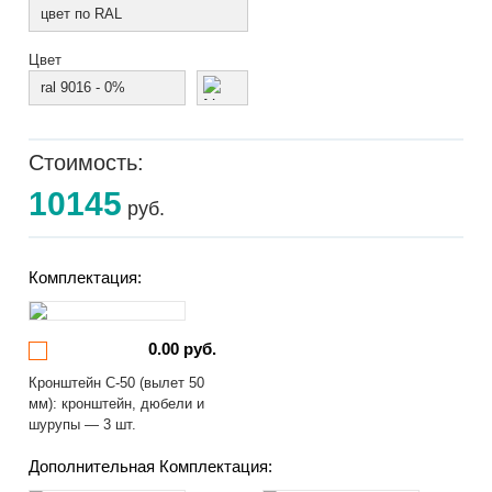
цвет по RAL
Цвет
ral 9016 - 0%
Стоимость:
10145
руб.
Комплектация:
0.00 руб.
Кронштейн С-50 (вылет 50
мм): кронштейн, дюбели и
шурупы — 3 шт.
Дополнительная Комплектация: