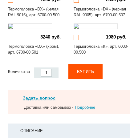
Термоголовка «DX» (белая
Термоголовка «DX» (черная
RAL 9016), арт. 6700-00.500
RAL 9005), арт. 6700-00.507
3240 руб.
1980 руб.
Термоголовка «DX» (хром),
Термоголовка «К», арт. 6000-
арт. 6700-00.501
00.500
КУПИТЬ
Количество:
Задать вопрос
Доставка или самовывоз -
Подробнее
ОПИСАНИЕ