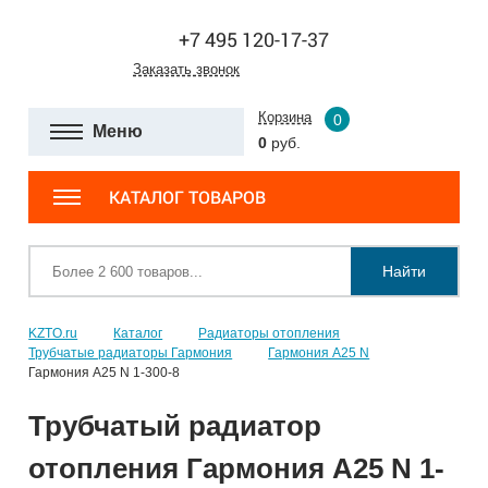
+7 495 120-17-37
Заказать звонок
Корзина
0
Меню
0
руб.
КАТАЛОГ ТОВАРОВ
Найти
KZTO.ru
Каталог
Радиаторы отопления
Трубчатые радиаторы Гармония
Гармония А25 N
Гармония А25 N 1-300-8
Трубчатый радиатор
отопления Гармония А25 N 1-