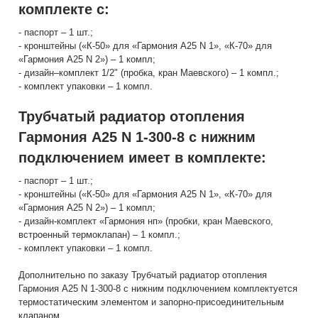
комплекте с:
- паспорт – 1 шт.;
- кронштейны («К-50» для «Гармония А25 N 1», «К-70» для
«Гармония А25 N 2») – 1 компл;
- дизайн–комплект 1/2" (пробка, кран Маевского) – 1 компл.;
- комплект упаковки – 1 компл.
Трубчатый радиатор отопления
Гармония А25 N 1-300-8 с нижним
подключением имеет в комплекте:
- паспорт – 1 шт.;
- кронштейны («К-50» для «Гармония А25 N 1», «К-70» для
«Гармония А25 N 2») – 1 компл;
- дизайн-комплект «Гармония нп» (пробки, кран Маевского,
встроенный термоклапан) – 1 компл.;
- комплект упаковки – 1 компл.
Дополнительно по заказу Трубчатый радиатор отопления
Гармония А25 N 1-300-8 с нижним подключением комплектуется
термостатическим элементом и запорно-присоединительным
клапаном.