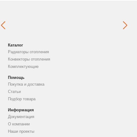
Каталог
Радиаторы отопления
Конвекторы отопления
Комплектующие
Помощь
Покупка и доставка
Статьи
Подбор товара
Информация
Документация
О компании
Наши проекты