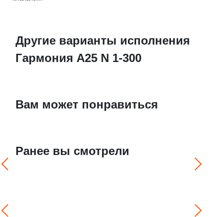
Другие варианты исполнения
Гармония А25 N 1-300
Вам может понравиться
Ранее вы смотрели