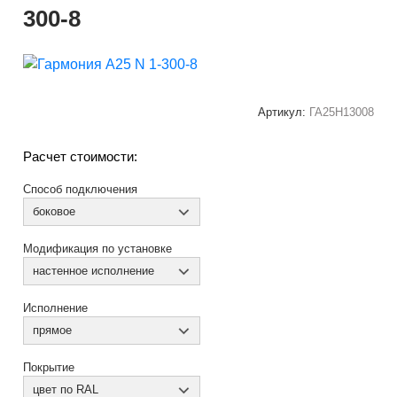
300-8
Артикул:
ГА25Н13008
Расчет стоимости:
Способ подключения
боковое
Модификация по установке
настенное исполнение
Исполнение
прямое
Покрытие
цвет по RAL