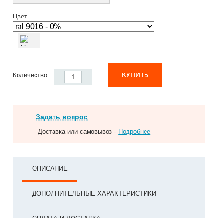
Цвет
КУПИТЬ
Количество:
Задать вопрос
Доставка или самовывоз -
Подробнее
ОПИСАНИЕ
ДОПОЛНИТЕЛЬНЫЕ ХАРАКТЕРИСТИКИ