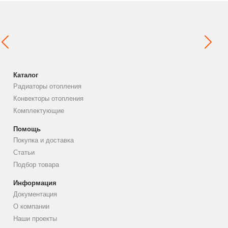
Каталог
Радиаторы отопления
Конвекторы отопления
Комплектующие
Помощь
Покупка и доставка
Статьи
Подбор товара
Информация
Документация
О компании
Наши проекты