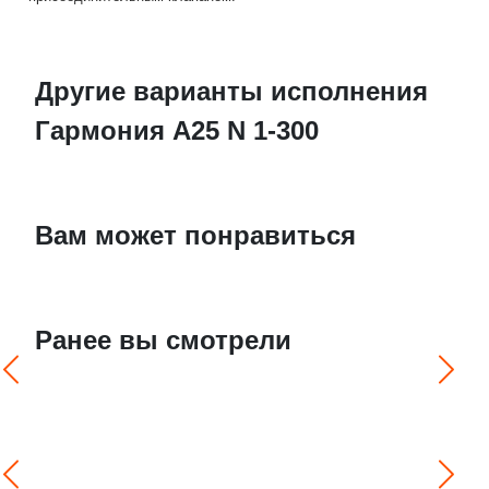
Другие варианты исполнения
Гармония А25 N 1-300
Вам может понравиться
Ранее вы смотрели