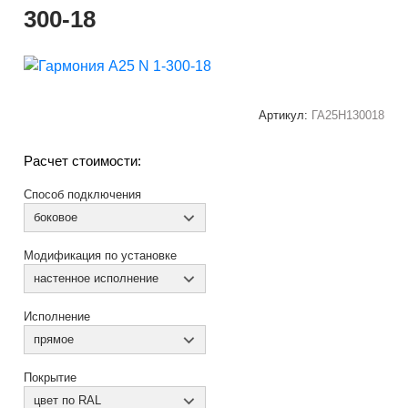
300-18
Артикул:
ГА25Н130018
Расчет стоимости:
Способ подключения
боковое
Модификация по установке
настенное исполнение
Исполнение
прямое
Покрытие
цвет по RAL