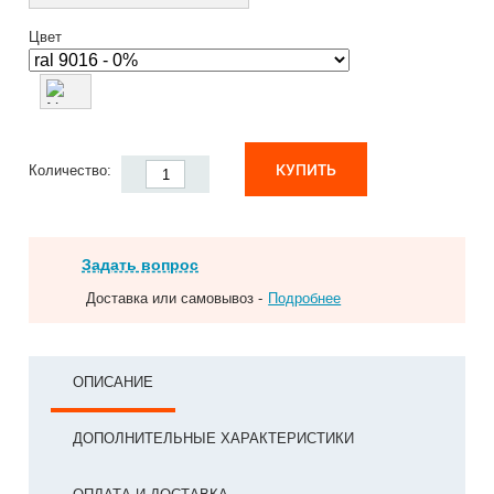
Цвет
КУПИТЬ
Количество:
Задать вопрос
Доставка или самовывоз -
Подробнее
ОПИСАНИЕ
ДОПОЛНИТЕЛЬНЫЕ ХАРАКТЕРИСТИКИ