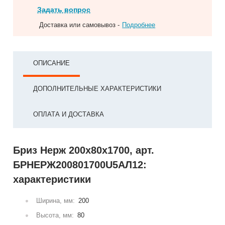
Задать вопрос
Доставка или самовывоз -
Подробнее
ОПИСАНИЕ
ДОПОЛНИТЕЛЬНЫЕ ХАРАКТЕРИСТИКИ
ОПЛАТА И ДОСТАВКА
Бриз Нерж 200х80х1700, арт.
БРНЕРЖ200801700U5АЛ12:
характеристики
Ширина, мм:
200
Высота, мм:
80