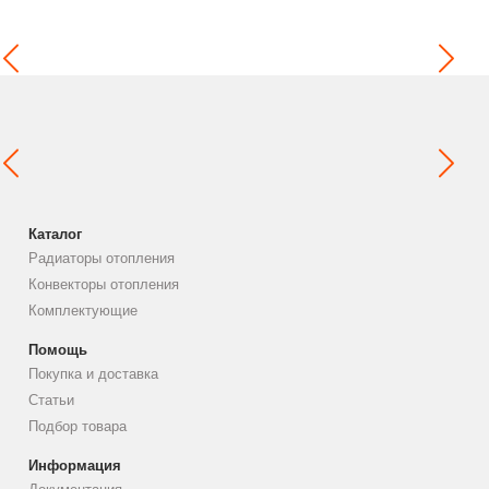
Каталог
Радиаторы отопления
Конвекторы отопления
Комплектующие
Помощь
Покупка и доставка
Статьи
Подбор товара
Информация