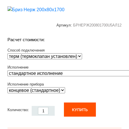
Артикул:
БРНЕРЖ200801700U5АЛ12
Расчет стоимости:
Способ подключения
Исполнение
Исполнение прибора
КУПИТЬ
Количество: