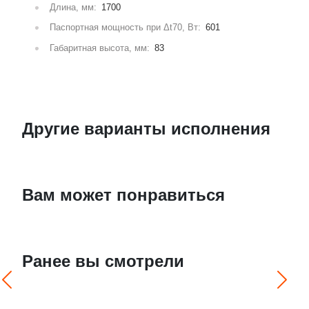
Длина, мм:
1700
Паспортная мощность при Δt70, Вт:
601
Габаритная высота, мм:
83
Другие варианты исполнения
Вам может понравиться
Ранее вы смотрели