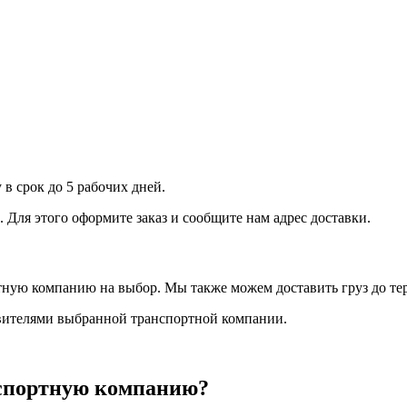
 в срок до 5 рабочих дней.
Для этого оформите заказ и сообщите нам адрес доставки.
ртную компанию на выбор. Мы также можем доставить груз до т
авителями выбранной транспортной компании.
нспортную компанию?