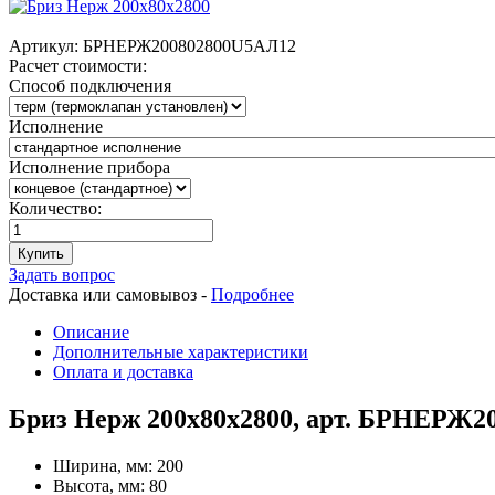
Артикул:
БРНЕРЖ200802800U5АЛ12
Расчет стоимости:
Способ подключения
Исполнение
Исполнение прибора
Количество:
Купить
Задать вопрос
Доставка или самовывоз -
Подробнее
Описание
Дополнительные характеристики
Оплата и доставка
Бриз Нерж 200х80х2800, арт. БРНЕРЖ2
Ширина, мм:
200
Высота, мм:
80