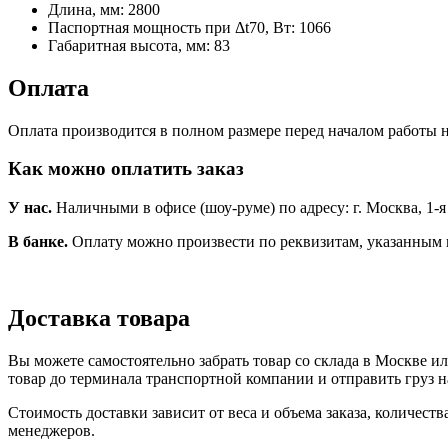
Длина, мм:
2800
Паспортная мощность при Δt70, Вт:
1066
Габаритная высота, мм:
83
Оплата
Оплата производится в полном размере перед началом работы н
Как можно оплатить заказ
У нас.
Наличными в офисе (шоу-руме) по адресу: г. Москва, 1-я Но
В банке.
Оплату можно произвести по реквизитам, указанным 
Доставка товара
Вы можете самостоятельно забрать товар со склада в Москве и
товар до терминала транспортной компании и отправить груз н
Стоимость доставки зависит от веса и объема заказа, количест
менеджеров.