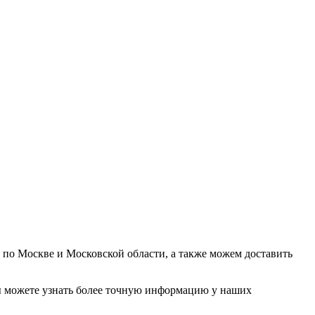
у по Москве и Московской области, а также можем доставить
. Вы можете узнать более точную информацию у наших