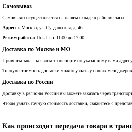
Самовывоз
Самовывоз осуществляется на нашем складе в рабочие часы.
Адрес:
г. Москва, ул. Суздальская, д. 46.
Режим работы:
Пн.-Пт. с 11:00 до 17:00.
Доставка по Москве и МО
Привезем заказ на своем транспорте по указанному вами адресу
Точную стоимость доставки можно узнать у наших менеджеров. 
Доставка по России
Доставку в регионы России вы можете заказать через транспо
Чтобы узнать точную стоимость доставки, свяжитесь с предст
Как происходит передача товара в тра