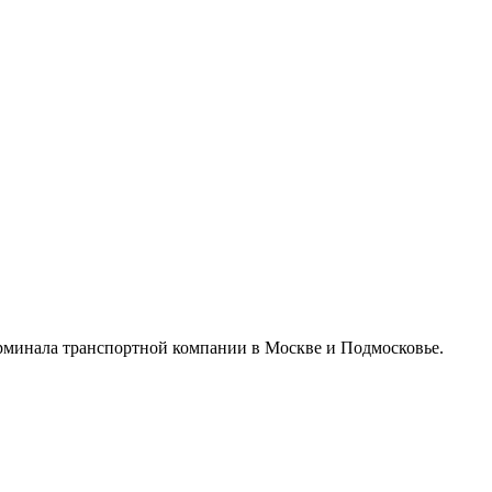
ерминала транспортной компании в Москве и Подмосковье.