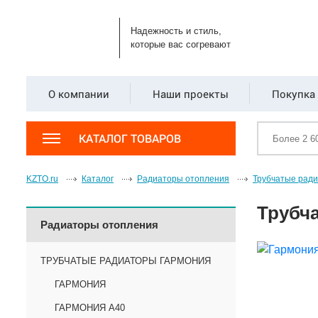
Надежность и стиль,
которые вас согревают
О компании
Наши проекты
Покупка 
КАТАЛОГ ТОВАРОВ
KZTO.ru
Каталог
Радиаторы отопления
Трубчатые рад
Трубча
Радиаторы отопления
ТРУБЧАТЫЕ РАДИАТОРЫ ГАРМОНИЯ
ГАРМОНИЯ
ГАРМОНИЯ А40