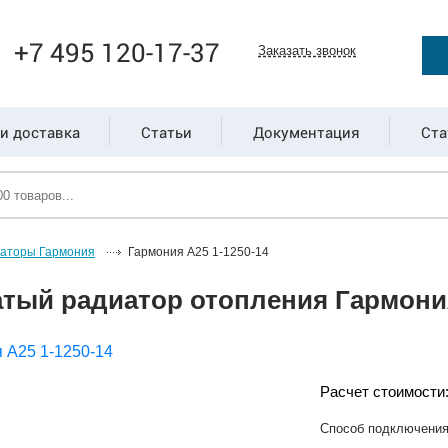
+7 495 120-17-37
Заказать звонок
и доставка
Статьи
Документация
Ста
иаторы Гармония
Гармония А25 1-1250-14
тый радиатор отопления Гармония
Расчет стоимости
Способ подключени