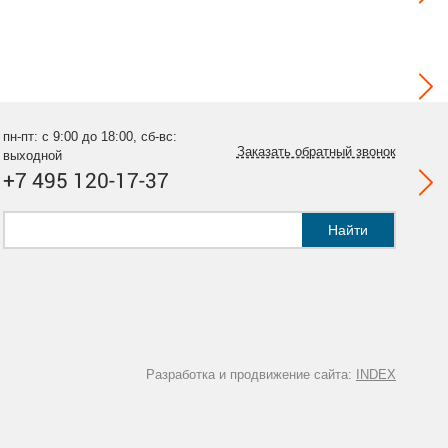
пн-пт: с 9:00 до 18:00, сб-вс:
Заказать обратный звонок
выходной
+7 495 120-17-37
Найти
Разработка и продвижение сайта:
INDEX