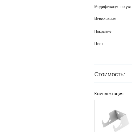
Модификация по уст
Исполнение
Покрытие
Цвет
Стоимость:
Комплектация: