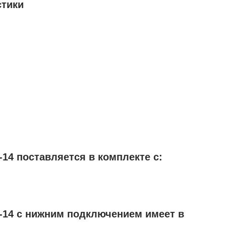
стики
14 поставляется в комплекте с:
-14 с нижним подключением имеет в