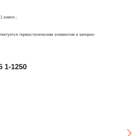
1 компл.;
лектуется термостатическим элементом и запорно-
 1-1250