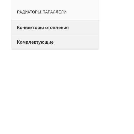
РАДИАТОРЫ ПАРАЛЛЕЛИ
Конвекторы отопления
Комплектующие