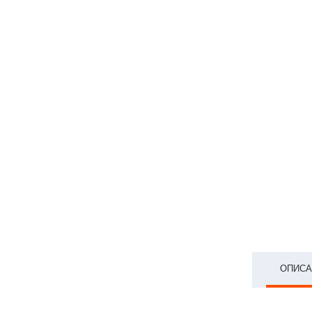
ОПИСА