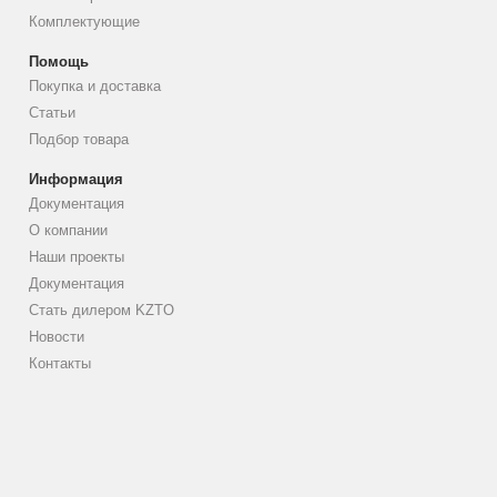
Комплектующие
Помощь
Покупка и доставка
Статьи
Подбор товара
Информация
Документация
О компании
Наши проекты
Документация
Стать дилером KZTO
Новости
Контакты