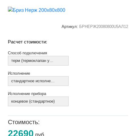
Артикул:
БРНЕРЖ20080800U5АЛ12
Расчет стоимости:
Способ подключения
терм (термоклапан установлен)
Исполнение
стандартное исполнение
Исполнение прибора
концевое (стандартное)
Стоимость:
22690
руб.