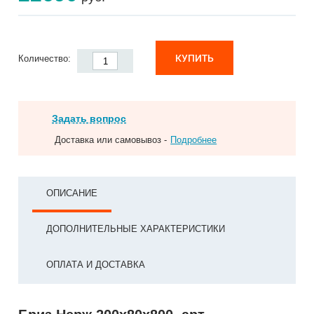
КУПИТЬ
Количество:
Задать вопрос
Доставка или самовывоз -
Подробнее
ОПИСАНИЕ
ДОПОЛНИТЕЛЬНЫЕ ХАРАКТЕРИСТИКИ
ОПЛАТА И ДОСТАВКА