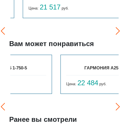
21 517
Цена:
руб.
Вам может понравиться
ГАРМОНИЯ А25 1-750-10
22 484
Цена:
руб.
Ранее вы смотрели