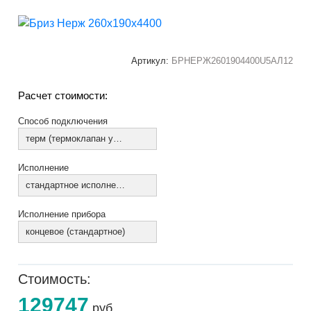
Артикул:
БРНЕРЖ2601904400U5АЛ12
Расчет стоимости:
Способ подключения
терм (термоклапан установлен)
Исполнение
стандартное исполнение
Исполнение прибора
концевое (стандартное)
Стоимость:
129747
руб.