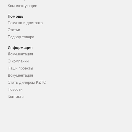
Комплектующие
Помощь
Покупка и доставка
Статьи
Подбор товара
Информация
Документация
О компании
Наши проекты
Документация
Стать дилером KZTO
Новости
Контакты