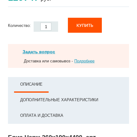
КУПИТЬ
Количество:
Задать вопрос
Доставка или самовывоз -
Подробнее
ОПИСАНИЕ
ДОПОЛНИТЕЛЬНЫЕ ХАРАКТЕРИСТИКИ
ОПЛАТА И ДОСТАВКА