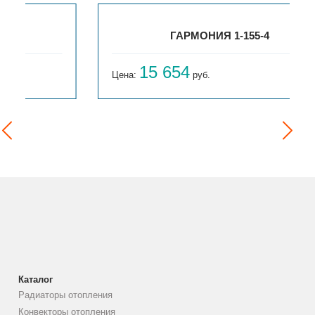
ГАРМОНИЯ 1-155-4
15 654
Цена:
руб.
Каталог
Радиаторы отопления
Конвекторы отопления