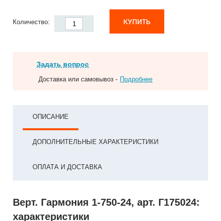
КУПИТЬ
Количество:
Задать вопрос
Доставка или самовывоз -
Подробнее
ОПИСАНИЕ
ДОПОЛНИТЕЛЬНЫЕ ХАРАКТЕРИСТИКИ
ОПЛАТА И ДОСТАВКА
Верт. Гармония 1-750-24, арт. Г175024:
характеристики