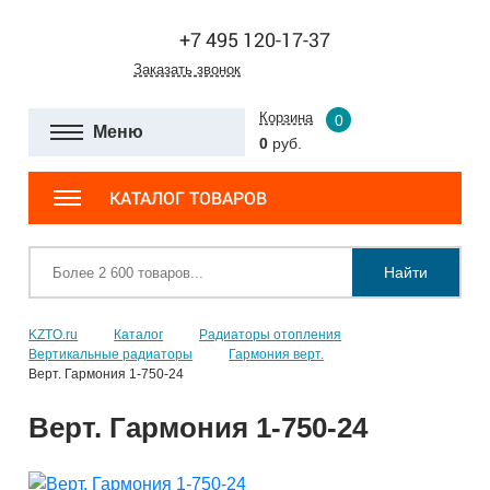
+7 495 120-17-37
Заказать звонок
Корзина
0
Меню
0
руб.
КАТАЛОГ ТОВАРОВ
Найти
KZTO.ru
Каталог
Радиаторы отопления
Вертикальные радиаторы
Гармония верт.
Верт. Гармония 1-750-24
Верт. Гармония 1-750-24