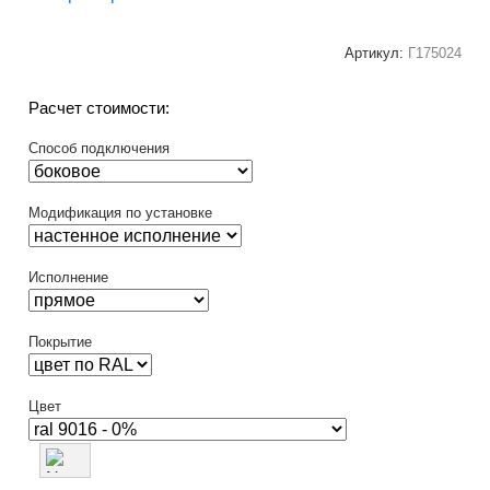
Артикул:
Г175024
Расчет стоимости:
Способ подключения
Модификация по установке
Исполнение
Покрытие
Цвет