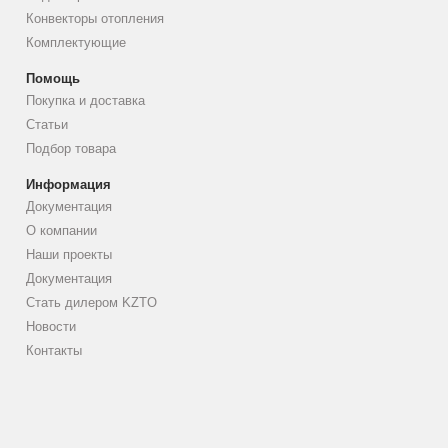
Конвекторы отопления
Комплектующие
Помощь
Покупка и доставка
Статьи
Подбор товара
Информация
Документация
О компании
Наши проекты
Документация
Стать дилером KZTO
Новости
Контакты