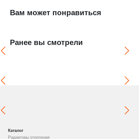
Вам может понравиться
Ранее вы смотрели
Каталог
Радиаторы отопления